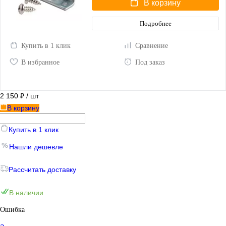
В корзину
Подробнее
Купить в 1 клик
Сравнение
В избранное
Под заказ
2 150 ₽
/ шт
В корзину
Купить в 1 клик
Нашли дешевле
Рассчитать доставку
В наличии
Ошибка