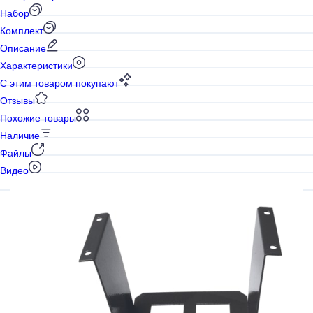
Набор
Комплект
Описание
Характеристики
С этим товаром покупают
Отзывы
Похожие товары
Наличие
Файлы
Видео