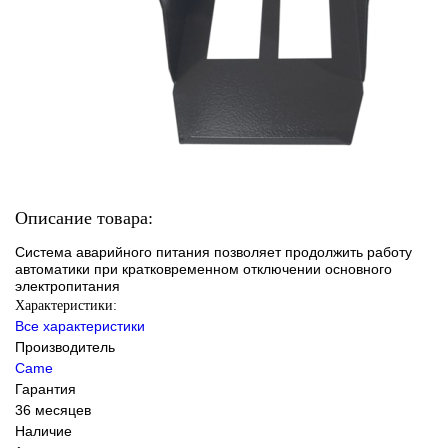
Описание товара:
Система аварийного питания позволяет продолжить работу
автоматики при кратковременном отключении основного
электропитания
Характеристики:
Все характеристики
Производитель
Came
Гарантия
36 месяцев
Наличие