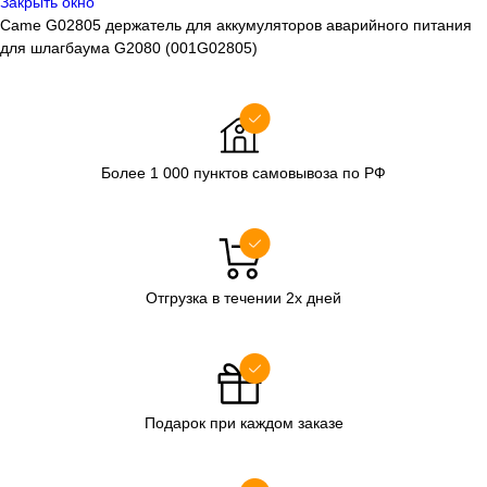
Закрыть окно
Came G02805 держатель для аккумуляторов аварийного питания
для шлагбаума G2080 (001G02805)
Более 1 000 пунктов самовывоза по РФ
Отгрузка в течении 2х дней
Подарок при каждом заказе