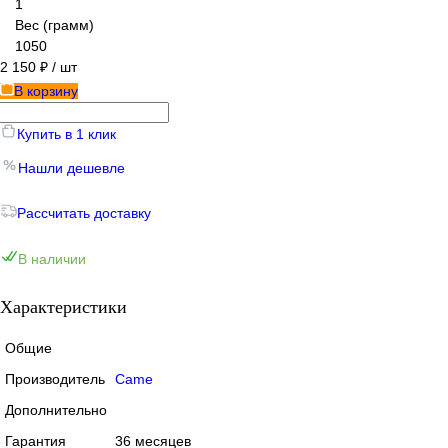
1
Вес (грамм)
1050
2 150 ₽
/ шт
В корзину
Купить в 1 клик
Нашли дешевле
Рассчитать доставку
В наличии
Характеристики
Общие
Производитель
Came
Дополнительно
Гарантия
36 месяцев