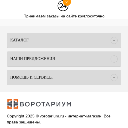
Принимаем заказы на сайте круглосуточно
КАТАЛОГ
НАШИ ПРЕДЛОЖЕНИЯ
ПОМОЩЬ И СЕРВИСЫ
Copyright 2025 © vorotarium.ru - интернет-магазин. Все
права защищены.