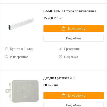
CAME G0601 Стрела прямоугольная
15 700 ₽
/ шт
В корзину
Подробнее
Купить в 1 клик
Сравнение
В избранное
Под заказ
Диодная развязка Д-2
800 ₽
/ шт
В корзину
Подробнее