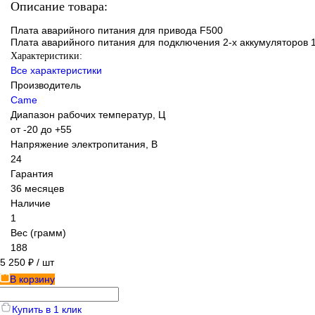
Описание товара:
Плата аварийного питания для привода F500
Плата аварийного питания для подключения 2-х аккумуляторов 12 
Характеристики:
Все характеристики
Производитель
Came
Диапазон рабочих температур, Ц
от -20 до +55
Напряжение электропитания, В
24
Гарантия
36 месяцев
Наличие
1
Вес (грамм)
188
5 250 ₽
/ шт
В корзину
Купить в 1 клик