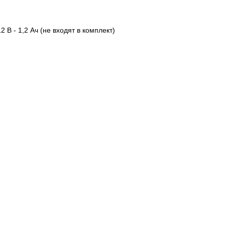
В - 1,2 Ач (не входят в комплект)