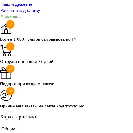
Нашли дешевле
Рассчитать доставку
В наличии
Более 1 000 пунктов самовывоза по РФ
Отгрузка в течении 2х дней
Подарок при каждом заказе
Принимаем заказы на сайте круглосуточно
Характеристики
Общие