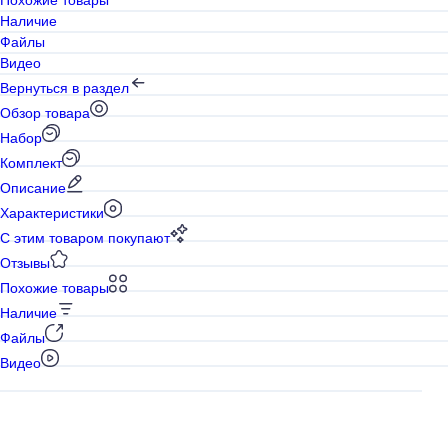
Наличие
Файлы
Видео
Вернуться в раздел
Обзор товара
Набор
Комплект
Описание
Характеристики
С этим товаром покупают
Отзывы
Похожие товары
Наличие
Файлы
Видео