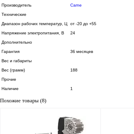
Производитель
Came
Технические
Диапазон рабочих температур, Ц
от -20 до +55
Напряжение электропитания, В
24
Дополнительно
Гарантия
36 месяцев
Вес и габариты
Вес (грамм)
188
Прочие
Наличие
1
Похожие товары (8)