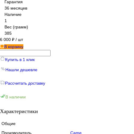
Гарантия
36 месяцев
Наличие
1
Вес (грамм)
385
6 000 ₽
/ шт
В корзину
Купить в 1 клик
Нашли дешевле
Рассчитать доставку
В наличии
Характеристики
Общие
Производитель
Came