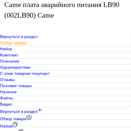
Came плата аварийного питания LB90
(002LB90) Came
Вернуться в раздел
Обзор товара
Набор
Комплект
Описание
Характеристики
С этим товаром покупают
Отзывы
Похожие товары
Наличие
Файлы
Видео
Вернуться в раздел
Обзор товара
Набор