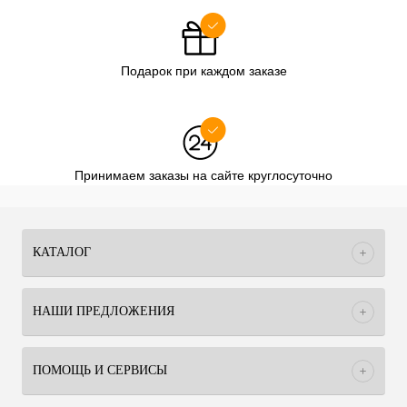
Подарок при каждом заказе
Принимаем заказы на сайте круглосуточно
КАТАЛОГ
НАШИ ПРЕДЛОЖЕНИЯ
ПОМОЩЬ И СЕРВИСЫ