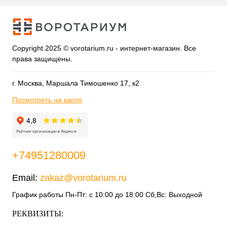
Copyright 2025 © vorotarium.ru - интернет-магазин. Все
права защищены.
г. Москва, Маршала Тимошенко 17, к2
Посмотреть на карте
+74951280009
Email:
zakaz@vorotarium.ru
График работы Пн-Пт: с 10:00 до 18:00 Сб,Вс: Выходной
РЕКВИЗИТЫ: