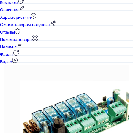
Комплект
Описание
Характеристики
С этим товаром покупают
Отзывы
Похожие товары
Наличие
Файлы
Видео