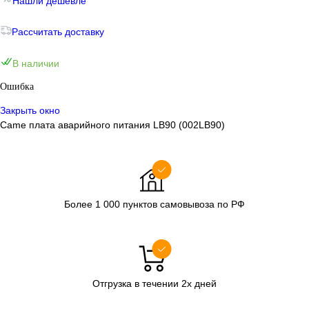
Нашли дешевле
Рассчитать доставку
В наличии
Ошибка
Закрыть окно
Came плата аварийного питания LB90 (002LB90)
Более 1 000 пунктов самовывоза по РФ
Отгрузка в течении 2х дней