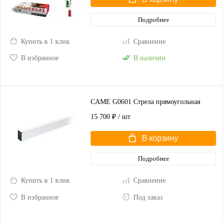
Подробнее
Купить в 1 клик
Сравнение
В избранное
В наличии
CAME G0601 Стрела прямоугольная
15 700 ₽
/ шт
В корзину
Подробнее
Купить в 1 клик
Сравнение
В избранное
Под заказ