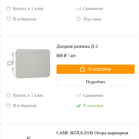
Купить в 1 клик
Сравнение
В избранное
Под заказ
Диодная развязка Д-2
800 ₽
/ шт
В корзину
Подробнее
Купить в 1 клик
Сравнение
В избранное
В наличии
CAME 803XA-0330 Опора шарнирная