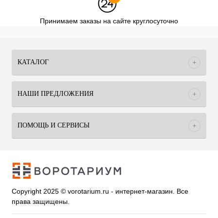
Принимаем заказы на сайте круглосуточно
КАТАЛОГ
НАШИ ПРЕДЛОЖЕНИЯ
ПОМОЩЬ И СЕРВИСЫ
Copyright 2025 © vorotarium.ru - интернет-магазин. Все
права защищены.