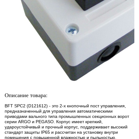
Описание товара:
BFT SPC2 (D121612) - это 2-х кнопочный пост управления,
предназначенный для управления автоматическими
приводами вального типа промышленных секционных ворот
серии ARGO и PEGASO. Корпус имеет крепкий,
удароустойчивый и прочный корпус, поддерживает высокий
стандарт защиты IP65 и рассчитан на установку внутри
помещения с повышенной влажностью и пыльностью.