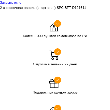
Закрыть окно
2-х кнопочная панель (старт-стоп) SPC BFT D121611
Более 1 000 пунктов самовывоза по РФ
Отгрузка в течении 2х дней
Подарок при каждом заказе