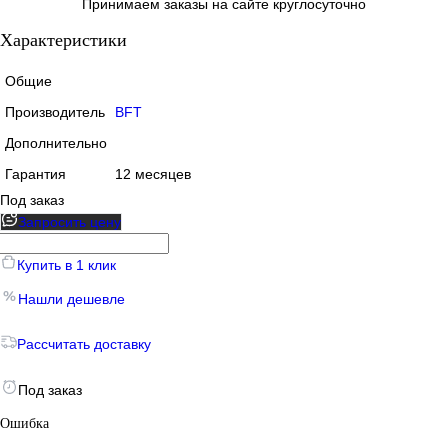
Принимаем заказы на сайте круглосуточно
Характеристики
Общие
Производитель
BFT
Дополнительно
Гарантия
12 месяцев
Под заказ
Запросить цену
Купить в 1 клик
Нашли дешевле
Рассчитать доставку
Под заказ
Ошибка