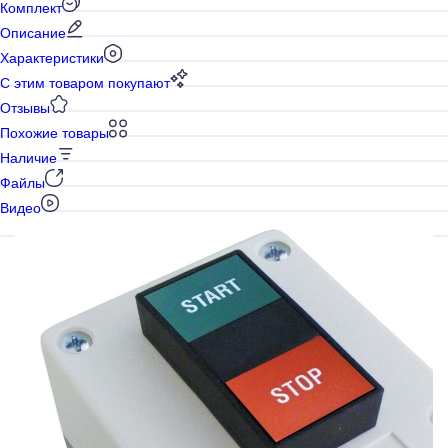
Комплект
Описание
Характеристики
С этим товаром покупают
Отзывы
Похожие товары
Наличие
Файлы
Видео