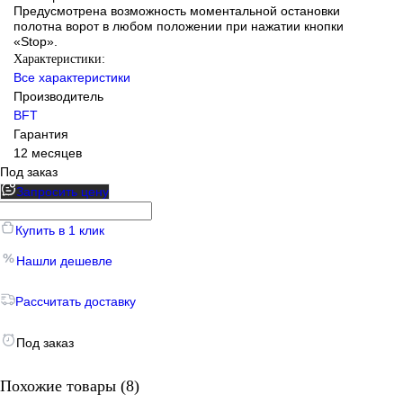
Предусмотрена возможность моментальной остановки
полотна ворот в любом положении при нажатии кнопки
«Stop».
Характеристики:
Все характеристики
Производитель
BFT
Гарантия
12 месяцев
Под заказ
Запросить цену
Купить в 1 клик
Нашли дешевле
Рассчитать доставку
Под заказ
Похожие товары (8)