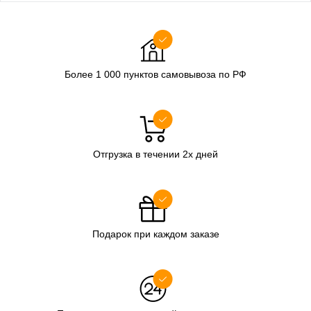
Более 1 000 пунктов самовывоза по РФ
Отгрузка в течении 2х дней
Подарок при каждом заказе