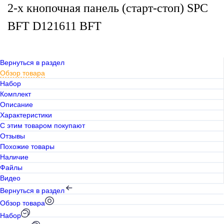
2-х кнопочная панель (старт-стоп) SPC
BFT D121611 BFT
Вернуться в раздел
Обзор товара
Набор
Комплект
Описание
Характеристики
С этим товаром покупают
Отзывы
Похожие товары
Наличие
Файлы
Видео
Вернуться в раздел
Обзор товара
Набор