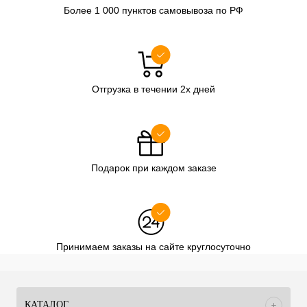
Более 1 000 пунктов самовывоза по РФ
Отгрузка в течении 2х дней
Подарок при каждом заказе
Принимаем заказы на сайте круглосуточно
КАТАЛОГ