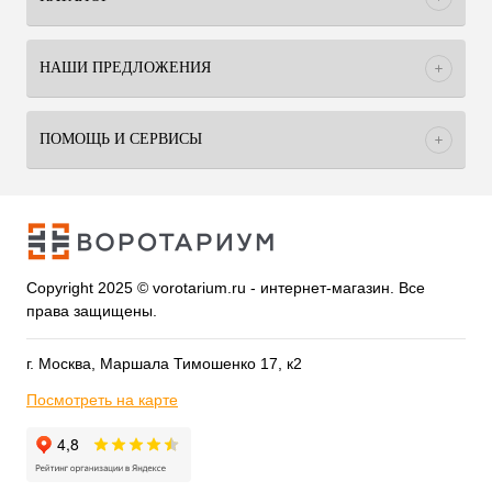
НАШИ ПРЕДЛОЖЕНИЯ
ПОМОЩЬ И СЕРВИСЫ
Copyright 2025 © vorotarium.ru - интернет-магазин. Все
права защищены.
г. Москва, Маршала Тимошенко 17, к2
Посмотреть на карте