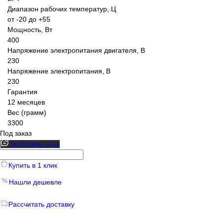
Диапазон рабочих температур, Ц
от -20 до +55
Мощность, Вт
400
Напряжение электропитания двигателя, В
230
Напряжение электропитания, В
230
Гарантия
12 месяцев
Вес (грамм)
3300
Под заказ
Запросить цену
Купить в 1 клик
Нашли дешевле
Рассчитать доставку