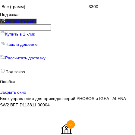
Вес (грамм)
3300
Под заказ
Запросить цену
Купить в 1 клик
Нашли дешевле
Рассчитать доставку
Под заказ
Ошибка
Закрыть окно
Блок управления для приводов серий PHOBOS и IGEA - ALENA
SW2 BFT D113811 00004