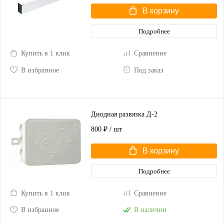
В корзину
Подробнее
Купить в 1 клик
Сравнение
В избранное
Под заказ
Диодная развязка Д-2
800 ₽
/ шт
В корзину
Подробнее
Купить в 1 клик
Сравнение
В избранное
В наличии