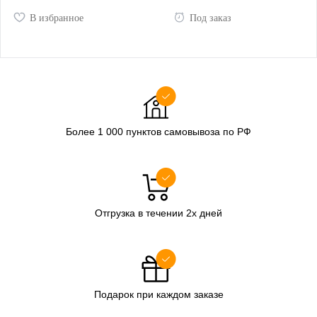
В избранное
Под заказ
Более 1 000 пунктов самовывоза по РФ
Отгрузка в течении 2х дней
Подарок при каждом заказе