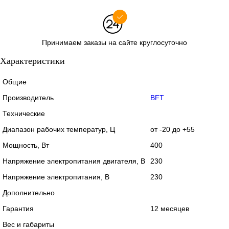
Принимаем заказы на сайте круглосуточно
Характеристики
Общие
Производитель
BFT
Технические
Диапазон рабочих температур, Ц
от -20 до +55
Мощность, Вт
400
Напряжение электропитания двигателя, В
230
Напряжение электропитания, В
230
Дополнительно
Гарантия
12 месяцев
Вес и габариты