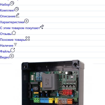
Набор
Комплект
Описание
Характеристики
С этим товаром покупают
Отзывы
Похожие товары
Наличие
Файлы
Видео