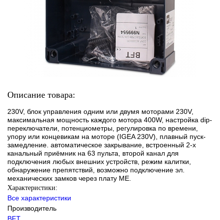
Описание товара:
230V, блок управления одним или двумя моторами 230V,
максимальная мощность каждого мотора 400W, настройка dip-
переключатели, потенциометры, регулировка по времени,
упору или концевикам на моторе (IGEA 230V), плавный пуск-
замедление. автоматическое закрывание, встроенный 2-х
канальный приёмник на 63 пульта, второй канал для
подключения любых внешних устройств, режим калитки,
обнаружение препятствий, возможно подключение эл.
механических замков через плату МЕ.
Характеристики:
Все характеристики
Производитель
BFT