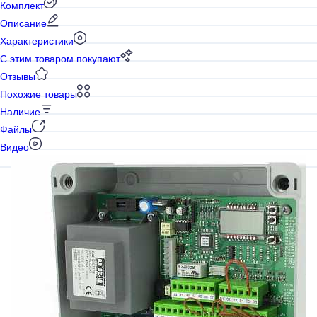
Комплект
Описание
Характеристики
С этим товаром покупают
Отзывы
Похожие товары
Наличие
Файлы
Видео