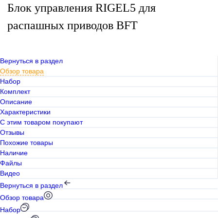
Блок управления RIGEL5 для
распашных приводов BFT
Вернуться в раздел
Обзор товара
Набор
Комплект
Описание
Характеристики
С этим товаром покупают
Отзывы
Похожие товары
Наличие
Файлы
Видео
Вернуться в раздел
Обзор товара
Набор