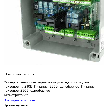
Описание товара:
Универсальный блок управления для одного или двух
приводов на 230В. Питание: 230B, однофазное. Питание
приводов: 230B, однофазное
Характеристики:
Все характеристики
Производитель