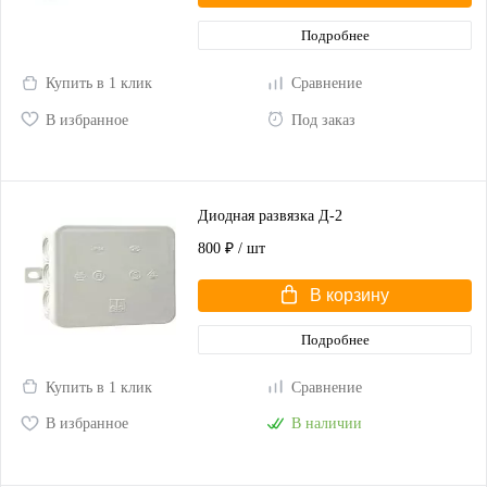
Подробнее
Купить в 1 клик
Сравнение
В избранное
Под заказ
Диодная развязка Д-2
800 ₽
/ шт
В корзину
Подробнее
Купить в 1 клик
Сравнение
В избранное
В наличии