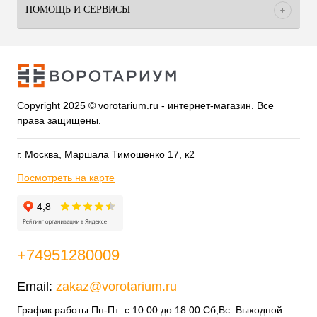
ПОМОЩЬ И СЕРВИСЫ
Copyright 2025 © vorotarium.ru - интернет-магазин. Все
права защищены.
г. Москва, Маршала Тимошенко 17, к2
Посмотреть на карте
+74951280009
Email:
zakaz@vorotarium.ru
График работы Пн-Пт: с 10:00 до 18:00 Сб,Вс: Выходной