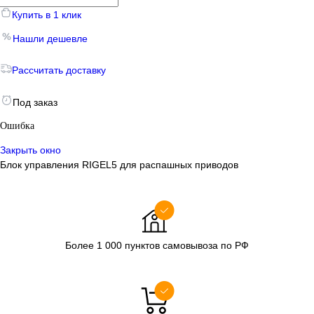
Купить в 1 клик
Нашли дешевле
Рассчитать доставку
Под заказ
Ошибка
Закрыть окно
Блок управления RIGEL5 для распашных приводов
Более 1 000 пунктов самовывоза по РФ