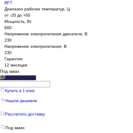
BFT
Диапазон рабочих температур, Ц
от -20 до +55
Мощность, Вт
600
Напряжение электропитания двигателя, В
230
Напряжение электропитания, В
230
Гарантия
12 месяцев
Под заказ
Запросить цену
Купить в 1 клик
Нашли дешевле
Рассчитать доставку
Под заказ