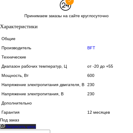
Принимаем заказы на сайте круглосуточно
Характеристики
Общие
Производитель
BFT
Технические
Диапазон рабочих температур, Ц
от -20 до +55
Мощность, Вт
600
Напряжение электропитания двигателя, В
230
Напряжение электропитания, В
230
Дополнительно
Гарантия
12 месяцев
Под заказ
Запросить цену