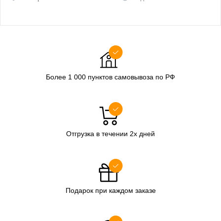
Более 1 000 пунктов самовывоза по РФ
Отгрузка в течении 2х дней
Подарок при каждом заказе