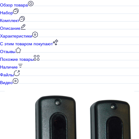
Обзор товара
Набор
Комплект
Описание
Характеристики
С этим товаром покупают
Отзывы
Похожие товары
Наличие
Файлы
Видео