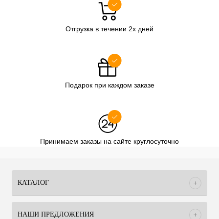
Отгрузка в течении 2х дней
Подарок при каждом заказе
Принимаем заказы на сайте круглосуточно
КАТАЛОГ
НАШИ ПРЕДЛОЖЕНИЯ