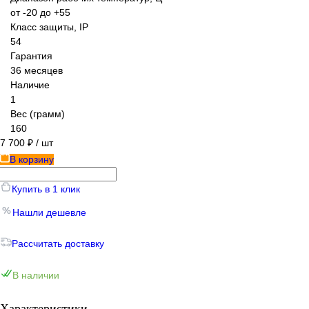
от -20 до +55
Класс защиты, IP
54
Гарантия
36 месяцев
Наличие
1
Вес (грамм)
160
7 700 ₽
/ шт
В корзину
Купить в 1 клик
Нашли дешевле
Рассчитать доставку
В наличии
Характеристики