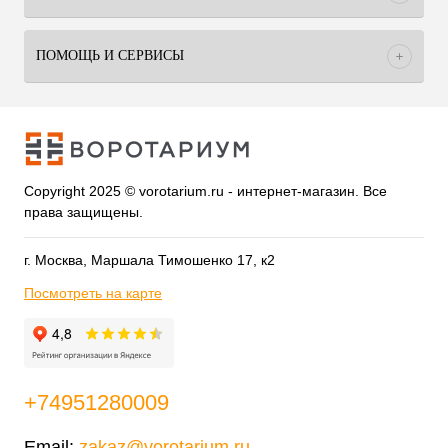
ПОМОЩЬ И СЕРВИСЫ
Copyright 2025 © vorotarium.ru - интернет-магазин. Все
права защищены.
г. Москва, Маршала Тимошенко 17, к2
Посмотреть на карте
+74951280009
Email:
zakaz@vorotarium.ru