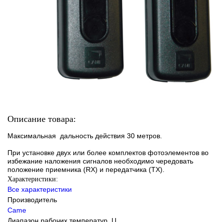
Описание товара:
Максимальная дальность действия 30 метров.
При установке двух или более комплектов фотоэлементов во
избежание наложения сигналов необходимо чередовать
положение приемника (RX) и передатчика (TX).
Характеристики:
Все характеристики
Производитель
Came
Диапазон рабочих температур, Ц