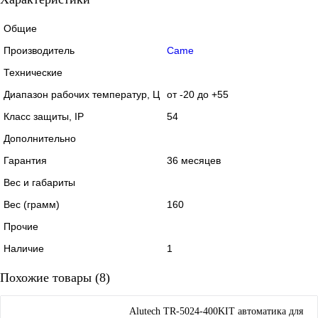
Общие
Производитель
Came
Технические
Диапазон рабочих температур, Ц
от -20 до +55
Класс защиты, IP
54
Дополнительно
Гарантия
36 месяцев
Вес и габариты
Вес (грамм)
160
Прочие
Наличие
1
Похожие товары (8)
Alutech TR-5024-400KIT автоматика для