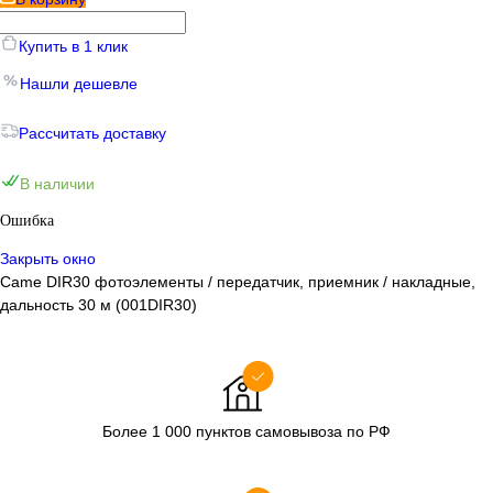
Купить в 1 клик
Нашли дешевле
Рассчитать доставку
В наличии
Ошибка
Закрыть окно
Came DIR30 фотоэлементы / передатчик, приемник / накладные,
дальность 30 м (001DIR30)
Более 1 000 пунктов самовывоза по РФ