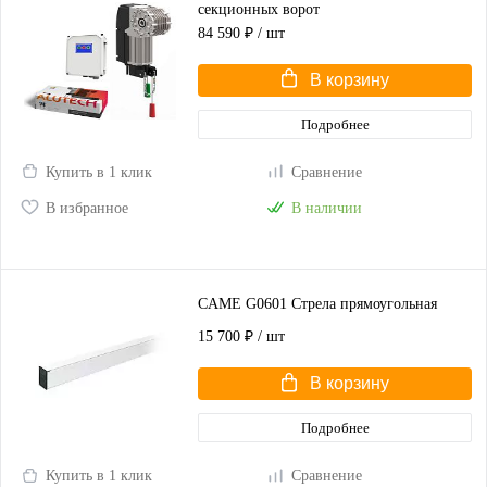
секционных ворот
84 590 ₽
/ шт
В корзину
Подробнее
Купить в 1 клик
Сравнение
В избранное
В наличии
CAME G0601 Стрела прямоугольная
15 700 ₽
/ шт
В корзину
Подробнее
Купить в 1 клик
Сравнение