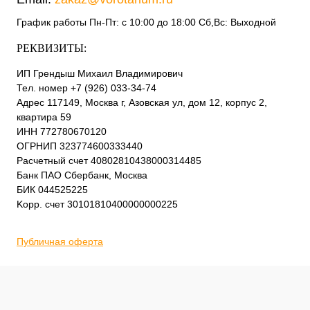
График работы Пн-Пт: с 10:00 до 18:00 Сб,Вс: Выходной
РЕКВИЗИТЫ:
ИП Грендыш Михаил Владимирович
Тел. номер +7 (926) 033-34-74
Адрес 117149, Москва г, Азовская ул, дом 12, корпус 2,
квартира 59
ИНН 772780670120
ОГРНИП 323774600333440
Расчетный счет 40802810438000314485
Банк ПАО Сбербанк, Москва
БИК 044525225
Kорр. счет 30101810400000000225
Публичная оферта