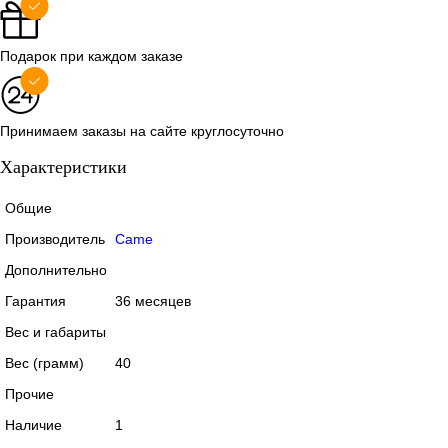
Подарок при каждом заказе
Принимаем заказы на сайте круглосуточно
Характеристики
Общие
Производитель
Came
Дополнительно
Гарантия
36 месяцев
Вес и габариты
Вес (грамм)
40
Прочие
Наличие
1