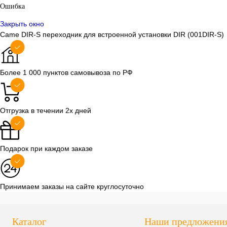
Ошибка
Закрыть окно
Came DIR-S переходник для встроенной установки DIR (001DIR-S)
Более 1 000 пунктов самовывоза по РФ
Отгрузка в течении 2х дней
Подарок при каждом заказе
Принимаем заказы на сайте круглосуточно
Каталог
Наши предложени