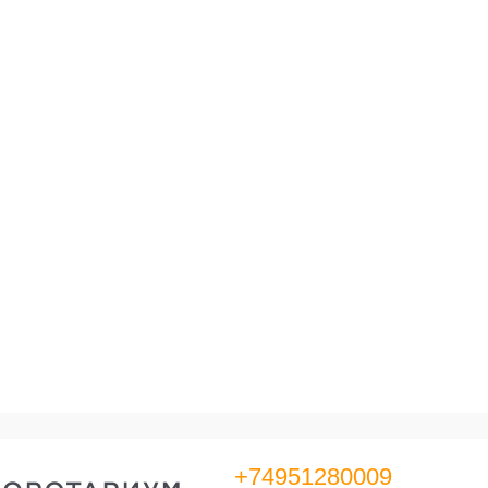
+74951280009