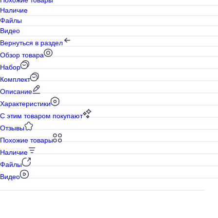
Наличие
Файлы
Видео
Вернуться в раздел
Обзор товара
Набор
Комплект
Описание
Характеристики
С этим товаром покупают
Отзывы
Похожие товары
Наличие
Файлы
Видео