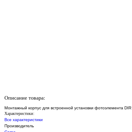
Описание товара:
Монтажный корпус для встроенной установки фотоэлемента DIR
Характеристики:
Все характеристики
Производитель
Came