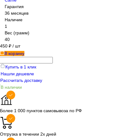
Гарантия
36 месяцев
Наличие
1
Вес (грамм)
40
450 ₽
/ шт
В корзину
Купить в 1 клик
Нашли дешевле
Рассчитать доставку
В наличии
Более 1 000 пунктов самовывоза по РФ
Отгрузка в течении 2х дней