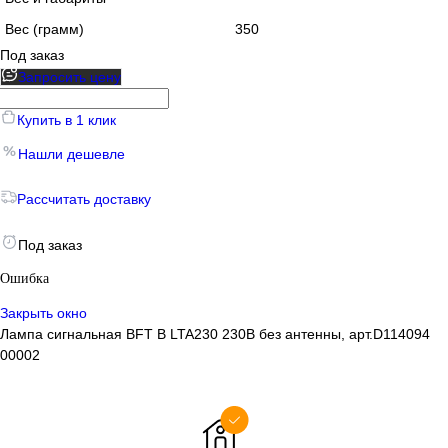
Вес (грамм)
350
Под заказ
Запросить цену
Купить в 1 клик
Нашли дешевле
Рассчитать доставку
Под заказ
Ошибка
Закрыть окно
Лампа сигнальная BFT B LTA230 230В без антенны, арт.D114094
00002