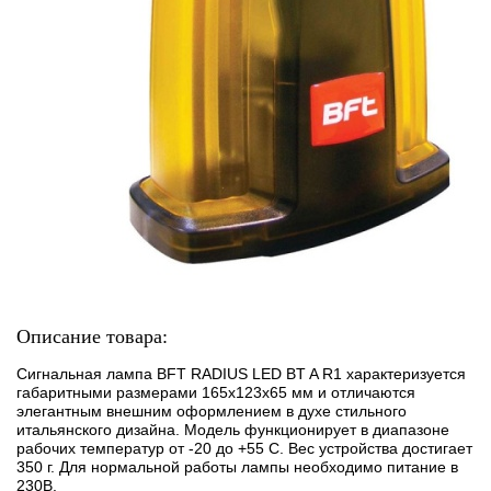
Описание товара:
Сигнальная лампа BFT RADIUS LED BT A R1 характеризуется
габаритными размерами 165х123х65 мм и отличаются
элегантным внешним оформлением в духе стильного
итальянского дизайна. Модель функционирует в диапазоне
рабочих температур от -20 до +55 С. Вес устройства достигает
350 г. Для нормальной работы лампы необходимо питание в
230В.