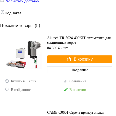
Рассчитать доставку
Под заказ
Похожие товары (8)
Alutech TR-5024-400KIT автоматика для
секционных ворот
84 590 ₽
/ шт
В корзину
Подробнее
Купить в 1 клик
Сравнение
В избранное
В наличии
CAME G0601 Стрела прямоугольная