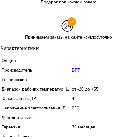
Подарок при каждом заказе
Принимаем заказы на сайте круглосуточно
Характеристики
Общие
Производитель
BFT
Технические
Диапазон рабочих температур, Ц
от -20 до +55
Класс защиты, IP
44
Напряжение электропитания, В
230
Дополнительно
Гарантия
36 месяцев
Вес и габариты