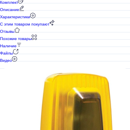
Комплект
Описание
Характеристики
С этим товаром покупают
Отзывы
Похожие товары
Наличие
Файлы
Видео