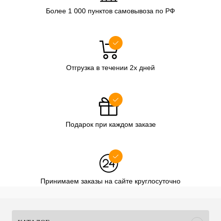
Более 1 000 пунктов самовывоза по РФ
Отгрузка в течении 2х дней
Подарок при каждом заказе
Принимаем заказы на сайте круглосуточно