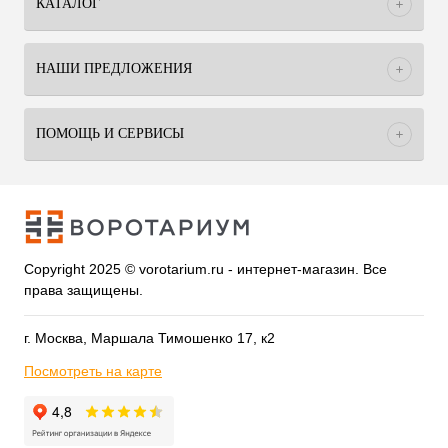
КАТАЛОГ
НАШИ ПРЕДЛОЖЕНИЯ
ПОМОЩЬ И СЕРВИСЫ
Copyright 2025 © vorotarium.ru - интернет-магазин. Все
права защищены.
г. Москва, Маршала Тимошенко 17, к2
Посмотреть на карте