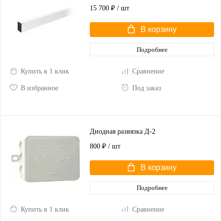
15 700 ₽
/ шт
В корзину
Подробнее
Купить в 1 клик
Сравнение
В избранное
Под заказ
Диодная развязка Д-2
800 ₽
/ шт
В корзину
Подробнее
Купить в 1 клик
Сравнение