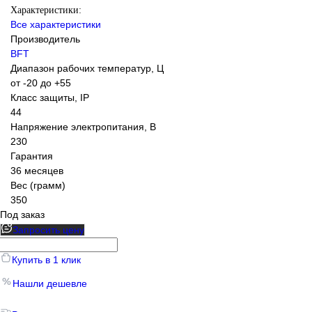
Характеристики:
Все характеристики
Производитель
BFT
Диапазон рабочих температур, Ц
от -20 до +55
Класс защиты, IP
44
Напряжение электропитания, В
230
Гарантия
36 месяцев
Вес (грамм)
350
Под заказ
Запросить цену
Купить в 1 клик
Нашли дешевле