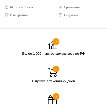
Купить в 1 клик
Сравнение
В избранное
Под заказ
Более 1 000 пунктов самовывоза по РФ
Отгрузка в течении 2х дней