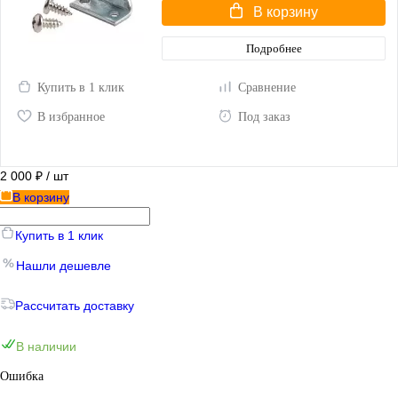
В корзину
Подробнее
Купить в 1 клик
Сравнение
В избранное
Под заказ
2 000 ₽
/ шт
В корзину
Купить в 1 клик
Нашли дешевле
Рассчитать доставку
В наличии
Ошибка