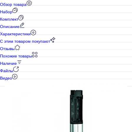
Обзор товара
Набор
Комплект
Описание
Характеристики
С этим товаром покупают
Отзывы
Похожие товары
Наличие
Файлы
Видео