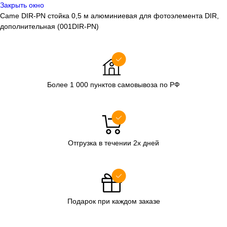
Закрыть окно
Came DIR-PN стойка 0,5 м алюминиевая для фотоэлемента DIR,
дополнительная (001DIR-PN)
Более 1 000 пунктов самовывоза по РФ
Отгрузка в течении 2х дней
Подарок при каждом заказе