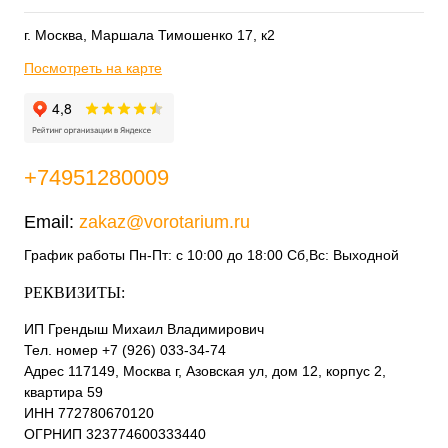
г. Москва, Маршала Тимошенко 17, к2
Посмотреть на карте
+74951280009
Email:
zakaz@vorotarium.ru
График работы Пн-Пт: с 10:00 до 18:00 Сб,Вс: Выходной
РЕКВИЗИТЫ:
ИП Грендыш Михаил Владимирович
Тел. номер +7 (926) 033-34-74
Адрес 117149, Москва г, Азовская ул, дом 12, корпус 2,
квартира 59
ИНН 772780670120
ОГРНИП 323774600333440