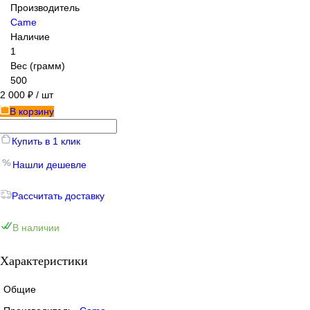
Производитель
Came
Наличие
1
Вес (грамм)
500
2 000 ₽
/ шт
В корзину
Купить в 1 клик
Нашли дешевле
Рассчитать доставку
В наличии
Характеристики
Общие