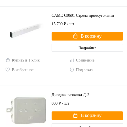
CAME G0601 Стрела прямоугольная
15 700 ₽
/ шт
В корзину
Подробнее
Купить в 1 клик
Сравнение
В избранное
Под заказ
Диодная развязка Д-2
800 ₽
/ шт
В корзину