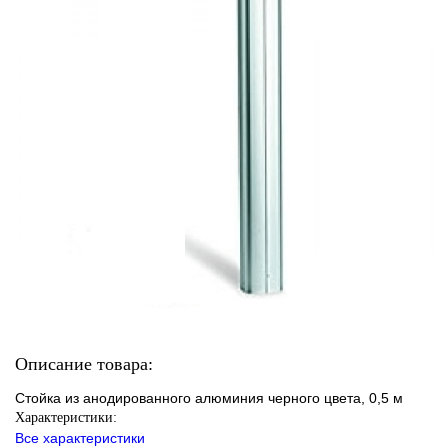
Описание товара:
Стойка из анодированного алюминия черного цвета, 0,5 м
Характеристики:
Все характеристики