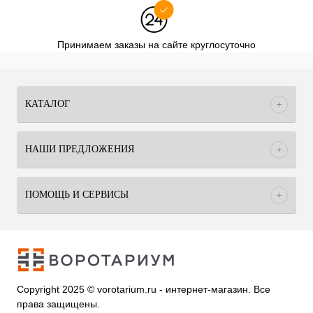
Принимаем заказы на сайте круглосуточно
КАТАЛОГ
НАШИ ПРЕДЛОЖЕНИЯ
ПОМОЩЬ И СЕРВИСЫ
Copyright 2025 © vorotarium.ru - интернет-магазин. Все
права защищены.