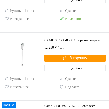
Подробнее
Купить в 1 клик
Сравнение
В избранное
В наличии
CAME 803XA-0330 Опора шарнирная
12 250 ₽
/ шт
В корзину
Подробнее
Купить в 1 клик
Сравнение
В избранное
Под заказ
Новинка
Came V13DMS+V0679 - Комплект