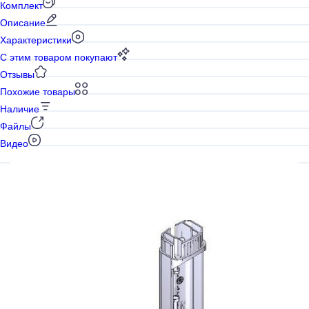
Комплект
Описание
Характеристики
С этим товаром покупают
Отзывы
Похожие товары
Наличие
Файлы
Видео