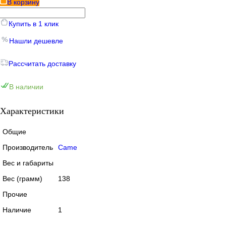
В корзину
Купить в 1 клик
Нашли дешевле
Рассчитать доставку
В наличии
Характеристики
Общие
Производитель
Came
Вес и габариты
Вес (грамм)
138
Прочие
Наличие
1