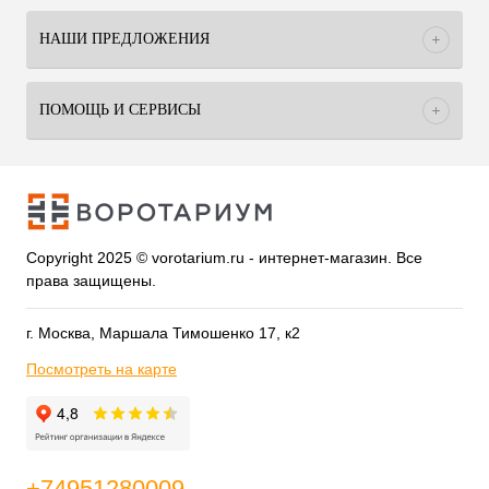
НАШИ ПРЕДЛОЖЕНИЯ
ПОМОЩЬ И СЕРВИСЫ
Copyright 2025 © vorotarium.ru - интернет-магазин. Все
права защищены.
г. Москва, Маршала Тимошенко 17, к2
Посмотреть на карте
+74951280009