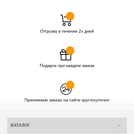
Отгрузка в течении 2х дней
Подарок при каждом заказе
Принимаем заказы на сайте круглосуточно
КАТАЛОГ