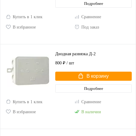
Подробнее
Купить в 1 клик
Сравнение
В избранное
Под заказ
Диодная развязка Д-2
800 ₽
/ шт
В корзину
Подробнее
Купить в 1 клик
Сравнение
В избранное
В наличии