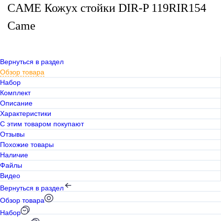
CAME Кожух стойки DIR-P 119RIR154
Came
Вернуться в раздел
Обзор товара
Набор
Комплект
Описание
Характеристики
С этим товаром покупают
Отзывы
Похожие товары
Наличие
Файлы
Видео
Вернуться в раздел
Обзор товара
Набор