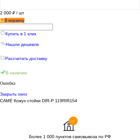
2 000 ₽
/ шт
В корзину
Купить в 1 клик
Нашли дешевле
Рассчитать доставку
В наличии
Ошибка
Закрыть окно
CAME Кожух стойки DIR-P 119RIR154
Более 1 000 пунктов самовывоза по РФ