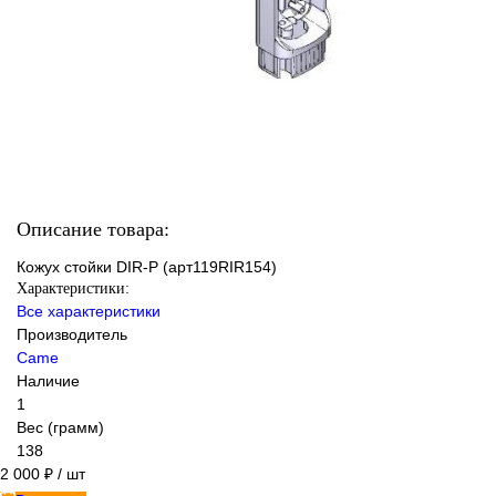
Описание товара:
Кожух стойки DIR-P (арт119RIR154)
Характеристики:
Все характеристики
Производитель
Came
Наличие
1
Вес (грамм)
138
2 000 ₽
/ шт