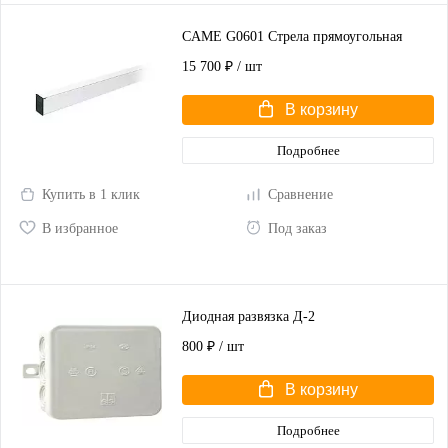
CAME G0601 Стрела прямоугольная
15 700 ₽
/ шт
В корзину
Подробнее
Купить в 1 клик
Сравнение
В избранное
Под заказ
Диодная развязка Д-2
800 ₽
/ шт
В корзину
Подробнее