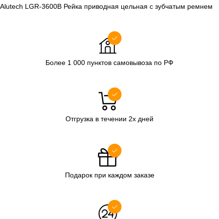
Alutech LGR-3600B Рейка приводная цельная с зубчатым ремнем
Более 1 000 пунктов самовывоза по РФ
Отгрузка в течении 2х дней
Подарок при каждом заказе