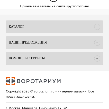
Принимаем заказы на сайте круглосуточно
КАТАЛОГ
НАШИ ПРЕДЛОЖЕНИЯ
ПОМОЩЬ И СЕРВИСЫ
Copyright 2025 © vorotarium.ru - интернет-магазин. Все
права защищены.
г. Москва, Маршала Тимошенко 17, к2