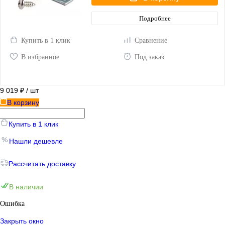
Подробнее
Купить в 1 клик
Сравнение
В избранное
Под заказ
9 019 ₽
/ шт
В корзину
Купить в 1 клик
Нашли дешевле
Рассчитать доставку
В наличии
Ошибка
Закрыть окно