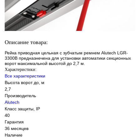
Описание товара:
Рейка приводная цельная с зубчатым ремнем Alutech LGR-
3300B предназнечена для установки автоматики секционных
ворот максимальной высотой до 2,7 м.
Характеристики:
Все характеристики
Высота ворот до, м
2,7
Производитель
Alutech
Класс защиты, IP
40
Гарантия
36 месяцев
Наличие