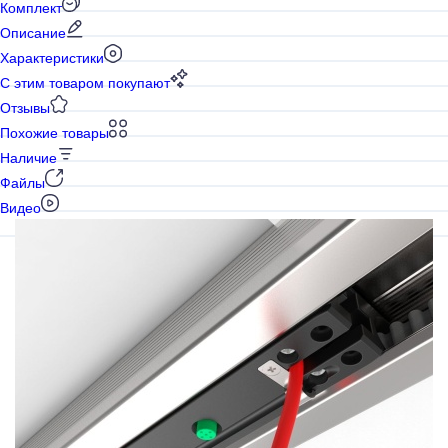
Комплект
Описание
Характеристики
С этим товаром покупают
Отзывы
Похожие товары
Наличие
Файлы
Видео