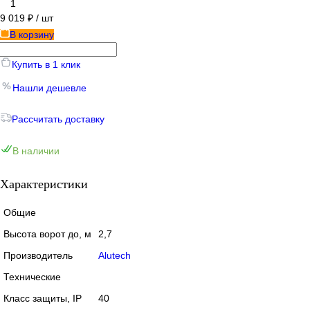
1
9 019 ₽
/ шт
В корзину
Купить в 1 клик
Нашли дешевле
Рассчитать доставку
В наличии
Характеристики
Общие
Высота ворот до, м
2,7
Производитель
Alutech
Технические
Класс защиты, IP
40