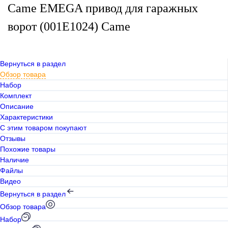
Came EMEGA привод для гаражных
ворот (001E1024) Came
Вернуться в раздел
Обзор товара
Набор
Комплект
Описание
Характеристики
С этим товаром покупают
Отзывы
Похожие товары
Наличие
Файлы
Видео
Вернуться в раздел
Обзор товара
Набор