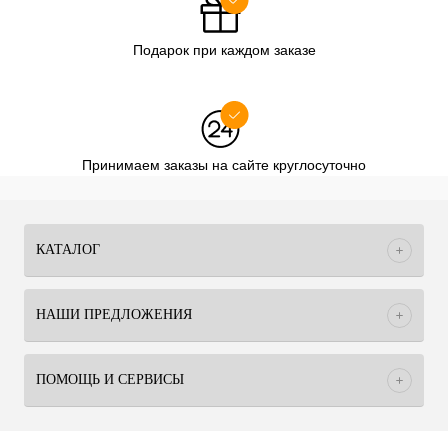
Подарок при каждом заказе
Принимаем заказы на сайте круглосуточно
КАТАЛОГ
НАШИ ПРЕДЛОЖЕНИЯ
ПОМОЩЬ И СЕРВИСЫ