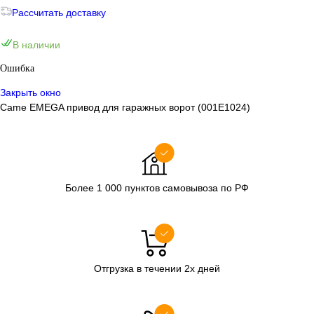
Рассчитать доставку
В наличии
Ошибка
Закрыть окно
Came EMEGA привод для гаражных ворот (001E1024)
Более 1 000 пунктов самовывоза по РФ
Отгрузка в течении 2х дней