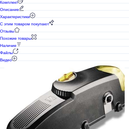
Комплект
Описание
Характеристики
С этим товаром покупают
Отзывы
Похожие товары
Наличие
Файлы
Видео