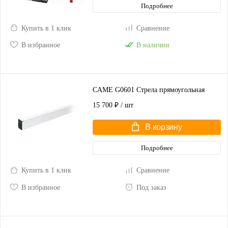
Подробнее
Купить в 1 клик
Сравнение
В избранное
В наличии
CAME G0601 Стрела прямоугольная
15 700 ₽
/ шт
В корзину
Подробнее
Купить в 1 клик
Сравнение
В избранное
Под заказ