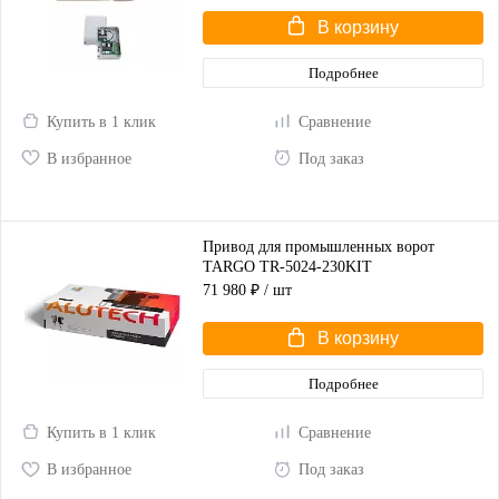
В корзину
Подробнее
Купить в 1 клик
Сравнение
В избранное
Под заказ
Привод для промышленных ворот
TARGO TR-5024-230KIT
71 980 ₽
/ шт
В корзину
Подробнее
Купить в 1 клик
Сравнение
В избранное
Под заказ