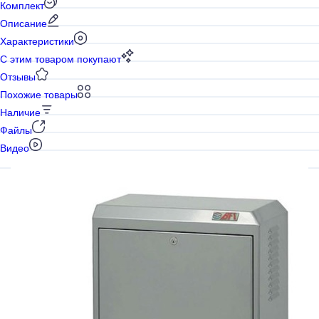
Комплект
Описание
Характеристики
С этим товаром покупают
Отзывы
Похожие товары
Наличие
Файлы
Видео