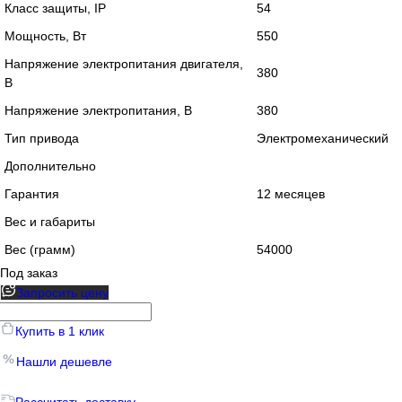
Класс защиты, IP
54
Мощность, Вт
550
Напряжение электропитания двигателя,
380
В
Напряжение электропитания, В
380
Тип привода
Электромеханический
Дополнительно
Гарантия
12 месяцев
Вес и габариты
Вес (грамм)
54000
Под заказ
Запросить цену
Купить в 1 клик
Нашли дешевле