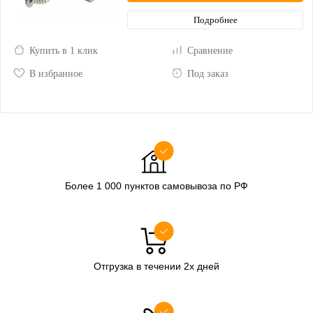
Подробнее
Купить в 1 клик
Сравнение
В избранное
Под заказ
Более 1 000 пунктов самовывоза по РФ
Отгрузка в течении 2х дней