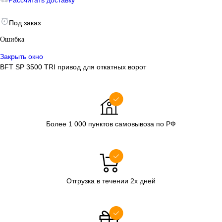
Рассчитать доставку
Под заказ
Ошибка
Закрыть окно
BFT SP 3500 TRI привод для откатных ворот
Более 1 000 пунктов самовывоза по РФ
Отгрузка в течении 2х дней