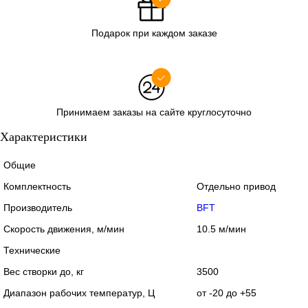
Подарок при каждом заказе
Принимаем заказы на сайте круглосуточно
Характеристики
Общие
Комплектность
Отдельно привод
Производитель
BFT
Скорость движения, м/мин
10.5 м/мин
Технические
Вес створки до, кг
3500
Диапазон рабочих температур, Ц
от -20 до +55