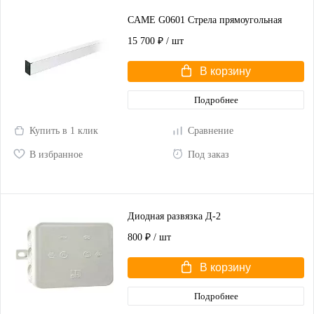
CAME G0601 Стрела прямоугольная
15 700 ₽
/ шт
В корзину
Подробнее
Купить в 1 клик
Сравнение
В избранное
Под заказ
Диодная развязка Д-2
800 ₽
/ шт
В корзину
Подробнее