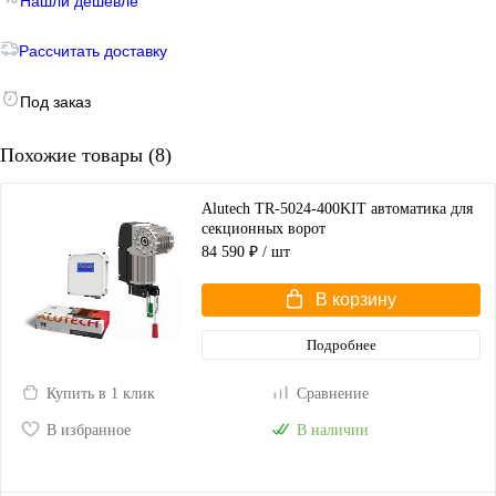
Нашли дешевле
Рассчитать доставку
Под заказ
Похожие товары (8)
Alutech TR-5024-400KIT автоматика для
секционных ворот
84 590 ₽
/ шт
В корзину
Подробнее
Купить в 1 клик
Сравнение
В избранное
В наличии