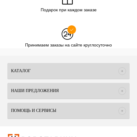
Подарок при каждом заказе
Принимаем заказы на сайте круглосуточно
КАТАЛОГ
НАШИ ПРЕДЛОЖЕНИЯ
ПОМОЩЬ И СЕРВИСЫ