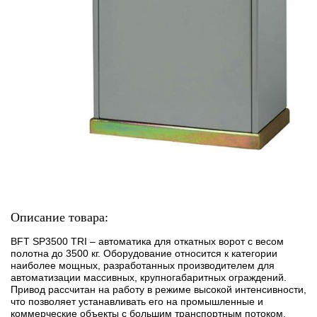
Описание товара:
BFT SP3500 TRI – автоматика для откатных ворот с весом
полотна до 3500 кг. Оборудование относится к категории
наиболее мощных, разработанных производителем для
автоматизации массивных, крупногабаритных ограждений.
Привод рассчитан на работу в режиме высокой интенсивности,
что позволяет устанавливать его на промышленные и
коммерческие объекты с большим транспортным потоком.