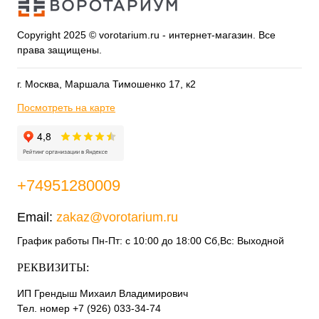
Copyright 2025 © vorotarium.ru - интернет-магазин. Все
права защищены.
г. Москва, Маршала Тимошенко 17, к2
Посмотреть на карте
+74951280009
Email:
zakaz@vorotarium.ru
График работы Пн-Пт: с 10:00 до 18:00 Сб,Вс: Выходной
РЕКВИЗИТЫ:
ИП Грендыш Михаил Владимирович
Тел. номер +7 (926) 033-34-74