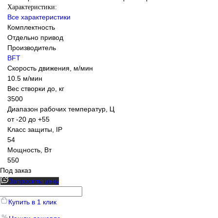
Характеристики:
Все характеристики
Комплектность
Отдельно привод
Производитель
BFT
Скорость движения, м/мин
10.5 м/мин
Вес створки до, кг
3500
Диапазон рабочих температур, Ц
от -20 до +55
Класс защиты, IP
54
Мощность, Вт
550
Под заказ
Запросить цену
Купить в 1 клик