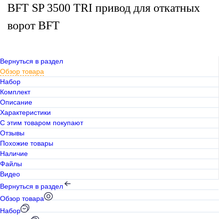
BFT SP 3500 TRI привод для откатных
ворот BFT
Вернуться в раздел
Обзор товара
Набор
Комплект
Описание
Характеристики
С этим товаром покупают
Отзывы
Похожие товары
Наличие
Файлы
Видео
Вернуться в раздел
Обзор товара
Набор