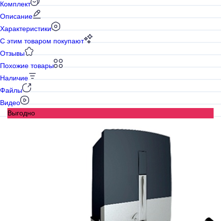
Комплект
Описание
Характеристики
С этим товаром покупают
Отзывы
Похожие товары
Наличие
Файлы
Видео
Выгодно