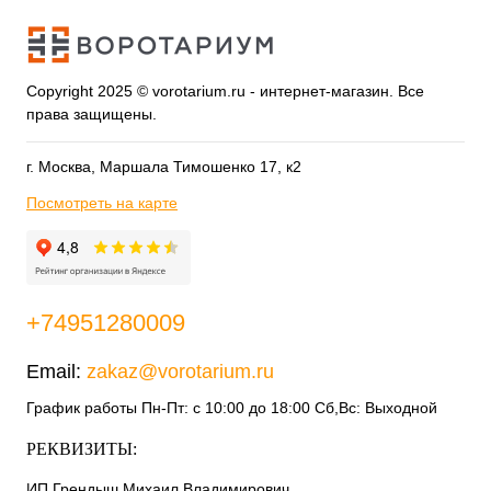
Copyright 2025 © vorotarium.ru - интернет-магазин. Все
права защищены.
г. Москва, Маршала Тимошенко 17, к2
Посмотреть на карте
+74951280009
Email:
zakaz@vorotarium.ru
График работы Пн-Пт: с 10:00 до 18:00 Сб,Вс: Выходной
РЕКВИЗИТЫ:
ИП Грендыш Михаил Владимирович