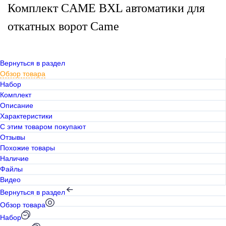
Комплект CAME BXL автоматики для
откатных ворот Came
Вернуться в раздел
Обзор товара
Набор
Комплект
Описание
Характеристики
С этим товаром покупают
Отзывы
Похожие товары
Наличие
Файлы
Видео
Вернуться в раздел
Обзор товара
Набор