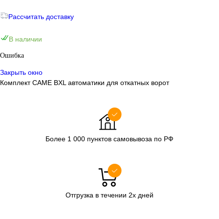
Рассчитать доставку
В наличии
Ошибка
Закрыть окно
Комплект CAME BXL автоматики для откатных ворот
Более 1 000 пунктов самовывоза по РФ
Отгрузка в течении 2х дней