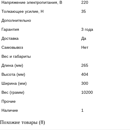
Напряжение электропитания, В
220
Толкающее усилие, Н
35
Дополнительно
Гарантия
3 года
Доставка
Да
Самовывоз
Нет
Вес и габариты
Длина (мм)
265
Высота (мм)
404
Ширина (мм)
300
Вес (грамм)
10200
Прочие
Наличие
1
Похожие товары (8)