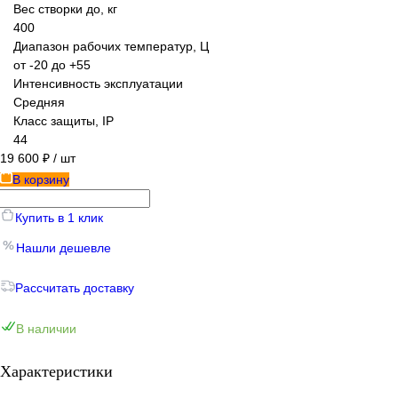
Вес створки до, кг
400
Диапазон рабочих температур, Ц
от -20 до +55
Интенсивность эксплуатации
Средняя
Класс защиты, IP
44
19 600 ₽
/ шт
В корзину
Купить в 1 клик
Нашли дешевле
Рассчитать доставку
В наличии
Характеристики