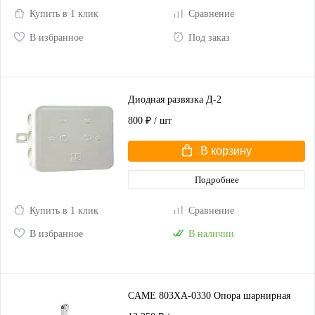
Купить в 1 клик
Сравнение
В избранное
Под заказ
Диодная развязка Д-2
800 ₽
/ шт
В корзину
Подробнее
Купить в 1 клик
Сравнение
В избранное
В наличии
CAME 803XA-0330 Опора шарнирная