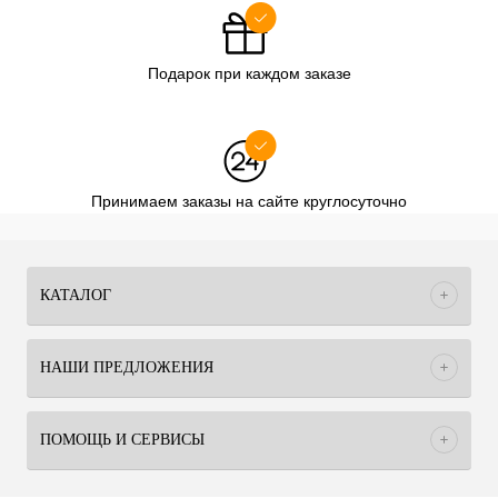
Подарок при каждом заказе
Принимаем заказы на сайте круглосуточно
КАТАЛОГ
НАШИ ПРЕДЛОЖЕНИЯ
ПОМОЩЬ И СЕРВИСЫ