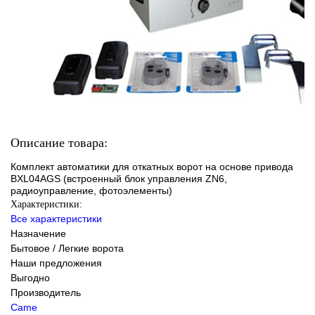
Описание товара:
Комплект автоматики для откатных ворот на основе привода
BXL04AGS (встроенный блок управления ZN6,
радиоуправление, фотоэлементы)
Характеристики:
Все характеристики
Назначение
Бытовое / Легкие ворота
Наши предложения
Выгодно
Производитель
Came