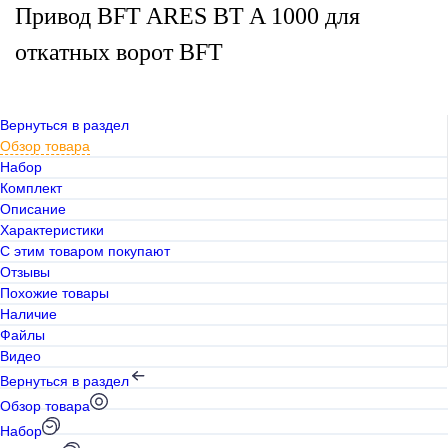
Привод BFT ARES BT A 1000 для
откатных ворот BFT
Вернуться в раздел
Обзор товара
Набор
Комплект
Описание
Характеристики
С этим товаром покупают
Отзывы
Похожие товары
Наличие
Файлы
Видео
Вернуться в раздел
Обзор товара
Набор