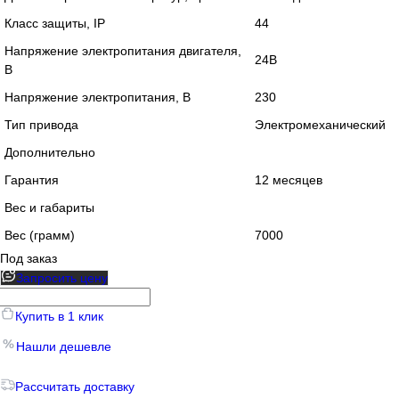
Класс защиты, IP
44
Напряжение электропитания двигателя,
24В
В
Напряжение электропитания, В
230
Тип привода
Электромеханический
Дополнительно
Гарантия
12 месяцев
Вес и габариты
Вес (грамм)
7000
Под заказ
Запросить цену
Купить в 1 клик
Нашли дешевле
Рассчитать доставку