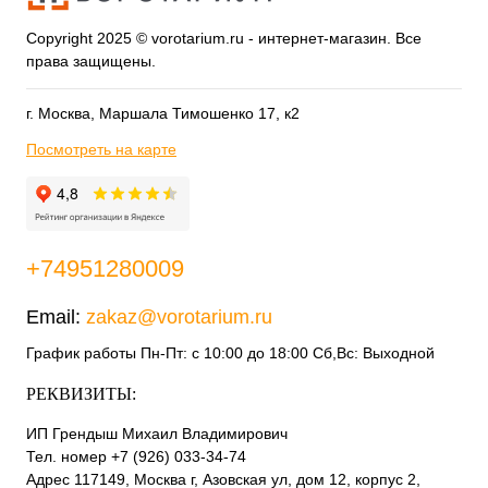
Copyright 2025 © vorotarium.ru - интернет-магазин. Все
права защищены.
г. Москва, Маршала Тимошенко 17, к2
Посмотреть на карте
+74951280009
Email:
zakaz@vorotarium.ru
График работы Пн-Пт: с 10:00 до 18:00 Сб,Вс: Выходной
РЕКВИЗИТЫ:
ИП Грендыш Михаил Владимирович
Тел. номер +7 (926) 033-34-74
Адрес 117149, Москва г, Азовская ул, дом 12, корпус 2,