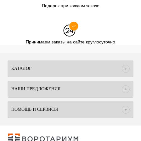
Подарок при каждом заказе
Принимаем заказы на сайте круглосуточно
КАТАЛОГ
НАШИ ПРЕДЛОЖЕНИЯ
ПОМОЩЬ И СЕРВИСЫ