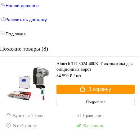
Нашли дешевле
Рассчитать доставку
Под заказ
Похожие товары (8)
Alutech TR-5024-400KIT автоматика для
секционных ворот
84 590 ₽
/ шт
В корзину
Подробнее
Купить в 1 клик
Сравнение
В избранное
В наличии