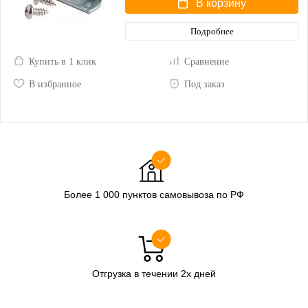
В корзину
Подробнее
Купить в 1 клик
Сравнение
В избранное
Под заказ
Более 1 000 пунктов самовывоза по РФ
Отгрузка в течении 2х дней