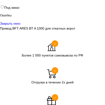
Под заказ
Ошибка
Закрыть окно
Привод BFT ARES BT A 1000 для откатных ворот
Более 1 000 пунктов самовывоза по РФ
Отгрузка в течении 2х дней