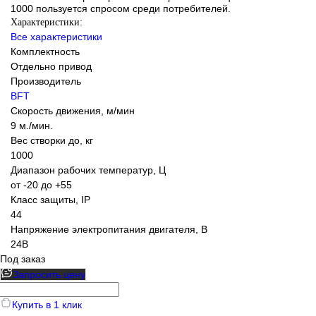
1000 пользуется спросом среди потребителей.
Характеристики:
Все характеристики
Комплектность
Отдельно привод
Производитель
BFT
Скорость движения, м/мин
9 м./мин.
Вес створки до, кг
1000
Диапазон рабочих температур, Ц
от -20 до +55
Класс защиты, IP
44
Напряжение электропитания двигателя, В
24В
Под заказ
Запросить цену
Купить в 1 клик