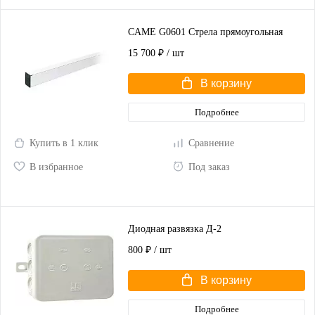
CAME G0601 Стрела прямоугольная
15 700 ₽
/ шт
В корзину
Подробнее
Купить в 1 клик
Сравнение
В избранное
Под заказ
Диодная развязка Д-2
800 ₽
/ шт
В корзину
Подробнее