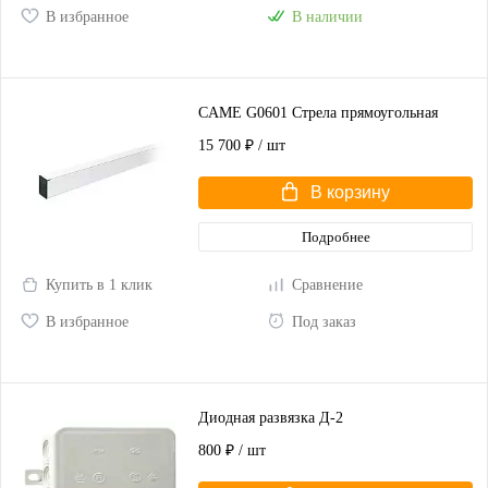
В избранное
В наличии
CAME G0601 Стрела прямоугольная
15 700 ₽
/ шт
В корзину
Подробнее
Купить в 1 клик
Сравнение
В избранное
Под заказ
Диодная развязка Д-2
800 ₽
/ шт