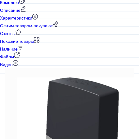
Комплект
Описание
Характеристики
С этим товаром покупают
Отзывы
Похожие товары
Наличие
Файлы
Видео