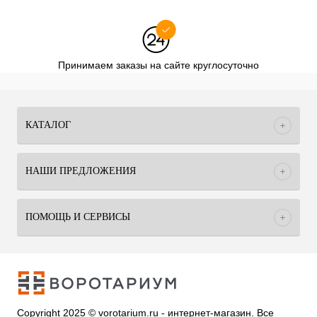
Принимаем заказы на сайте круглосуточно
КАТАЛОГ
НАШИ ПРЕДЛОЖЕНИЯ
ПОМОЩЬ И СЕРВИСЫ
Copyright 2025 © vorotarium.ru - интернет-магазин. Все