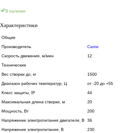
В наличии
Характеристики
Общие
Производитель
Came
Скорость движения, м/мин
12
Технические
Вес створки до, кг
1500
Диапазон рабочих температур, Ц
от -20 до +55
Класс защиты, IP
44
Максимальная длина створки, м
20
Мощность, Вт
200
Напряжение электропитания двигателя, В
36
Напряжение электропитания, В
230