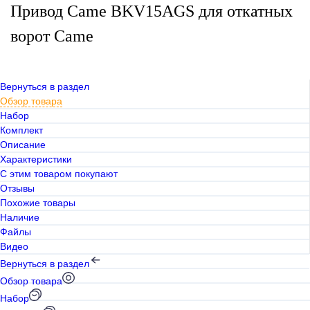
Привод Came BKV15AGS для откатных
ворот Came
Вернуться в раздел
Обзор товара
Набор
Комплект
Описание
Характеристики
С этим товаром покупают
Отзывы
Похожие товары
Наличие
Файлы
Видео
Вернуться в раздел
Обзор товара
Набор