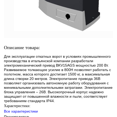
Описание товара:
Для эксплуатации откатных ворот в условиях промышленного
производства в итальянской компании разработали
электромеханический привод BKV15AGS мощностью 200 Вт.
Развиваемое толкающее усилие в 800Н позволяет работать с
полотном, масса которого достигает 1500 кг, а максимальная
длина створки 20 метров. Электропитание привода 36В
позволяет организовать автономную работу оборудования с
минимальными дополнительными затратами. Электропитание
блока управления – 26В. Высокопрочный корпус надежно
защищает от повышенной влажности и пыли, соответствует
требованиям стандарта IP44.
Характеристики:
Все характеристики
Производитель