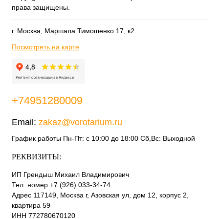
права защищены.
г. Москва, Маршала Тимошенко 17, к2
Посмотреть на карте
+74951280009
Email:
zakaz@vorotarium.ru
График работы Пн-Пт: с 10:00 до 18:00 Сб,Вс: Выходной
РЕКВИЗИТЫ:
ИП Грендыш Михаил Владимирович
Тел. номер +7 (926) 033-34-74
Адрес 117149, Москва г, Азовская ул, дом 12, корпус 2,
квартира 59
ИНН 772780670120