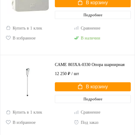
В корзину
Подробнее
Купить в 1 клик
Сравнение
В избранное
В наличии
CAME 803XA-0330 Опора шарнирная
12 250 ₽
/ шт
В корзину
Подробнее
Купить в 1 клик
Сравнение
В избранное
Под заказ