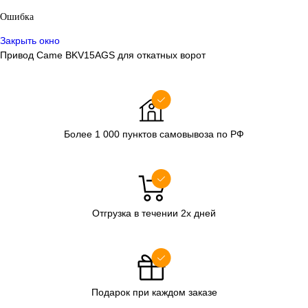
Ошибка
Закрыть окно
Привод Came BKV15AGS для откатных ворот
Более 1 000 пунктов самовывоза по РФ
Отгрузка в течении 2х дней
Подарок при каждом заказе