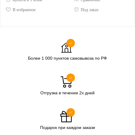
В избранное
Под заказ
Более 1 000 пунктов самовывоза по РФ
Отгрузка в течении 2х дней
Подарок при каждом заказе