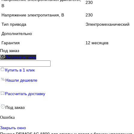
230
В
Напряжение электропитания, В
230
Тип привода
Электромеханический
Дополнительно
Гарантия
12 месяцев
Под заказ
Запросить цену
Купить в 1 клик
Нашли дешевле
Рассчитать доставку
Под заказ
Ошибка
Закрыть окно