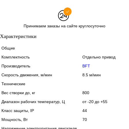
Принимаем заказы на сайте круглосуточно
Характеристики
Общие
Комплектность
Отдельно привод
Производитель
BFT
Скорость движения, м/мин
8.5 м/мин
Технические
Вес створки до, кг
800
Диапазон рабочих температур, Ц
от -20 до +55
Класс защиты, IP
44
Мощность, Вт
70
Напряжение электропитания двигателя,