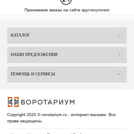
Принимаем заказы на сайте круглосуточно
КАТАЛОГ
НАШИ ПРЕДЛОЖЕНИЯ
ПОМОЩЬ И СЕРВИСЫ
Copyright 2025 © vorotarium.ru - интернет-магазин. Все
права защищены.