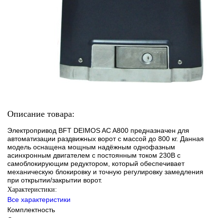
Описание товара:
Электропривод BFT DEIMOS AC A800 предназначен для
автоматизации раздвижных ворот с массой до 800 кг. Данная
модель оснащена мощным надёжным однофазным
асинхронным двигателем с постоянным током 230В с
самоблокирующим редуктором, который обеспечивает
механическую блокировку и точную регулировку замедления
при открытии/закрытии ворот.
Характеристики:
Все характеристики
Комплектность