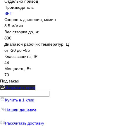
Отдельно привод
Производитель
BFT
Скорость движения, м/мин
8.5 м/мин
Вес створки до, кг
800
Диапазон рабочих температур, Ц
от -20 до +55
Класс защиты, IP
44
Мощность, Вт
70
Под заказ
Запросить цену
Купить в 1 клик
Нашли дешевле
Рассчитать доставку