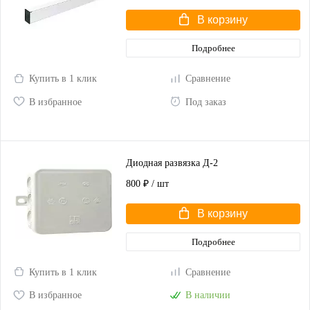
В корзину
Подробнее
Купить в 1 клик
Сравнение
В избранное
Под заказ
Диодная развязка Д-2
800 ₽
/ шт
В корзину
Подробнее
Купить в 1 клик
Сравнение
В избранное
В наличии