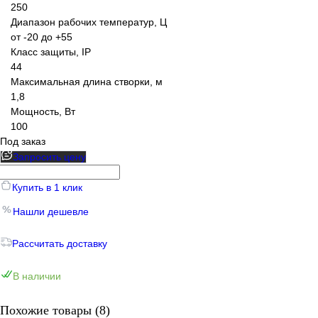
250
Диапазон рабочих температур, Ц
от -20 до +55
Класс защиты, IP
44
Максимальная длина створки, м
1,8
Мощность, Вт
100
Под заказ
Запросить цену
Купить в 1 клик
Нашли дешевле
Рассчитать доставку
В наличии
Похожие товары (8)