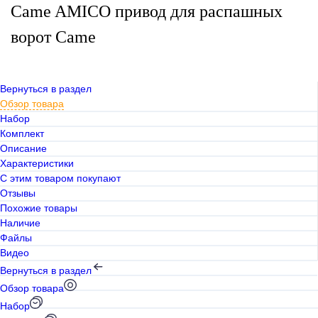
Came AMICO привод для распашных
ворот Came
Вернуться в раздел
Обзор товара
Набор
Комплект
Описание
Характеристики
С этим товаром покупают
Отзывы
Похожие товары
Наличие
Файлы
Видео
Вернуться в раздел
Обзор товара
Набор