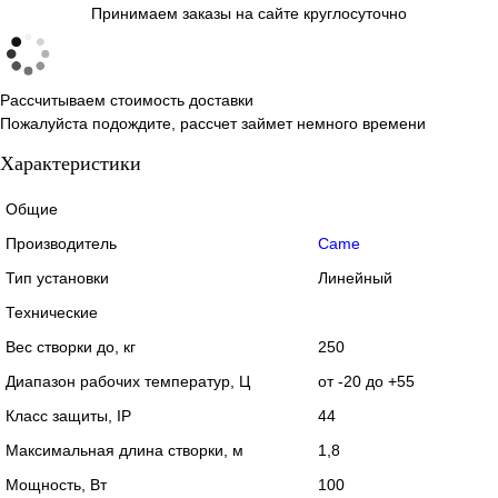
Принимаем заказы на сайте круглосуточно
Рассчитываем стоимость доставки
Пожалуйста подождите, рассчет займет немного времени
Характеристики
Общие
Производитель
Came
Тип установки
Линейный
Технические
Вес створки до, кг
250
Диапазон рабочих температур, Ц
от -20 до +55
Класс защиты, IP
44
Максимальная длина створки, м
1,8
Мощность, Вт
100