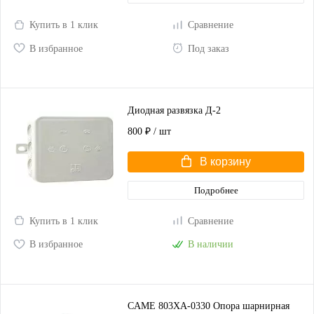
Купить в 1 клик
Сравнение
В избранное
Под заказ
Диодная развязка Д-2
800 ₽
/ шт
В корзину
Подробнее
Купить в 1 клик
Сравнение
В избранное
В наличии
CAME 803XA-0330 Опора шарнирная