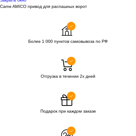
Закрыть окно
Came AMICO привод для распашных ворот
Более 1 000 пунктов самовывоза по РФ
Отгрузка в течении 2х дней
Подарок при каждом заказе