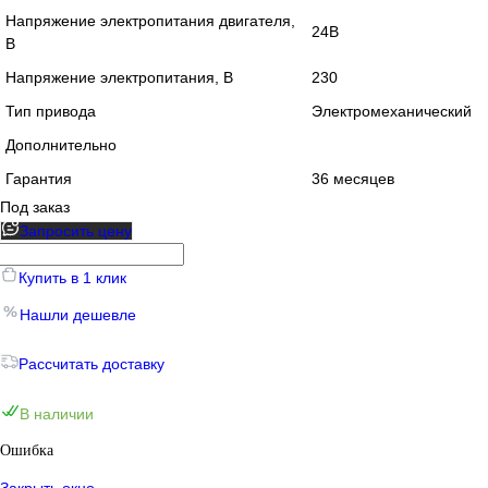
Напряжение электропитания двигателя,
24В
В
Напряжение электропитания, В
230
Тип привода
Электромеханический
Дополнительно
Гарантия
36 месяцев
Под заказ
Запросить цену
Купить в 1 клик
Нашли дешевле
Рассчитать доставку
В наличии
Ошибка