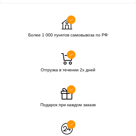
Более 1 000 пунктов самовывоза по РФ
Отгрузка в течении 2х дней
Подарок при каждом заказе