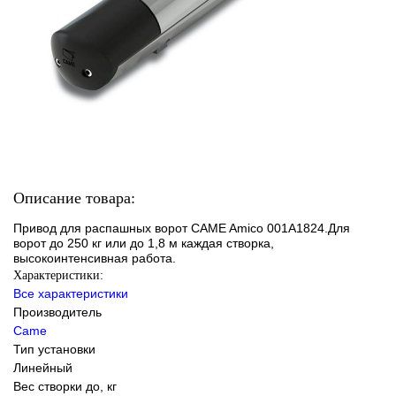
Описание товара:
Привод для распашных ворот CAME Amico 001A1824.Для
ворот до 250 кг или до 1,8 м каждая створка,
высокоинтенсивная работа.
Характеристики:
Все характеристики
Производитель
Came
Тип установки
Линейный
Вес створки до, кг