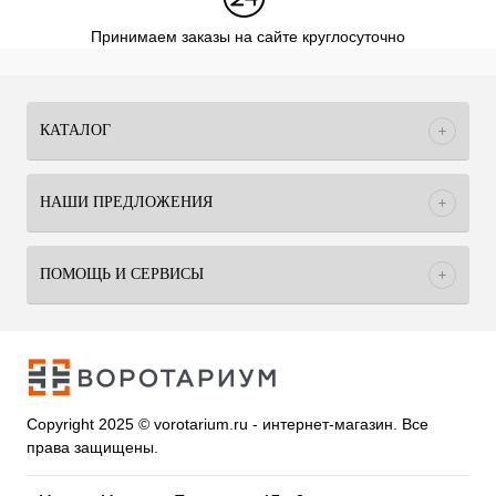
Принимаем заказы на сайте круглосуточно
КАТАЛОГ
НАШИ ПРЕДЛОЖЕНИЯ
ПОМОЩЬ И СЕРВИСЫ
Copyright 2025 © vorotarium.ru - интернет-магазин. Все
права защищены.