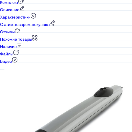
Комплект
Описание
Характеристики
С этим товаром покупают
Отзывы
Похожие товары
Наличие
Файлы
Видео