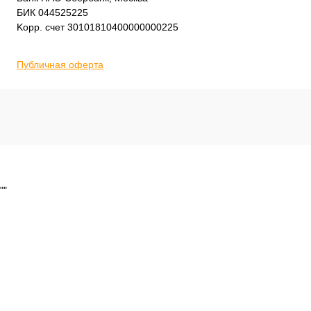
БИК 044525225
Kорр. счет 30101810400000000225
Публичная оферта
""