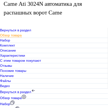
Came Ati 3024N автоматика для
распашных ворот Came
Вернуться в раздел
Обзор товара
Набор
Комплект
Описание
Характеристики
С этим товаром покупают
Отзывы
Похожие товары
Наличие
Файлы
Видео
Вернуться в раздел
Обзор товара
Набор