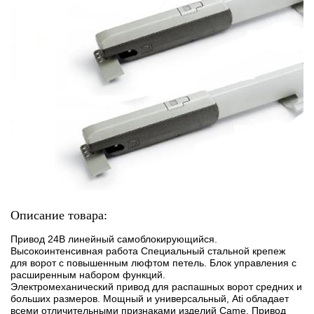
Описание товара:
Привод 24В линейный самоблокирующийся.
Высокоинтенсивная работа Специальный стальной крепеж
для ворот с повышенным люфтом петель. Блок управления с
расширенным набором функций.
Электромеханический привод для распашных ворот средних и
больших размеров. Мощный и универсальный, Ati обладает
всеми отличительными признаками изделий Came. Привод