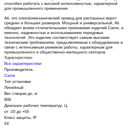
способен работать с высокой интенсивностью, характерной
для промышленного применения.
Ati- это электромеханический привод для распашных ворот
средних и больших размеров. Мощный и универсальный, Ati
обладает всеми отличительными признаками изделий Came, а
именно, надежностью и использованием передовых
технологий. Это изделие соответствует самым высоким
техническим требованиям, предъявляемым к оборудованию в
связи с интенсивным режимом работы, характерным для
промышленного и общественно-жилищного секторов.
Характеристики:
Все характеристики
Производитель
Came
Тип установки
Линейный
Вес створки до, кг
800
Диапазон рабочих температур, Ц
от -20 до +55
Класс защиты, IP
54