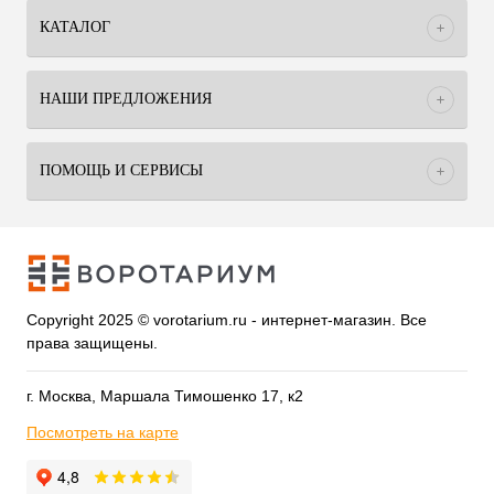
КАТАЛОГ
НАШИ ПРЕДЛОЖЕНИЯ
ПОМОЩЬ И СЕРВИСЫ
Copyright 2025 © vorotarium.ru - интернет-магазин. Все
права защищены.
г. Москва, Маршала Тимошенко 17, к2
Посмотреть на карте