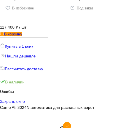
В избранное
Под заказ
117 400 ₽
/ шт
В корзину
Купить в 1 клик
Нашли дешевле
Рассчитать доставку
В наличии
Ошибка
Закрыть окно
Came Ati 3024N автоматика для распашных ворот