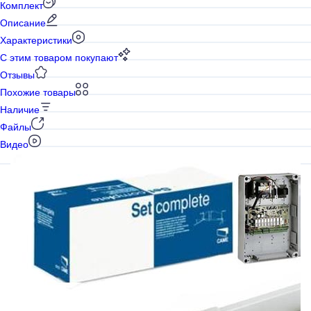
Комплект
Описание
Характеристики
С этим товаром покупают
Отзывы
Похожие товары
Наличие
Файлы
Видео