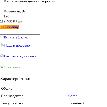
Максимальная длина створки, м
3
Мощность, Вт
120
117 400 ₽
/ шт
В корзину
Купить в 1 клик
Нашли дешевле
Рассчитать доставку
В наличии
Характеристики
Общие
Производитель
Came
Тип установки
Линейный