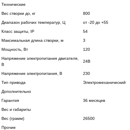
Технические
Вес створки до, кг
800
Диапазон рабочих температур, Ц
от -20 до +55
Класс защиты, IP
54
Максимальная длина створки, м
3
Мощность, Вт
120
Напряжение электропитания двигателя,
24В
В
Напряжение электропитания, В
230
Тип привода
Электромеханический
Дополнительно
Гарантия
36 месяцев
Вес и габариты
Вес (грамм)
26500
Прочие