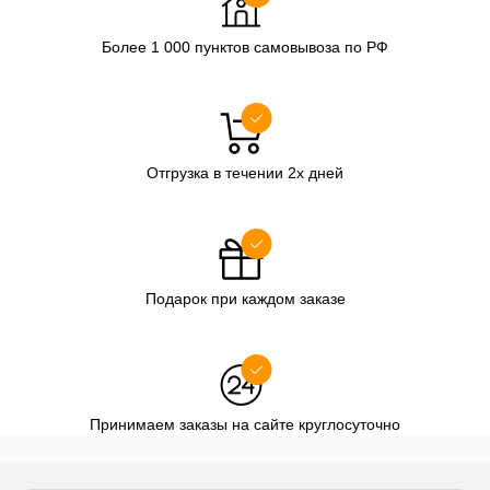
Более 1 000 пунктов самовывоза по РФ
Отгрузка в течении 2х дней
Подарок при каждом заказе
Принимаем заказы на сайте круглосуточно