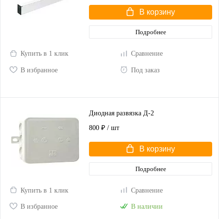
В корзину
Подробнее
Купить в 1 клик
Сравнение
В избранное
Под заказ
Диодная развязка Д-2
800 ₽
/ шт
В корзину
Подробнее
Купить в 1 клик
Сравнение
В избранное
В наличии