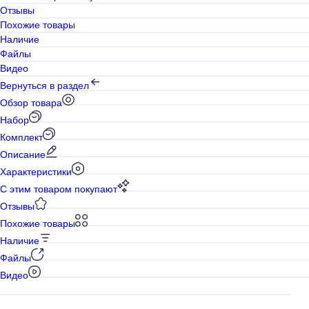
Отзывы
Похожие товары
Наличие
Файлы
Видео
Вернуться в раздел
Обзор товара
Набор
Комплект
Описание
Характеристики
С этим товаром покупают
Отзывы
Похожие товары
Наличие
Файлы
Видео