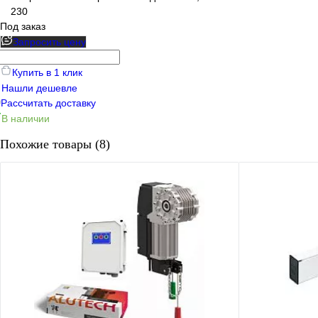
230
Под заказ
Запросить цену
Купить в 1 клик
Нашли дешевле
Рассчитать доставку
В наличии
Похожие товары (8)