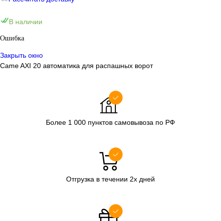
В наличии
Ошибка
Закрыть окно
Came AXI 20 автоматика для распашных ворот
Более 1 000 пунктов самовывоза по РФ
Отгрузка в течении 2х дней