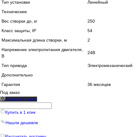
Тип установки
Линейный
Технические
Вес створки до, кг
250
Класс защиты, IP
54
Максимальная длина створки, м
2
Напряжение электропитания двигателя,
24В
В
Тип привода
Электромеханический
Дополнительно
Гарантия
36 месяцев
Под заказ
Запросить цену
Купить в 1 клик
Нашли дешевле
Рассчитать доставку