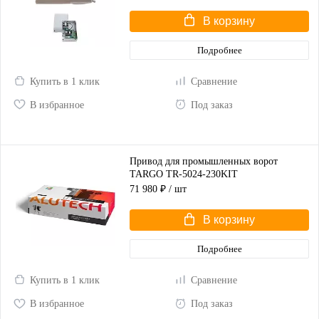
В корзину
Подробнее
Купить в 1 клик
Сравнение
В избранное
Под заказ
Привод для промышленных ворот
TARGO TR-5024-230KIT
71 980 ₽
/ шт
В корзину
Подробнее
Купить в 1 клик
Сравнение
В избранное
Под заказ