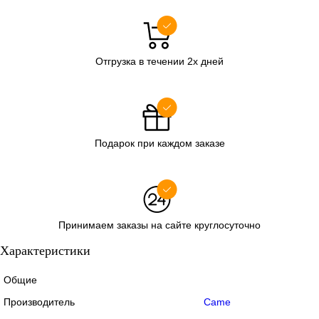
Отгрузка в течении 2х дней
Подарок при каждом заказе
Принимаем заказы на сайте круглосуточно
Характеристики
Общие
Производитель
Came