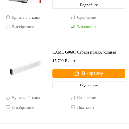
Подробнее
Купить в 1 клик
Сравнение
В избранное
В наличии
CAME G0601 Стрела прямоугольная
15 700 ₽
/ шт
В корзину
Подробнее
Купить в 1 клик
Сравнение
В избранное
Под заказ