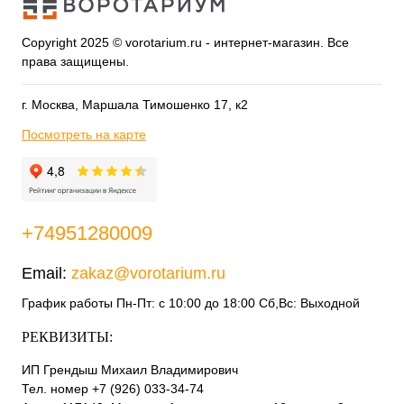
Copyright 2025 © vorotarium.ru - интернет-магазин. Все
права защищены.
г. Москва, Маршала Тимошенко 17, к2
Посмотреть на карте
+74951280009
Email:
zakaz@vorotarium.ru
График работы Пн-Пт: с 10:00 до 18:00 Сб,Вс: Выходной
РЕКВИЗИТЫ:
ИП Грендыш Михаил Владимирович
Тел. номер +7 (926) 033-34-74