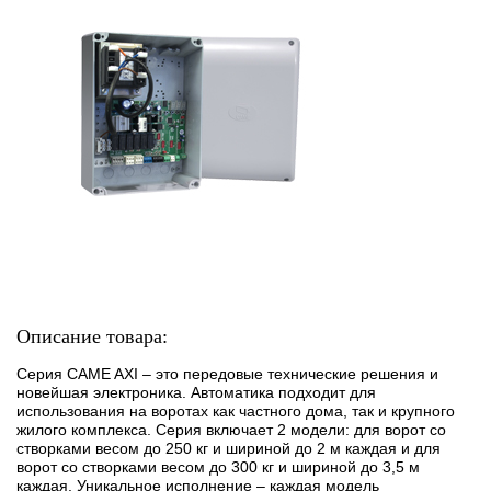
Описание товара:
Серия CAME AXI – это передовые технические решения и
новейшая электроника. Автоматика подходит для
использования на воротах как частного дома, так и крупного
жилого комплекса. Серия включает 2 модели: для ворот со
створками весом до 250 кг и шириной до 2 м каждая и для
ворот со створками весом до 300 кг и шириной до 3,5 м
каждая. Уникальное исполнение – каждая модель