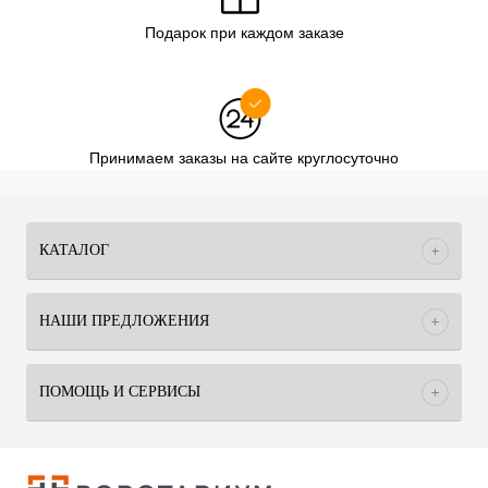
Подарок при каждом заказе
Принимаем заказы на сайте круглосуточно
КАТАЛОГ
НАШИ ПРЕДЛОЖЕНИЯ
ПОМОЩЬ И СЕРВИСЫ