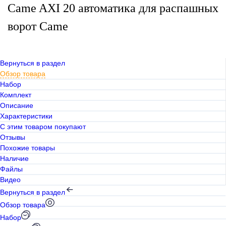
Came AXI 20 автоматика для распашных
ворот Came
Вернуться в раздел
Обзор товара
Набор
Комплект
Описание
Характеристики
С этим товаром покупают
Отзывы
Похожие товары
Наличие
Файлы
Видео
Вернуться в раздел
Обзор товара
Набор