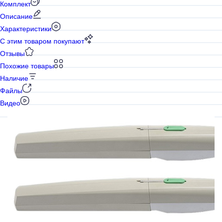
Комплект
Описание
Характеристики
С этим товаром покупают
Отзывы
Похожие товары
Наличие
Файлы
Видео