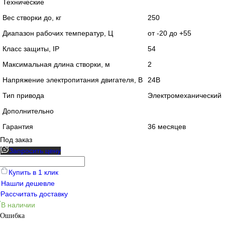
Технические
Вес створки до, кг
250
Диапазон рабочих температур, Ц
от -20 до +55
Класс защиты, IP
54
Максимальная длина створки, м
2
Напряжение электропитания двигателя, В
24В
Тип привода
Электромеханический
Дополнительно
Гарантия
36 месяцев
Под заказ
Запросить цену
Купить в 1 клик
Нашли дешевле
Рассчитать доставку
В наличии
Ошибка