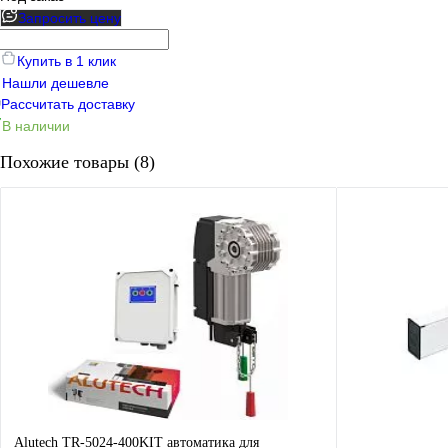
Запросить цену
Купить в 1 клик
Нашли дешевле
Рассчитать доставку
В наличии
Похожие товары (8)
Alutech TR-5024-400KIT автоматика для