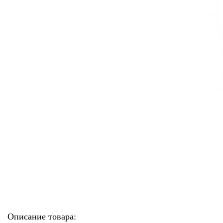
Описание товара: