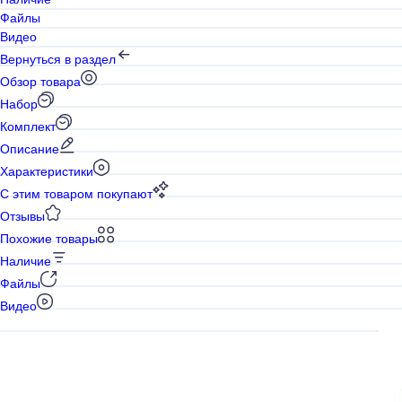
Файлы
Видео
Вернуться в раздел
Обзор товара
Набор
Комплект
Описание
Характеристики
С этим товаром покупают
Отзывы
Похожие товары
Наличие
Файлы
Видео