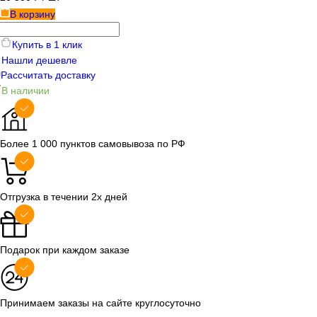
В корзину
Купить в 1 клик
Нашли дешевле
Рассчитать доставку
В наличии
Более 1 000 пунктов самовывоза по РФ
Отгрузка в течении 2х дней
Подарок при каждом заказе
Принимаем заказы на сайте круглосуточно