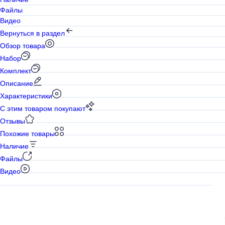
Файлы
Видео
Вернуться в раздел
Обзор товара
Набор
Комплект
Описание
Характеристики
С этим товаром покупают
Отзывы
Похожие товары
Наличие
Файлы
Видео