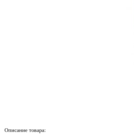
Описание товара: