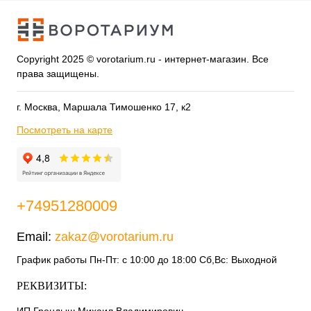
Copyright 2025 © vorotarium.ru - интернет-магазин. Все
права защищены.
г. Москва, Маршала Тимошенко 17, к2
Посмотреть на карте
+74951280009
Email:
zakaz@vorotarium.ru
График работы Пн-Пт: с 10:00 до 18:00 Сб,Вс: Выходной
РЕКВИЗИТЫ: