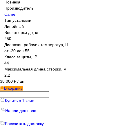
Новинка
Производитель
Came
Тип установки
Линейный
Вес створки до, кг
250
Диапазон рабочих температур, Ц
от -20 до +55
Класс защиты, IP
44
Максимальная длина створки, м
2,2
38 000 ₽
/ шт
В корзину
Купить в 1 клик
Нашли дешевле
Рассчитать доставку