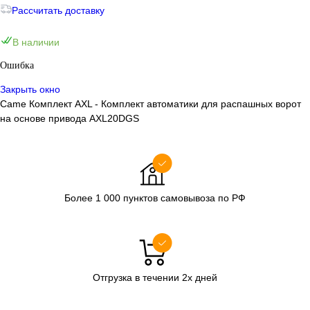
Рассчитать доставку
В наличии
Ошибка
Закрыть окно
Came Комплект AXL - Комплект автоматики для распашных ворот
на основе привода AXL20DGS
Более 1 000 пунктов самовывоза по РФ
Отгрузка в течении 2х дней