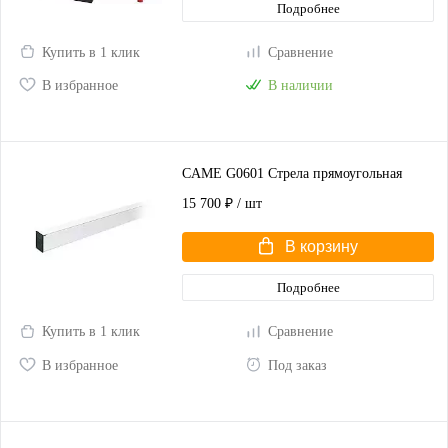
Подробнее
Купить в 1 клик
Сравнение
В избранное
В наличии
CAME G0601 Стрела прямоугольная
15 700 ₽
/ шт
В корзину
Подробнее
Купить в 1 клик
Сравнение
В избранное
Под заказ