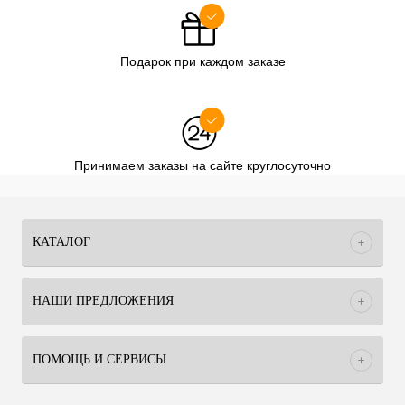
Подарок при каждом заказе
Принимаем заказы на сайте круглосуточно
КАТАЛОГ
НАШИ ПРЕДЛОЖЕНИЯ
ПОМОЩЬ И СЕРВИСЫ