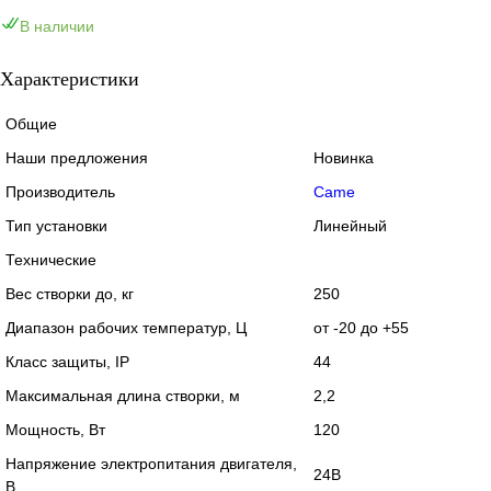
В наличии
Характеристики
Общие
Наши предложения
Новинка
Производитель
Came
Тип установки
Линейный
Технические
Вес створки до, кг
250
Диапазон рабочих температур, Ц
от -20 до +55
Класс защиты, IP
44
Максимальная длина створки, м
2,2
Мощность, Вт
120
Напряжение электропитания двигателя,
24В
В