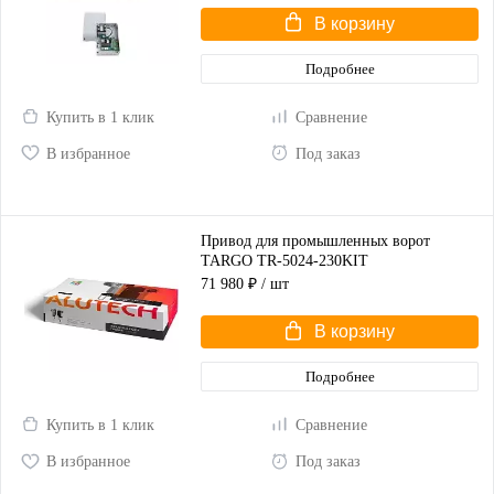
В корзину
Подробнее
Купить в 1 клик
Сравнение
В избранное
Под заказ
Привод для промышленных ворот
TARGO TR-5024-230KIT
71 980 ₽
/ шт
В корзину
Подробнее
Купить в 1 клик
Сравнение
В избранное
Под заказ