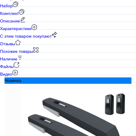
Набор
Комплект
Описание
Характеристики
С этим товаром покупают
Отзывы
Похожие товары
Наличие
Файлы
Видео
Новинка