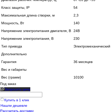
Класс защиты, IP
54
Максимальная длина створки, м
2,3
Мощность, Вт
140
Напряжение электропитания двигателя, В
24В
Напряжение электропитания, В
230
Тип привода
Электромеханический
Дополнительно
Гарантия
36 месяцев
Вес и габариты
Вес (грамм)
10100
Под заказ
Запросить цену
Купить в 1 клик
Нашли дешевле
Рассчитать доставку