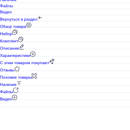
Файлы
Видео
Вернуться в раздел
Обзор товара
Набор
Комплект
Описание
Характеристики
С этим товаром покупают
Отзывы
Похожие товары
Наличие
Файлы
Видео