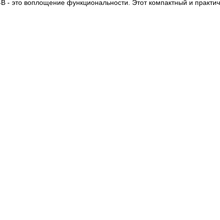
4В - это воплощение функциональности. Этот компактный и практи