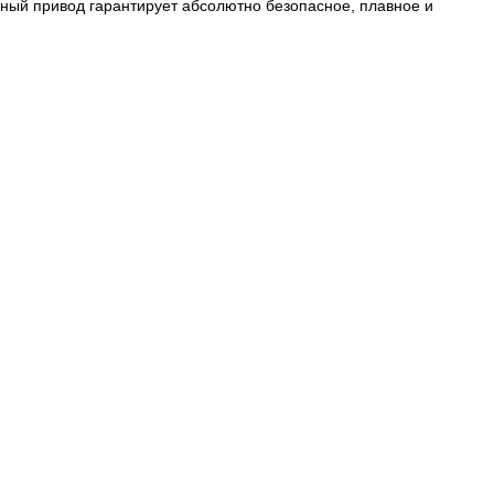
чный привод гарантирует абсолютно безопасное, плавное и