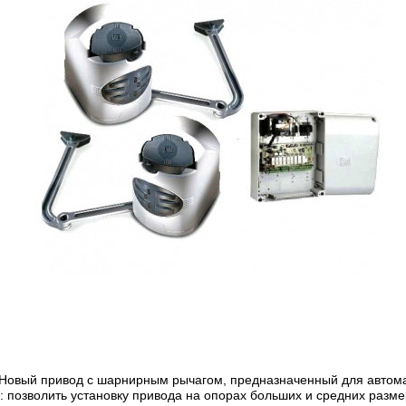
. Новый привод с шарнирным рычагом, предназначенный для автом
ачу: позволить установку привода на опорах больших и средних р