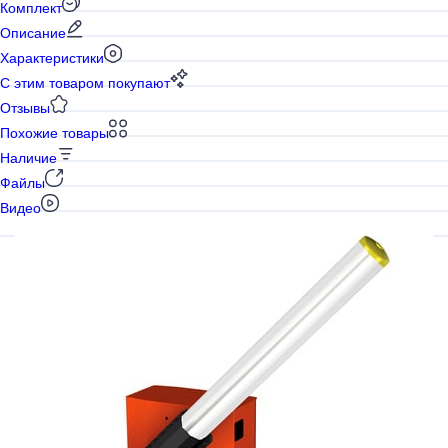
Комплект
Описание
Характеристики
С этим товаром покупают
Отзывы
Похожие товары
Наличие
Файлы
Видео