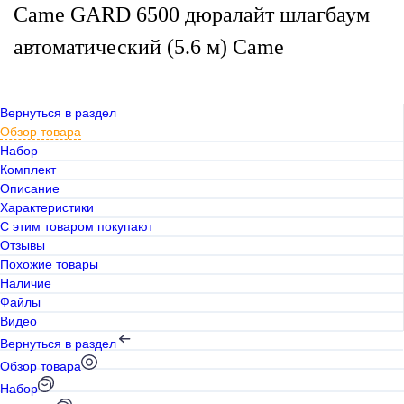
Came GARD 6500 дюралайт шлагбаум
автоматический (5.6 м) Came
Вернуться в раздел
Обзор товара
Набор
Комплект
Описание
Характеристики
С этим товаром покупают
Отзывы
Похожие товары
Наличие
Файлы
Видео
Вернуться в раздел
Обзор товара
Набор