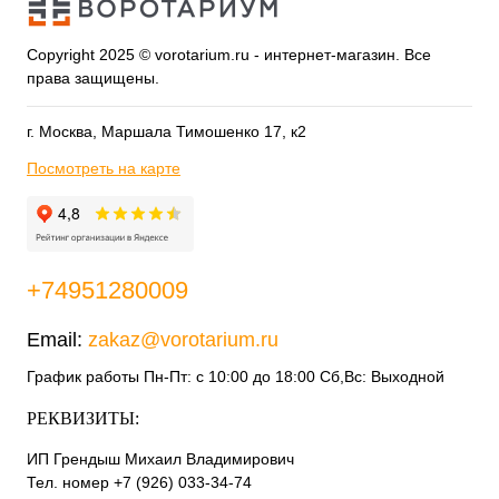
Copyright 2025 © vorotarium.ru - интернет-магазин. Все
права защищены.
г. Москва, Маршала Тимошенко 17, к2
Посмотреть на карте
+74951280009
Email:
zakaz@vorotarium.ru
График работы Пн-Пт: с 10:00 до 18:00 Сб,Вс: Выходной
РЕКВИЗИТЫ:
ИП Грендыш Михаил Владимирович
Тел. номер +7 (926) 033-34-74