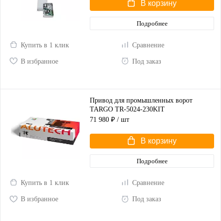
В корзину
Подробнее
Купить в 1 клик
Сравнение
В избранное
Под заказ
Привод для промышленных ворот
TARGO TR-5024-230KIT
71 980 ₽
/ шт
В корзину
Подробнее
Купить в 1 клик
Сравнение
В избранное
Под заказ