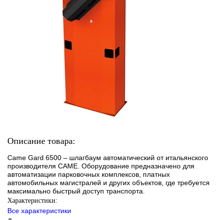
Описание товара:
Came Gard 6500 – шлагбаум автоматический от итальянского
производителя CAME. Оборудование предназначено для
автоматизации парковочных комплексов, платных
автомобильных магистралей и других объектов, где требуется
максимально быстрый доступ транспорта.
Характеристики:
Все характеристики