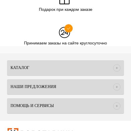
Подарок при каждом заказе
Принимаем заказы на сайте круглосуточно
КАТАЛОГ
НАШИ ПРЕДЛОЖЕНИЯ
ПОМОЩЬ И СЕРВИСЫ