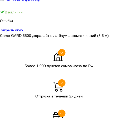
Рассчитать доставку
В наличии
Ошибка
Закрыть окно
Came GARD 6500 дюралайт шлагбаум автоматический (5.6 м)
Более 1 000 пунктов самовывоза по РФ
Отгрузка в течении 2х дней