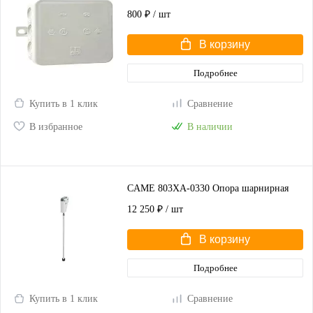
800 ₽
/ шт
В корзину
Подробнее
Купить в 1 клик
Сравнение
В избранное
В наличии
CAME 803XA-0330 Опора шарнирная
12 250 ₽
/ шт
В корзину
Подробнее
Купить в 1 клик
Сравнение