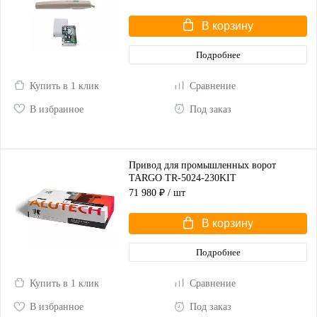
В корзину
Подробнее
Купить в 1 клик
Сравнение
В избранное
Под заказ
Привод для промышленных ворот
TARGO TR-5024-230KIT
71 980 ₽
/ шт
В корзину
Подробнее
Купить в 1 клик
Сравнение
В избранное
Под заказ