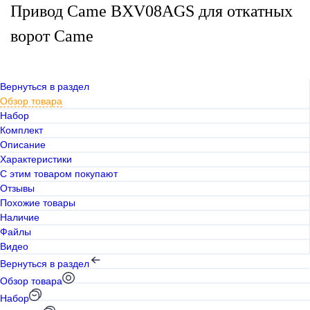
Привод Came BXV08AGS для откатных
ворот Came
Вернуться в раздел
Обзор товара
Набор
Комплект
Описание
Характеристики
С этим товаром покупают
Отзывы
Похожие товары
Наличие
Файлы
Видео
Вернуться в раздел
Обзор товара
Набор