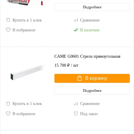
Подробнее
Купить в 1 клик
Сравнение
В избранное
В наличии
CAME G0601 Стрела прямоугольная
15 700 ₽
/ шт
В корзину
Подробнее
Купить в 1 клик
Сравнение
В избранное
Под заказ