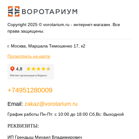
Copyright 2025 © vorotarium.ru - интернет-магазин. Все
права защищены.
г. Москва, Маршала Тимошенко 17, к2
Посмотреть на карте
+74951280009
Email:
zakaz@vorotarium.ru
График работы Пн-Пт: с 10:00 до 18:00 Сб,Вс: Выходной
РЕКВИЗИТЫ:
ИП Грендыш Михаил Владимирович