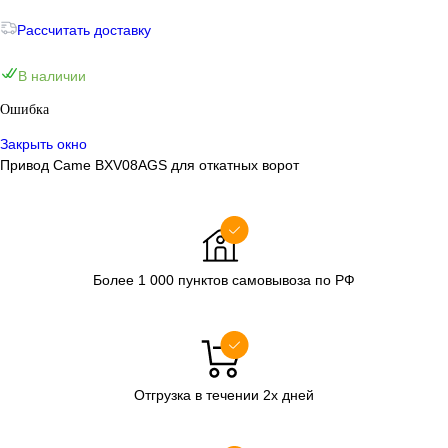
Рассчитать доставку
В наличии
Ошибка
Закрыть окно
Привод Came BXV08AGS для откатных ворот
Более 1 000 пунктов самовывоза по РФ
Отгрузка в течении 2х дней