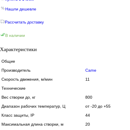
Нашли дешевле
Рассчитать доставку
В наличии
Характеристики
Общие
Производитель
Came
Скорость движения, м/мин
11
Технические
Вес створки до, кг
800
Диапазон рабочих температур, Ц
от -20 до +55
Класс защиты, IP
44
Максимальная длина створки, м
20