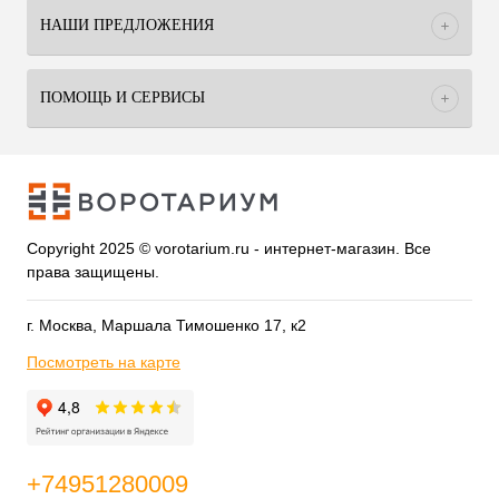
НАШИ ПРЕДЛОЖЕНИЯ
ПОМОЩЬ И СЕРВИСЫ
Copyright 2025 © vorotarium.ru - интернет-магазин. Все
права защищены.
г. Москва, Маршала Тимошенко 17, к2
Посмотреть на карте
+74951280009