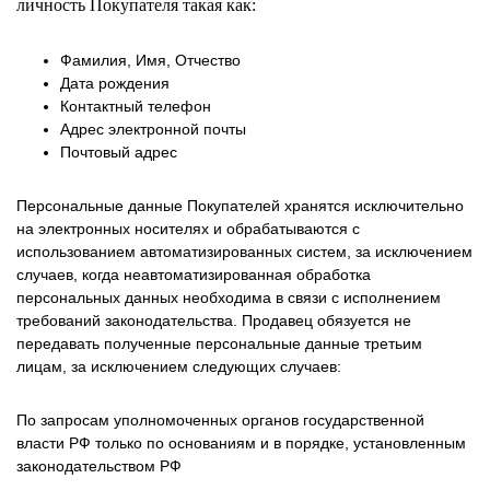
личность Покупателя такая как:
Фамилия, Имя, Отчество
Дата рождения
Контактный телефон
Адрес электронной почты
Почтовый адрес
Персональные данные Покупателей хранятся исключительно
на электронных носителях и обрабатываются с
использованием автоматизированных систем, за исключением
случаев, когда неавтоматизированная обработка
персональных данных необходима в связи с исполнением
требований законодательства. Продавец обязуется не
передавать полученные персональные данные третьим
лицам, за исключением следующих случаев:
По запросам уполномоченных органов государственной
власти РФ только по основаниям и в порядке, установленным
законодательством РФ