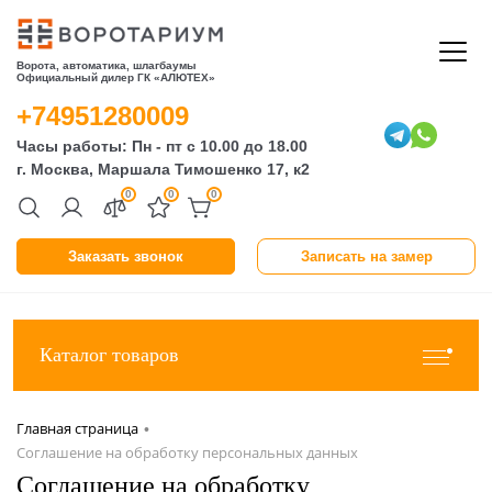
Ворота, автоматика, шлагбаумы
Официальный дилер ГК «АЛЮТЕХ»
+74951280009
Часы работы: Пн - пт с 10.00 до 18.00
г. Москва, Маршала Тимошенко 17, к2
0
0
0
Заказать звонок
Записать на замер
Каталог товаров
Главная страница
•
Соглашение на обработку персональных данных
Соглашение на обработку