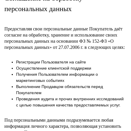
персональных данных
Предоставляя свои персональные данные Покупатель даёт
согласие на обработку, хранение и использование своих
персональных данных на основании ФЗ № 152-ФЗ «О
персональных данных» от 27.07.2006 г. в следующих целях:
Регистрации Пользователя на сайте
Осуществление клиентской поддержки
Получения Пользователем информации о
маркетинговых событиях
Выполнение Продавцом обязательств перед
Покупателем
Проведения аудита и прочих внутренних исследований
с целью повышения качества предоставляемых услуг.
Под персональными данными подразумевается любая
информация личного характера, позволяющая установить