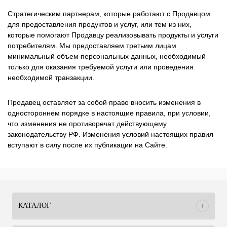
Стратегическим партнерам, которые работают с Продавцом
для предоставления продуктов и услуг, или тем из них,
которые помогают Продавцу реализовывать продукты и услуги
потребителям. Мы предоставляем третьим лицам
минимальный объем персональных данных, необходимый
только для оказания требуемой услуги или проведения
необходимой транзакции.
Продавец оставляет за собой право вносить изменения в
одностороннем порядке в настоящие правила, при условии,
что изменения не противоречат действующему
законодательству РФ. Изменения условий настоящих правил
вступают в силу после их публикации на Сайте.
КАТАЛОГ