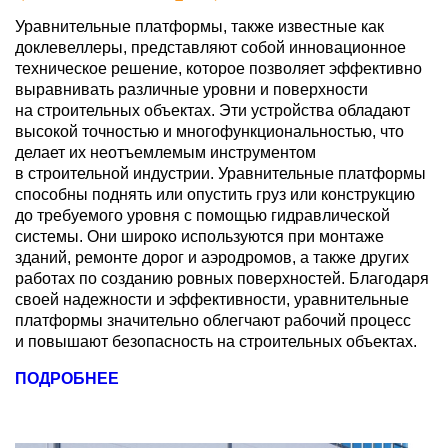
Уравнительные платформы, также известные как
доклевеллеры, представляют собой инновационное
техническое решение, которое позволяет эффективно
выравнивать различные уровни и поверхности
на строительных объектах. Эти устройства обладают
высокой точностью и многофункциональностью, что
делает их неотъемлемым инструментом
в строительной индустрии. Уравнительные платформы
способны поднять или опустить груз или конструкцию
до требуемого уровня с помощью гидравлической
системы. Они широко используются при монтаже
зданий, ремонте дорог и аэродромов, а также других
работах по созданию ровных поверхностей. Благодаря
своей надежности и эффективности, уравнительные
платформы значительно облегчают рабочий процесс
и повышают безопасность на строительных объектах.
ПОДРОБНЕЕ