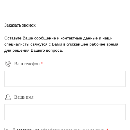
Заказать звонок
Оставьте Ваше сообщение и контактные данные и наши
специалисты свяжутся с Вами в ближайшее рабочее время
для решения Вашего вопроса.
Ваш телефон
*
Ваше имя