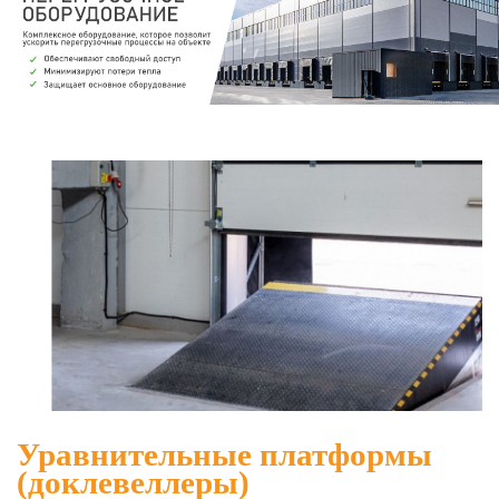
Уравнительные платформы
(доклевеллеры)