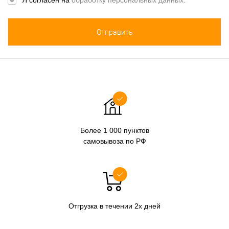
Я согласен на
обработку персональных данных.
*
Более 1 000 пунктов
самовывоза по РФ
Отгрузка в течении 2х дней