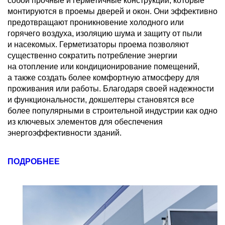
собой прочные и герметичные конструкции, которые
монтируются в проемы дверей и окон. Они эффективно
предотвращают проникновение холодного или
горячего воздуха, изоляцию шума и защиту от пыли
и насекомых. Герметизаторы проема позволяют
существенно сократить потребление энергии
на отопление или кондиционирование помещений,
а также создать более комфортную атмосферу для
проживания или работы. Благодаря своей надежности
и функциональности, докшелтеры становятся все
более популярными в строительной индустрии как одно
из ключевых элементов для обеспечения
энергоэффективности зданий.
ПОДРОБНЕЕ