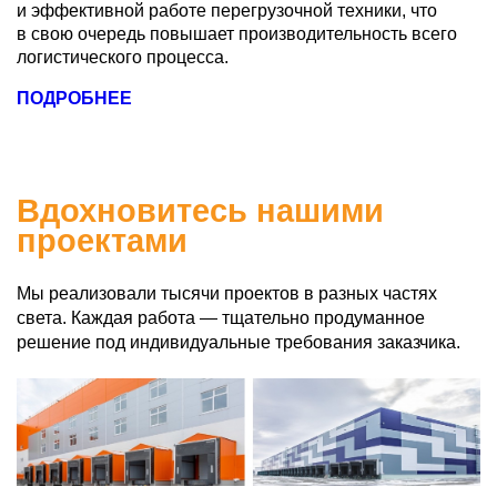
и эффективной работе перегрузочной техники, что
в свою очередь повышает производительность всего
логистического процесса.
ПОДРОБНЕЕ
Вдохновитесь нашими
проектами
Мы реализовали тысячи проектов в разных частях
света. Каждая работа — тщательно продуманное
решение под индивидуальные требования заказчика.