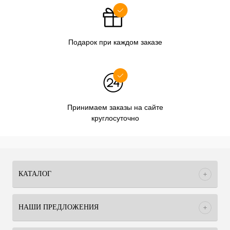
Подарок при каждом заказе
Принимаем заказы на сайте
круглосуточно
КАТАЛОГ
НАШИ ПРЕДЛОЖЕНИЯ