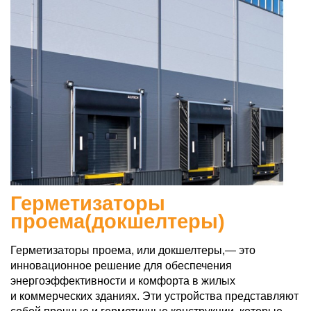
Герметизаторы
проема(докшелтеры)
Герметизаторы проема, или докшелтеры,— это
инновационное решение для обеспечения
энергоэффективности и комфорта в жилых
и коммерческих зданиях. Эти устройства представляют