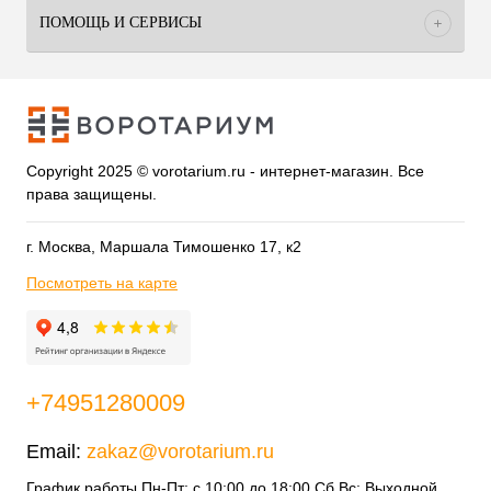
ПОМОЩЬ И СЕРВИСЫ
Copyright 2025 © vorotarium.ru - интернет-магазин. Все
права защищены.
г. Москва, Маршала Тимошенко 17, к2
Посмотреть на карте
+74951280009
Email:
zakaz@vorotarium.ru
График работы Пн-Пт: с 10:00 до 18:00 Сб,Вс: Выходной