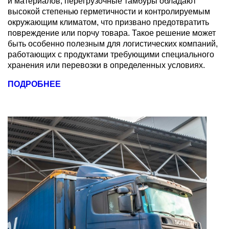
и материалов, перегрузочные тамбуры обладают
высокой степенью герметичности и контролируемым
окружающим климатом, что призвано предотвратить
повреждение или порчу товара. Такое решение может
быть особенно полезным для логистических компаний,
работающих с продуктами требующими специального
хранения или перевозки в определенных условиях.
ПОДРОБНЕЕ