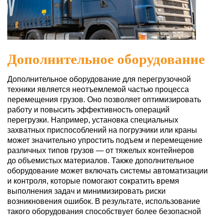
Дополнительное оборудование
Дополнительное оборудование для перегрузочной
техники является неотъемлемой частью процесса
перемещения грузов. Оно позволяет оптимизировать
работу и повысить эффективность операций
перегрузки. Например, установка специальных
захватных приспособлений на погрузчики или краны
может значительно упростить подъем и перемещение
различных типов грузов — от тяжелых контейнеров
до объемистых материалов. Также дополнительное
оборудование может включать системы автоматизации
и контроля, которые помогают сократить время
выполнения задач и минимизировать риски
возникновения ошибок. В результате, использование
такого оборудования способствует более безопасной