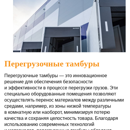
Перегрузочные тамбуры
Перегрузочные тамбуры — это инновационное
решение для обеспечения безопасности
и эффективности в процессе перегрузки грузов. Эти
специально оборудованные помещения позволяют
осуществлять перенос материалов между различными
средами, например, из зоны низкой температуры
в комнатную или наоборот, минимизируя потерю
качества и сохраняя целостность товара. Благодаря
использованию современных технологий