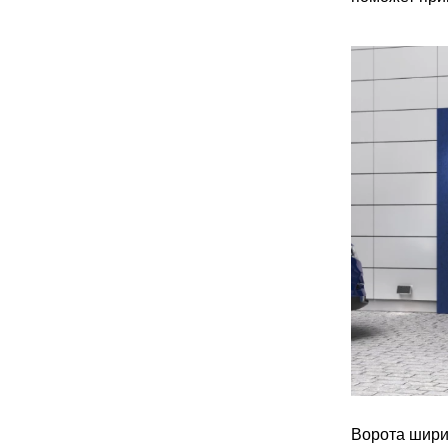
Ворота шири