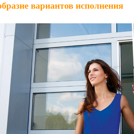
бразие вариантов исполнения