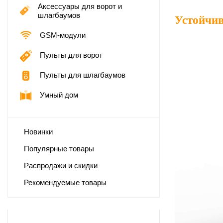
Аксессуары для ворот и
шлагбаумов
Устойчив
GSM-модули
Пульты для ворот
Пульты для шлагбаумов
Умный дом
Новинки
Популярные товары
Распродажи и скидки
Рекомендуемые товары