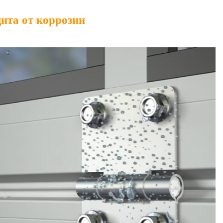
ита от коррозии