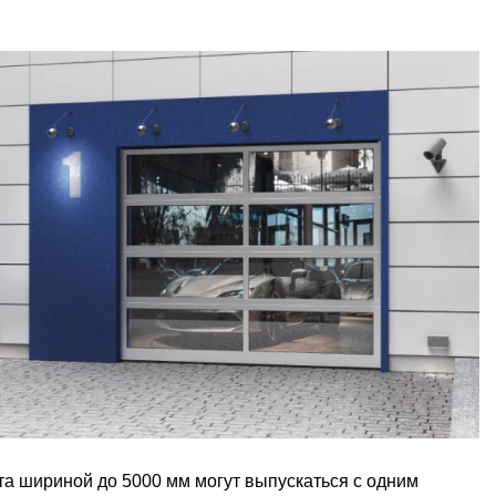
та шириной до 5000 мм могут выпускаться с одним