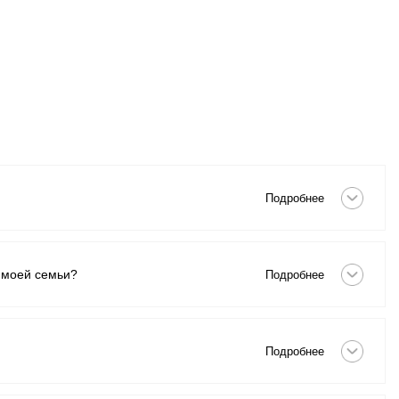
Скрыть
Подробнее
Скрыть
ы моей семьи?
Подробнее
Скрыть
Подробнее