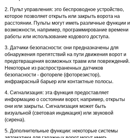
2. Пульт управления: это беспроводное устройство,
которое позволяет открыть или закрыть ворота на
расстоянии. Пульты могут иметь различные функции и
возможности, например, программирование времени
работы или использование кодового доступа.
3. Датчики безопасности: они предназначены для
обнаружения препятствий на пути движения ворот и
предотвращения возможных травм или повреждений.
Некоторые из распространенных датчиков
безопасности - фотореле (фоторезистор),
инфракрасный барьер или контактные полосы.
4. Сигнализация: эта функция предоставляет
информацию о состоянии ворот, например, открыты
они или закрыты. Сигнализация может быть
визуальной (световая индикация) или звуковой
(сирена).
5. Дополнительные функции: некоторые системы
автоматики для гаражных ворот могут иметь