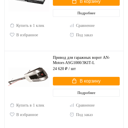
В корзину
Подробнее
Купить в 1 клик
Сравнение
В избранное
Под заказ
Привод для гаражных ворот AN-
Motors ASG1000/3KIT-L
24 620 ₽
/ шт
В корзину
Подробнее
Купить в 1 клик
Сравнение
В избранное
Под заказ