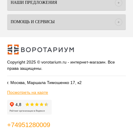
НАШИ ПРЕДЛОЖЕНИЯ
ПОМОЩЬ И СЕРВИСЫ
Copyright 2025 © vorotarium.ru - интернет-магазин. Все
права защищены.
г. Москва, Маршала Тимошенко 17, к2
Посмотреть на карте
+74951280009