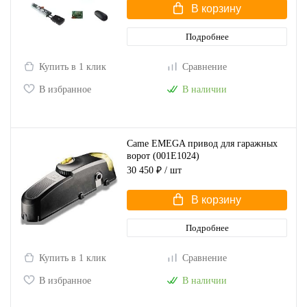
В корзину
Подробнее
Купить в 1 клик
Сравнение
В избранное
В наличии
Came EMEGA привод для гаражных
ворот (001E1024)
30 450 ₽
/ шт
В корзину
Подробнее
Купить в 1 клик
Сравнение
В избранное
В наличии