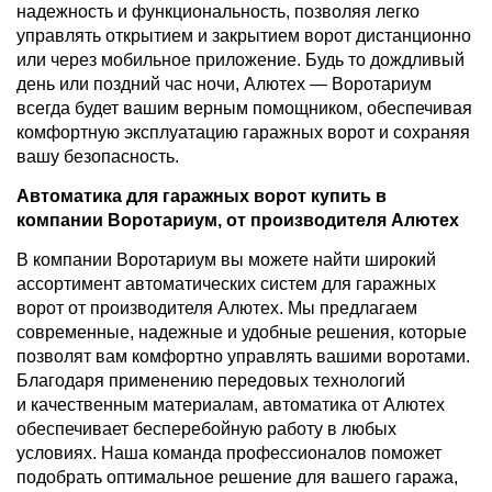
надежность и функциональность, позволяя легко
управлять открытием и закрытием ворот дистанционно
или через мобильное приложение. Будь то дождливый
день или поздний час ночи, Алютех — Воротариум
всегда будет вашим верным помощником, обеспечивая
комфортную эксплуатацию гаражных ворот и сохраняя
вашу безопасность.
Автоматика для гаражных ворот купить в
компании Воротариум, от производителя Алютех
В компании Воротариум вы можете найти широкий
ассортимент автоматических систем для гаражных
ворот от производителя Алютех. Мы предлагаем
современные, надежные и удобные решения, которые
позволят вам комфортно управлять вашими воротами.
Благодаря применению передовых технологий
и качественным материалам, автоматика от Алютех
обеспечивает бесперебойную работу в любых
условиях. Наша команда профессионалов поможет
подобрать оптимальное решение для вашего гаража,