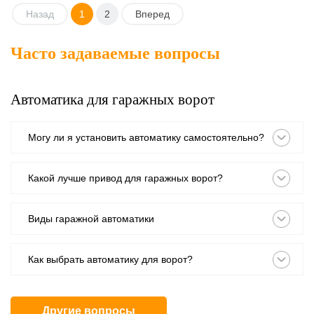
Назад
1
2
Вперед
Часто задаваемые вопросы
Автоматика для гаражных ворот
Могу ли я установить автоматику самостоятельно?
Какой лучше привод для гаражных ворот?
Виды гаражной автоматики
Как выбрать автоматику для ворот?
Другие вопросы