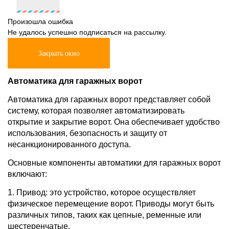
Произошла ошибка
Не удалось успешно подписаться на рассылку.
Закрыть окно
Автоматика для гаражных ворот
Автоматика для гаражных ворот представляет собой
систему, которая позволяет автоматизировать
открытие и закрытие ворот. Она обеспечивает удобство
использования, безопасность и защиту от
несанкционированного доступа.
Основные компоненты автоматики для гаражных ворот
включают:
1. Привод: это устройство, которое осуществляет
физическое перемещение ворот. Приводы могут быть
различных типов, таких как цепные, ременные или
шестеренчатые.