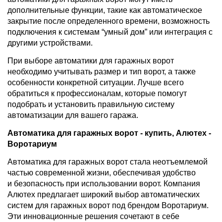
дополнительные функции, такие как автоматическое
закрытие после определенного времени, возможность
подключения к системам “умный дом” или интеграция с
другими устройствами.
При выборе автоматики для гаражных ворот
необходимо учитывать размер и тип ворот, а также
особенности конкретной ситуации. Лучше всего
обратиться к профессионалам, которые помогут
подобрать и установить правильную систему
автоматизации для вашего гаража.
Автоматика для гаражных ворот - купить, Алютех -
Воротариум
Автоматика для гаражных ворот стала неотъемлемой
частью современной жизни, обеспечивая удобство
и безопасность при использовании ворот. Компания
Алютех предлагает широкий выбор автоматических
систем для гаражных ворот под брендом Воротариум.
Эти инновационные решения сочетают в себе