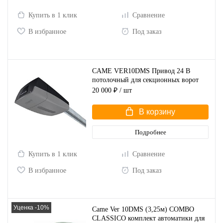
Купить в 1 клик
Сравнение
В избранное
Под заказ
CAME VER10DMS Привод 24 В
потолочный для секционных ворот
20 000 ₽
/ шт
В корзину
Подробнее
Купить в 1 клик
Сравнение
В избранное
Под заказ
Уценка -10%
Came Ver 10DMS (3,25м) COMBO
CLASSICO комплект автоматики для