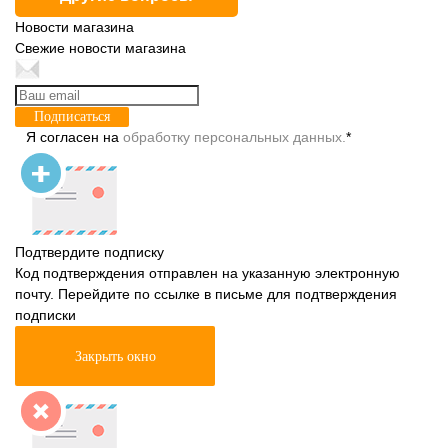
Новости магазина
Свежие новости магазина
Подписаться
Я согласен на
обработку персональных данных.
*
Подтвердите подписку
Код подтверждения отправлен на указанную электронную
почту. Перейдите по ссылке в письме для подтверждения
подписки
Закрыть окно