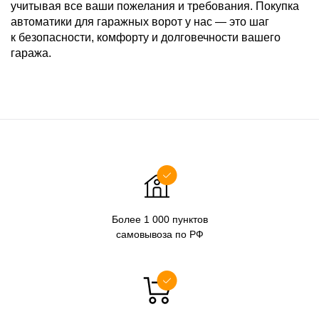
учитывая все ваши пожелания и требования. Покупка
автоматики для гаражных ворот у нас — это шаг
к безопасности, комфорту и долговечности вашего
гаража.
Более 1 000 пунктов
самовывоза по РФ