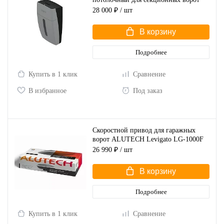
28 000 ₽
/ шт
В корзину
Подробнее
Купить в 1 клик
Сравнение
В избранное
Под заказ
Скоростной привод для гаражных
ворот ALUTECH Levigato LG-1000F
26 990 ₽
/ шт
В корзину
Подробнее
Купить в 1 клик
Сравнение