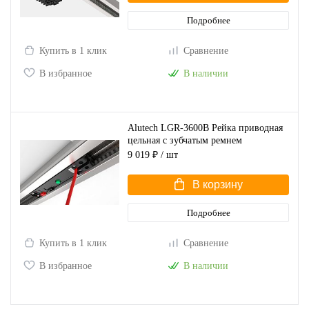
Подробнее
Купить в 1 клик
Сравнение
В избранное
В наличии
Alutech LGR-3600B Рейка приводная
цельная с зубчатым ремнем
9 019 ₽
/ шт
В корзину
Подробнее
Купить в 1 клик
Сравнение
В избранное
В наличии