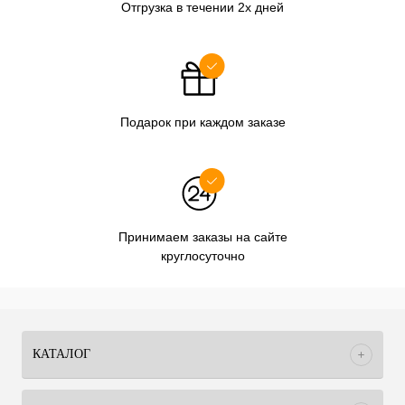
Отгрузка в течении 2х дней
Подарок при каждом заказе
Принимаем заказы на сайте
круглосуточно
КАТАЛОГ