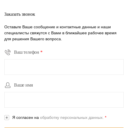
Заказать звонок
Оставьте Ваше сообщение и контактные данные и наши
специалисты свяжутся с Вами в ближайшее рабочее время
для решения Вашего вопроса.
Ваш телефон
*
Ваше имя
Я согласен на
обработку персональных данных.
*