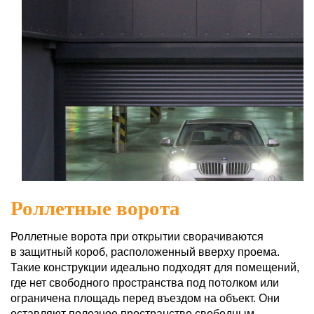
Роллетные ворота
Роллетные ворота при открытии сворачиваются
в защитный короб, расположенный вверху проема.
Такие конструкции идеально подходят для помещений,
где нет свободного пространства под потолком или
ограничена площадь перед въездом на объект. Они
оставляют полезное пространство свободным.