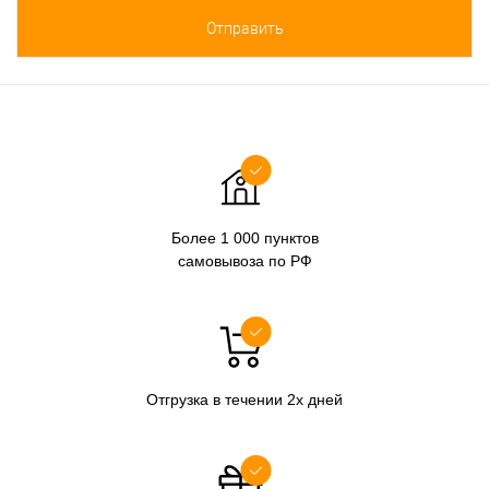
Более 1 000 пунктов
самовывоза по РФ
Отгрузка в течении 2х дней