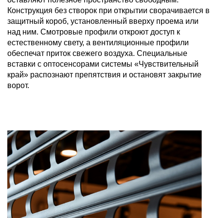
Конструкция без створок при открытии сворачивается в
защитный короб, установленный вверху проема или
над ним. Смотровые профили откроют доступ к
естественному свету, а вентиляционные профили
обеспечат приток свежего воздуха. Специальные
вставки с оптосенсорами системы «Чувствительный
край» распознают препятствия и остановят закрытие
ворот.