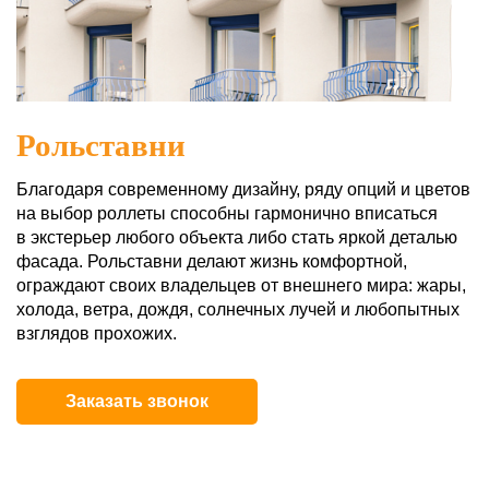
Рольставни
Благодаря современному дизайну, ряду опций и цветов
на выбор роллеты способны гармонично вписаться
в экстерьер любого объекта либо стать яркой деталью
фасада. Рольставни делают жизнь комфортной,
ограждают своих владельцев от внешнего мира: жары,
холода, ветра, дождя, солнечных лучей и любопытных
взглядов прохожих.
Заказать звонок