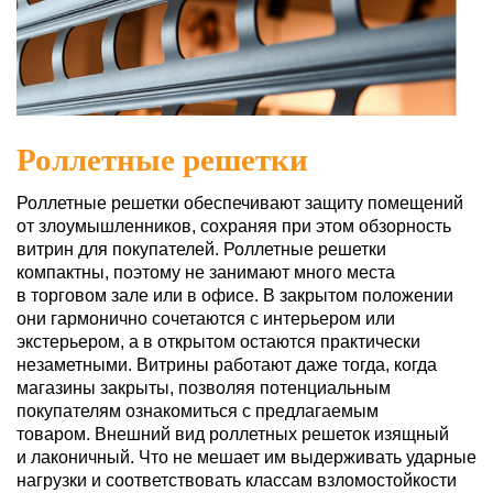
Роллетные решетки
Роллетные решетки обеспечивают защиту помещений
от злоумышленников, сохраняя при этом обзорность
витрин для покупателей. Роллетные решетки
компактны, поэтому не занимают много места
в торговом зале или в офисе. В закрытом положении
они гармонично сочетаются с интерьером или
экстерьером, а в открытом остаются практически
незаметными. Витрины работают даже тогда, когда
магазины закрыты, позволяя потенциальным
покупателям ознакомиться с предлагаемым
товаром. Внешний вид роллетных решеток изящный
и лаконичный. Что не мешает им выдерживать ударные
нагрузки и соответствовать классам взломостойкости