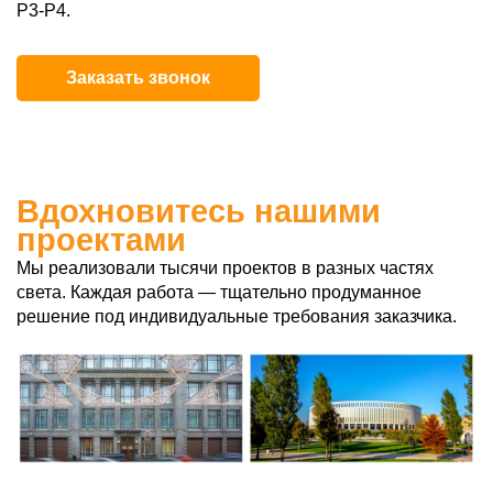
P3-P4.
Заказать звонок
Вдохновитесь нашими
проектами
Мы реализовали тысячи проектов в разных частях
света. Каждая работа — тщательно продуманное
решение под индивидуальные требования заказчика.