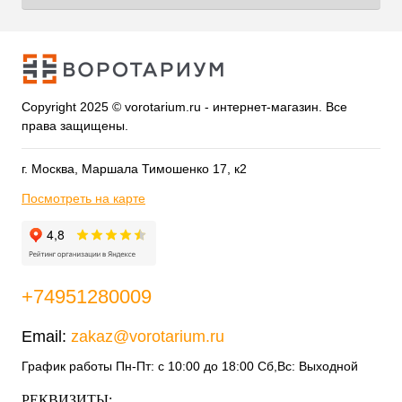
Copyright 2025 © vorotarium.ru - интернет-магазин. Все
права защищены.
г. Москва, Маршала Тимошенко 17, к2
Посмотреть на карте
+74951280009
Email:
zakaz@vorotarium.ru
График работы Пн-Пт: с 10:00 до 18:00 Сб,Вс: Выходной
РЕКВИЗИТЫ: