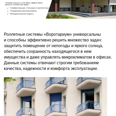
Роллетные системы «Воротариум» универсальны
и способны эффективно решить множество задач:
защитить помещение от непогоды и яркого солнца,
обеспечить сохранность находящегося в нем
имущества и даже управлять микроклиматом в офисах.
Данные системы отвечают строгим требованиям
качества, надежности и комфорта эксплуатации.