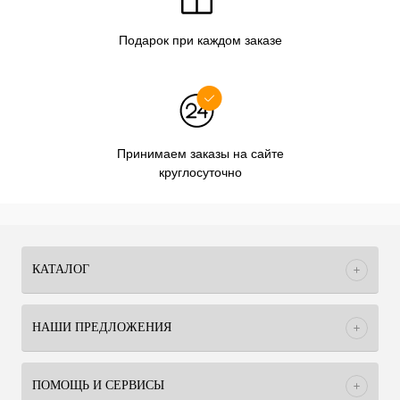
Подарок при каждом заказе
Принимаем заказы на сайте
круглосуточно
КАТАЛОГ
НАШИ ПРЕДЛОЖЕНИЯ
ПОМОЩЬ И СЕРВИСЫ