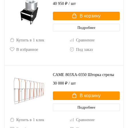
40 950 ₽
/ шт
В корзину
Подробнее
Купить в 1 клик
Сравнение
В избранное
Под заказ
CAME 803XA-0350 Шторка стрелы
30 000 ₽
/ шт
В корзину
Подробнее
Купить в 1 клик
Сравнение