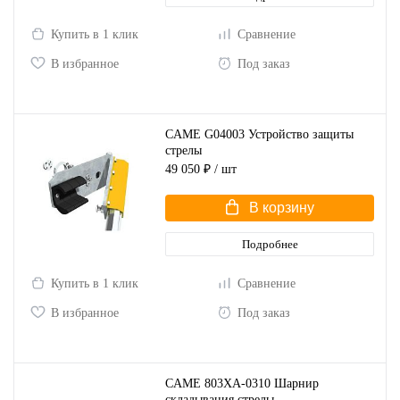
Купить в 1 клик
Сравнение
В избранное
Под заказ
CAME G04003 Устройство защиты
стрелы
49 050 ₽
/ шт
В корзину
Подробнее
Купить в 1 клик
Сравнение
В избранное
Под заказ
CAME 803XA-0310 Шарнир
складывания стрелы