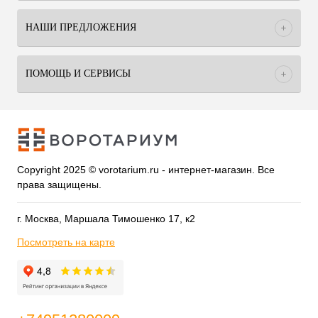
НАШИ ПРЕДЛОЖЕНИЯ
ПОМОЩЬ И СЕРВИСЫ
Copyright 2025 © vorotarium.ru - интернет-магазин. Все
права защищены.
г. Москва, Маршала Тимошенко 17, к2
Посмотреть на карте