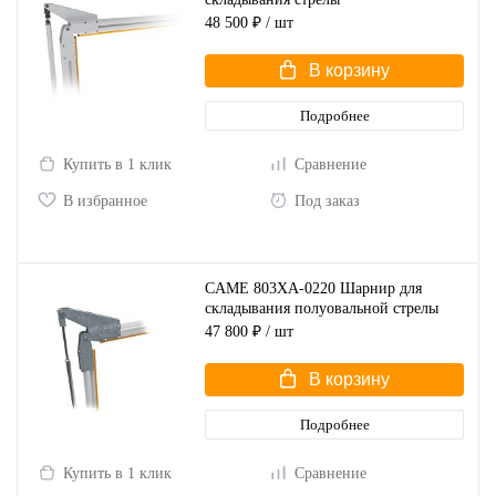
48 500 ₽
/ шт
В корзину
Подробнее
Купить в 1 клик
Сравнение
В избранное
Под заказ
CAME 803XA-0220 Шарнир для
складывания полуовальной стрелы
47 800 ₽
/ шт
В корзину
Подробнее
Купить в 1 клик
Сравнение