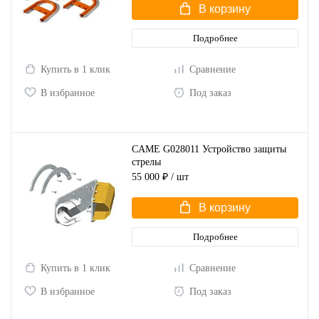
В корзину
Подробнее
Купить в 1 клик
Сравнение
В избранное
Под заказ
CAME G028011 Устройство защиты
стрелы
55 000 ₽
/ шт
В корзину
Подробнее
Купить в 1 клик
Сравнение
В избранное
Под заказ