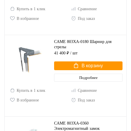
Купить в 1 клик
Сравнение
В избранное
Под заказ
CAME 803XA-0180 Шарнир для
стрелы
41 400 ₽
/ шт
В корзину
Подробнее
Купить в 1 клик
Сравнение
В избранное
Под заказ
CAME 803XA-0360
Электромагнитный замок