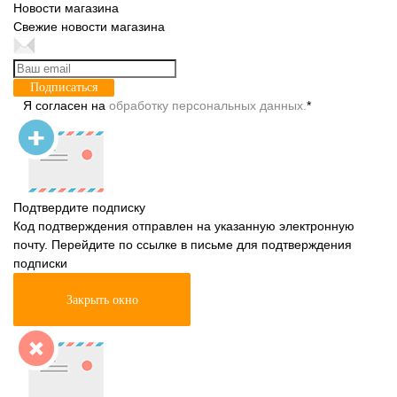
Новости магазина
Свежие новости магазина
Подписаться
Я согласен на
обработку персональных данных.
*
Подтвердите подписку
Код подтверждения отправлен на указанную электронную
почту. Перейдите по ссылке в письме для подтверждения
подписки
Закрыть окно