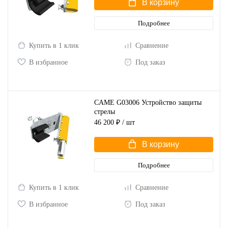
В корзину
Подробнее
Купить в 1 клик
Сравнение
В избранное
Под заказ
CAME G03006 Устройство защиты
стрелы
46 200 ₽
/ шт
В корзину
Подробнее
Купить в 1 клик
Сравнение
В избранное
Под заказ