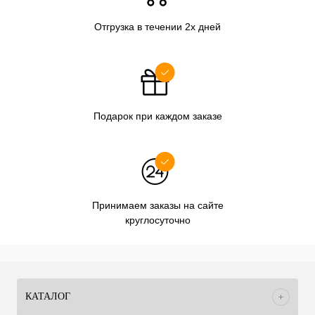
Отгрузка в течении 2х дней
Подарок при каждом заказе
Принимаем заказы на сайте
круглосуточно
КАТАЛОГ