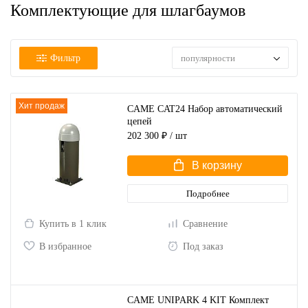
Комплектующие для шлагбаумов
Фильтр
популярности
Хит продаж
CAME CAT24 Набор автоматический
цепей
202 300 ₽
/ шт
В корзину
Подробнее
Купить в 1 клик
Сравнение
В избранное
Под заказ
CAME UNIPARK 4 KIT Комплект