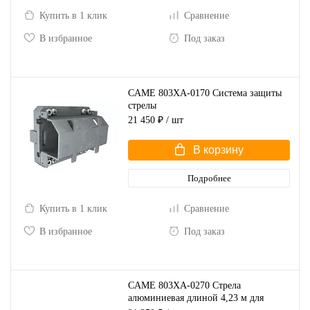
Купить в 1 клик
Сравнение
В избранное
Под заказ
CAME 803XA-0170 Система защиты
стрелы
21 450 ₽
/ шт
В корзину
Подробнее
Купить в 1 клик
Сравнение
В избранное
Под заказ
CAME 803XA-0270 Стрела
алюминиевая длиной 4,23 м для