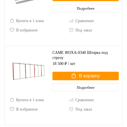
Подробнее
Купить в 1 клик
Сравнение
В избранное
Под заказ
CAME 803XA-0340 Шторка под
стрелу
18 500 ₽
/ шт
В корзину
Подробнее
Купить в 1 клик
Сравнение
В избранное
Под заказ