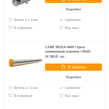
Подробнее
Купить в 1 клик
Сравнение
В избранное
Под заказ
CAME 803XA-0400 Стрела
алюминиевая сечением 130х85
26 500 ₽
/ шт
В корзину
Подробнее
Купить в 1 клик
Сравнение
В избранное
Под заказ