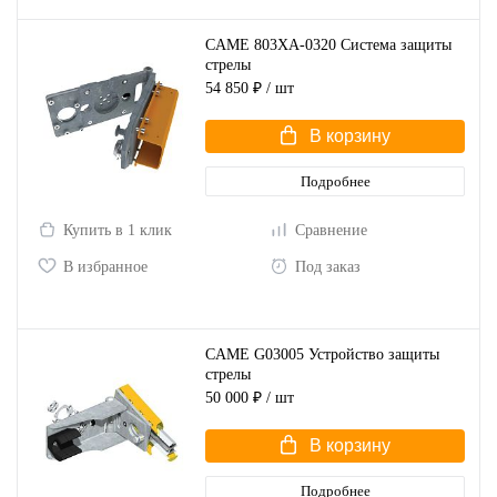
CAME 803XA-0320 Система защиты
стрелы
54 850 ₽
/ шт
В корзину
Подробнее
Купить в 1 клик
Сравнение
В избранное
Под заказ
CAME G03005 Устройство защиты
стрелы
50 000 ₽
/ шт
В корзину
Подробнее