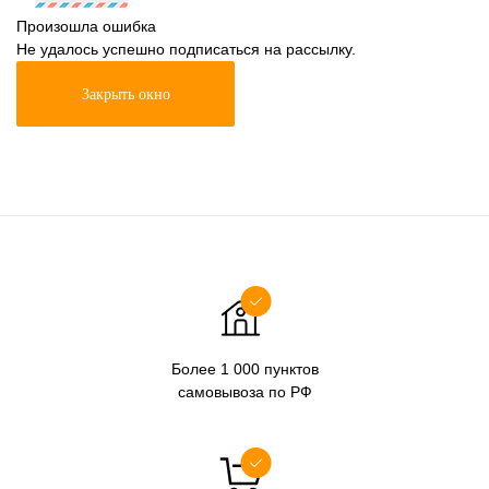
Произошла ошибка
Не удалось успешно подписаться на рассылку.
Закрыть окно
Более 1 000 пунктов
самовывоза по РФ