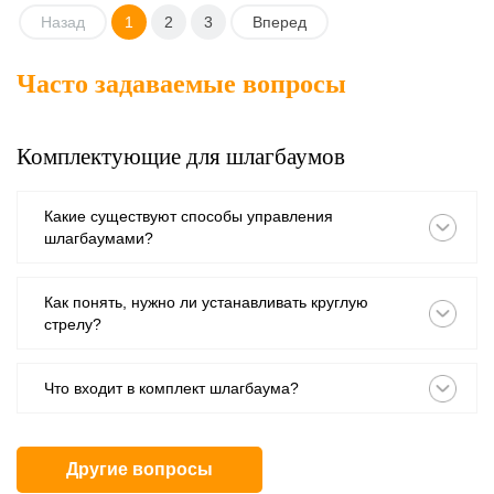
Назад
1
2
3
Вперед
Часто задаваемые вопросы
Комплектующие для шлагбаумов
Какие существуют способы управления
шлагбаумами?
Как понять, нужно ли устанавливать круглую
стрелу?
Что входит в комплект шлагбаума?
Другие вопросы