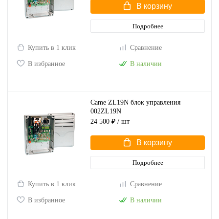
В корзину
Подробнее
Купить в 1 клик
Сравнение
В избранное
В наличии
Came ZL19N блок управления
002ZL19N
24 500 ₽
/ шт
В корзину
Подробнее
Купить в 1 клик
Сравнение
В избранное
В наличии