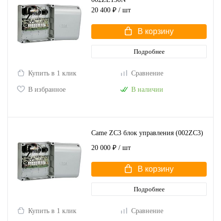
20 400 ₽
/ шт
В корзину
Подробнее
Купить в 1 клик
Сравнение
В избранное
В наличии
Came ZC3 блок управления (002ZC3)
20 000 ₽
/ шт
В корзину
Подробнее
Купить в 1 клик
Сравнение