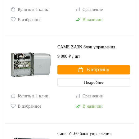
Купить в 1 клик
Сравнение
В избранное
В наличии
CAME ZA3N блок управления
9 000 ₽
/ шт
В корзину
Подробнее
Купить в 1 клик
Сравнение
В избранное
В наличии
Came ZL60 блок управления