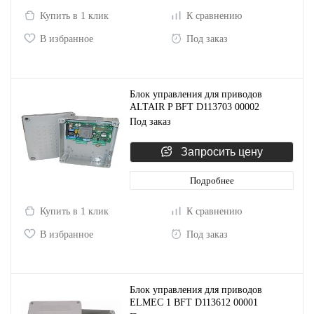
Купить в 1 клик
К сравнению
В избранное
Под заказ
Блок управления для приводов
ALTAIR P BFT D113703 00002
Под заказ
Запросить цену
Подробнее
Купить в 1 клик
К сравнению
В избранное
Под заказ
Блок управления для приводов
ELMEC 1 BFT D113612 00001