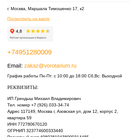
г. Москва, Маршала Тимошенко 17, к2
Посмотреть на карте
+74951280009
Email:
zakaz@vorotarium.ru
График работы Пн-Пт: с 10:00 до 18:00 Сб,Вс: Выходной
РЕКВИЗИТЫ:
ИП Грендыш Михаил Владимирович
Тел. номер +7 (926) 033-34-74
Адрес 117149, Москва г, Азовская ул, дом 12, корпус 2,
квартира 59
ИНН 772780670120
ОГРНИП 323774600333440