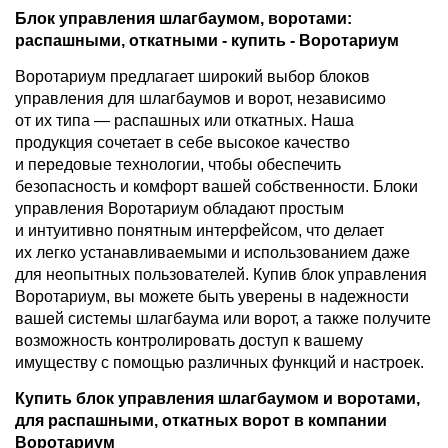
Блок управления шлагбаумом, воротами:
распашными, откатными - купить - Воротариум
Воротариум предлагает широкий выбор блоков
управления для шлагбаумов и ворот, независимо
от их типа — распашных или откатных. Наша
продукция сочетает в себе высокое качество
и передовые технологии, чтобы обеспечить
безопасность и комфорт вашей собственности. Блоки
управления Воротариум обладают простым
и интуитивно понятным интерфейсом, что делает
их легко устанавливаемыми и использованием даже
для неопытных пользователей. Купив блок управления
Воротариум, вы можете быть уверены в надежности
вашей системы шлагбаума или ворот, а также получите
возможность контролировать доступ к вашему
имуществу с помощью различных функций и настроек.
Купить блок управления шлагбаумом и воротами,
для распашными, откатных ворот в компании
Воротариум