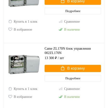
В корзину
Подробнее
Купить в 1 клик
Сравнение
В избранное
В наличии
Came ZL170N блок управления
002ZL170N
13 300 ₽
/ шт
В корзину
Подробнее
Купить в 1 клик
Сравнение
В избранное
В наличии