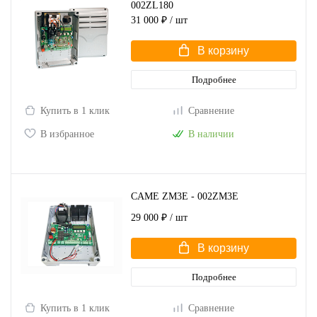
002ZL180
31 000 ₽
/ шт
В корзину
Подробнее
Купить в 1 клик
Сравнение
В избранное
В наличии
CAME ZM3E - 002ZM3E
29 000 ₽
/ шт
В корзину
Подробнее
Купить в 1 клик
Сравнение