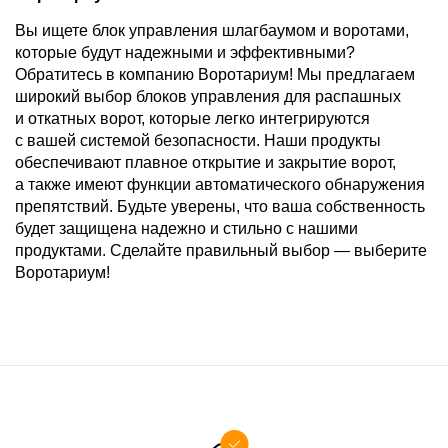
Вы ищете блок управления шлагбаумом и воротами,
которые будут надежными и эффективными?
Обратитесь в компанию Воротариум! Мы предлагаем
широкий выбор блоков управления для распашных
и откатных ворот, которые легко интегрируются
с вашей системой безопасности. Наши продукты
обеспечивают плавное открытие и закрытие ворот,
а также имеют функции автоматического обнаружения
препятствий. Будьте уверены, что ваша собственность
будет защищена надежно и стильно с нашими
продуктами. Сделайте правильный выбор — выберите
Воротариум!