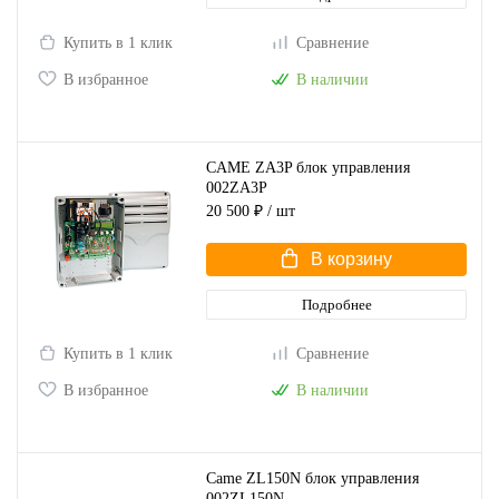
Купить в 1 клик
Сравнение
В избранное
В наличии
CAME ZA3P блок управления
002ZA3P
20 500 ₽
/ шт
В корзину
Подробнее
Купить в 1 клик
Сравнение
В избранное
В наличии
Came ZL150N блок управления
002ZL150N