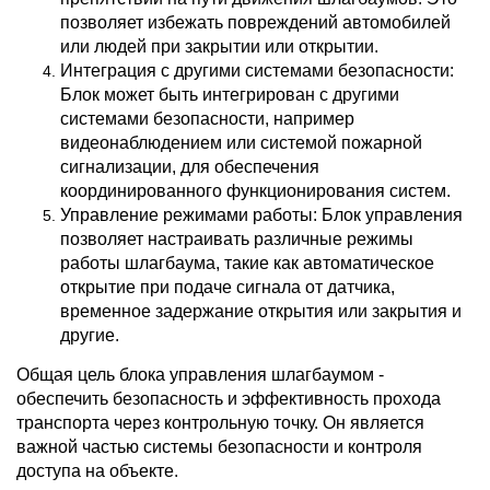
позволяет избежать повреждений автомобилей
или людей при закрытии или открытии.
Интеграция с другими системами безопасности:
Блок может быть интегрирован с другими
системами безопасности, например
видеонаблюдением или системой пожарной
сигнализации, для обеспечения
координированного функционирования систем.
Управление режимами работы: Блок управления
позволяет настраивать различные режимы
работы шлагбаума, такие как автоматическое
открытие при подаче сигнала от датчика,
временное задержание открытия или закрытия и
другие.
Общая цель блока управления шлагбаумом -
обеспечить безопасность и эффективность прохода
транспорта через контрольную точку. Он является
важной частью системы безопасности и контроля
доступа на объекте.