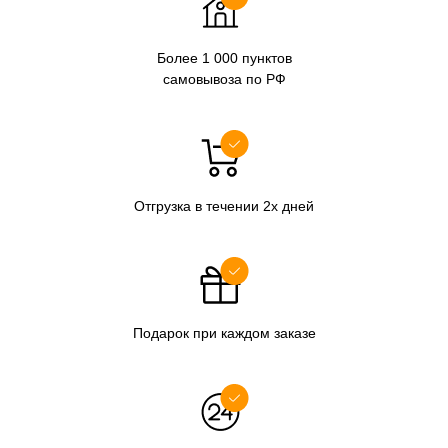
Более 1 000 пунктов
самовывоза по РФ
Отгрузка в течении 2х дней
Подарок при каждом заказе