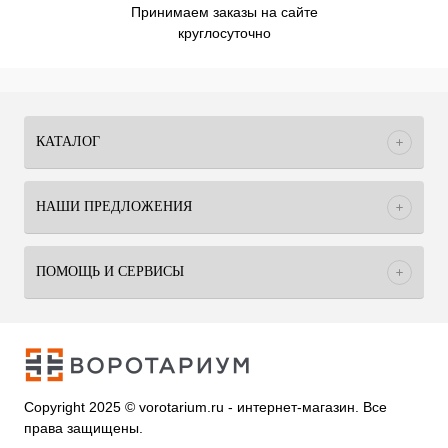
Принимаем заказы на сайте
круглосуточно
КАТАЛОГ
НАШИ ПРЕДЛОЖЕНИЯ
ПОМОЩЬ И СЕРВИСЫ
Copyright 2025 © vorotarium.ru - интернет-магазин. Все
права защищены.