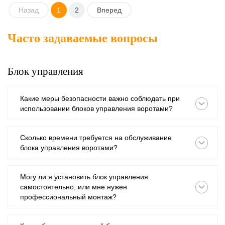
Назад
1
2
Вперед
Часто задаваемые вопросы
Блок управления
Какие меры безопасности важно соблюдать при
использовании блоков управления воротами?
Сколько времени требуется на обслуживание
блока управления воротами?
Могу ли я установить блок управления
самостоятельно, или мне нужен
профессиональный монтаж?