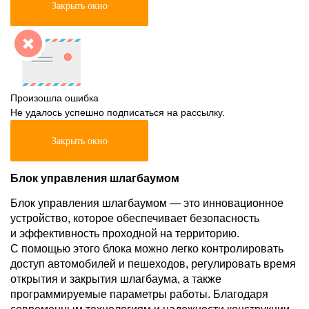
Закрыть окно
Произошла ошибка
Не удалось успешно подписаться на рассылку.
Закрыть окно
Блок управления шлагбаумом
Блок управления шлагбаумом — это инновационное
устройство, которое обеспечивает безопасность
и эффективность проходной на территорию.
С помощью этого блока можно легко контролировать
доступ автомобилей и пешеходов, регулировать время
открытия и закрытия шлагбаума, а также
программируемые параметры работы. Благодаря