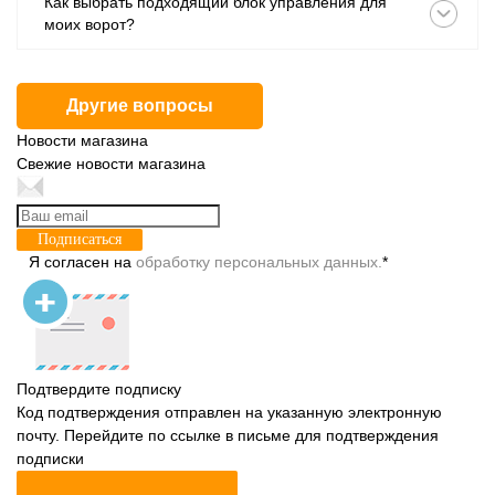
Как выбрать подходящий блок управления для
моих ворот?
Другие вопросы
Новости магазина
Свежие новости магазина
Подписаться
Я согласен на
обработку персональных данных.
*
Подтвердите подписку
Код подтверждения отправлен на указанную электронную
почту. Перейдите по ссылке в письме для подтверждения
подписки