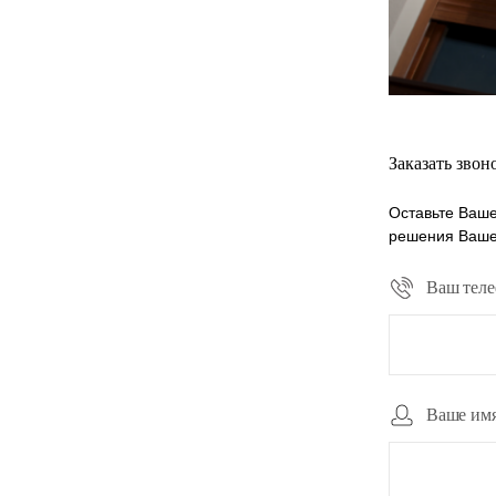
Заказать звон
Оставьте Ваше
решения Ваше
Ваш тел
Ваше им