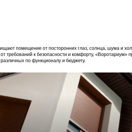
ищают помещение от посторонних глаз, солнца, шума и хол
 от требований к безопасности и комфорту, «Воротариум» 
 различных по функционалу и бюджету.