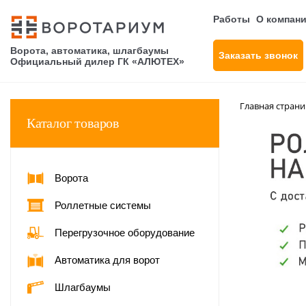
Работы
О компан
Ворота, автоматика, шлагбаумы
Заказать звонок
Официальный дилер ГК «АЛЮТЕХ»
Главная стран
Каталог товаров
Ворота
Роллетные системы
Перегрузочное оборудование
Автоматика для ворот
Шлагбаумы