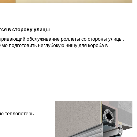
ся в сторону улицы
атривающий обслуживание роллеты со стороны улицы.
имо подготовить неглубокую нишу для короба в
ю теплопотерь.