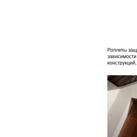
Роллеты защ
зависимости
конструкций,