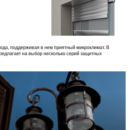
ода, поддерживая в нем приятный микроклимат. В
предлагает на выбор несколько серий защитных