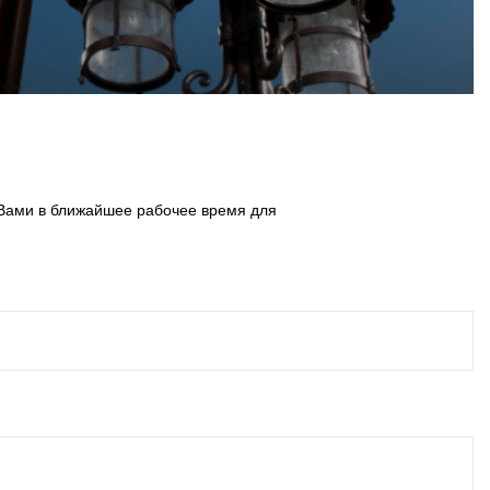
 Вами в ближайшее рабочее время для