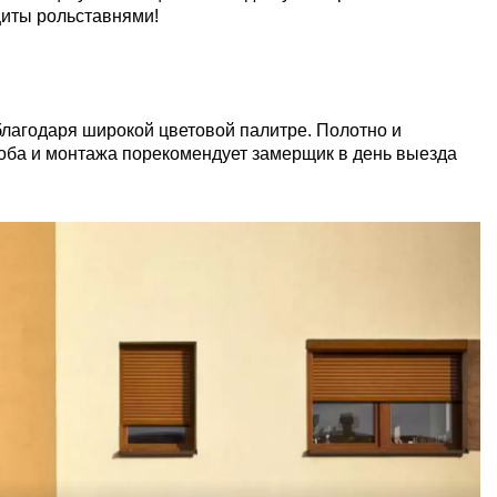
иты рольставнями!
лагодаря широкой цветовой палитре. Полотно и
оба и монтажа порекомендует замерщик в день выезда