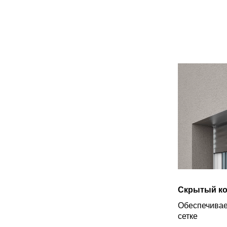
Скрытый ко
Обеспечивае
сетке