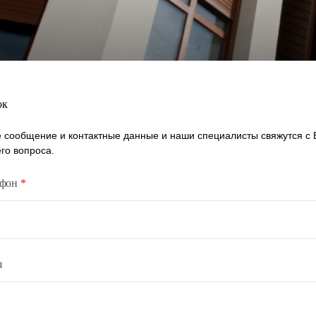
ок
 сообщение и контактные данные и наши специалисты свяжутся с
го вопроса.
ефон
*
я