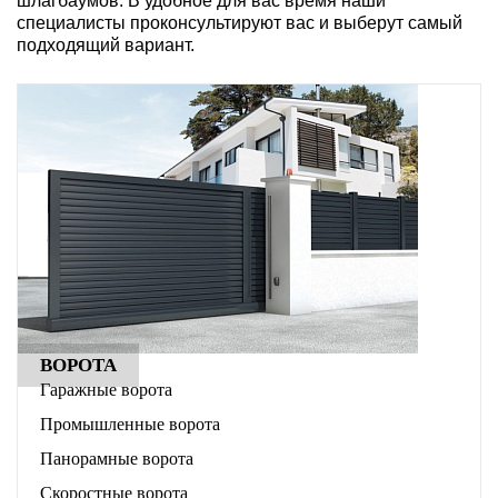
шлагбаумов. В удобное для вас время наши
специалисты проконсультируют вас и выберут самый
подходящий вариант.
ВОРОТА
Гаражные ворота
Промышленные ворота
Панорамные ворота
Скоростные ворота