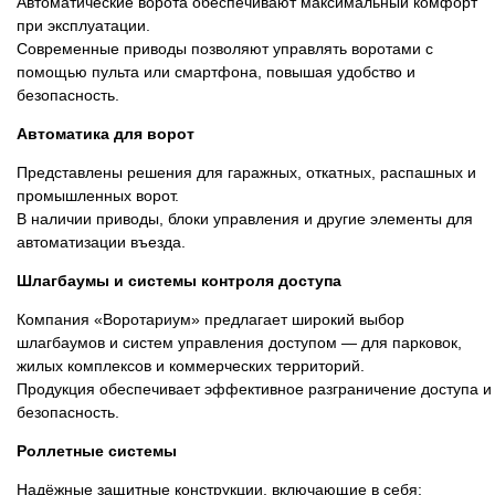
Автоматические ворота обеспечивают максимальный комфорт
при эксплуатации.
Современные приводы позволяют управлять воротами с
помощью пульта или смартфона, повышая удобство и
безопасность.
Автоматика для ворот
Представлены решения для гаражных, откатных, распашных и
промышленных ворот.
В наличии приводы, блоки управления и другие элементы для
автоматизации въезда.
Шлагбаумы и системы контроля доступа
Компания «Воротариум» предлагает широкий выбор
шлагбаумов и систем управления доступом — для парковок,
жилых комплексов и коммерческих территорий.
Продукция обеспечивает эффективное разграничение доступа и
безопасность.
Роллетные системы
Надёжные защитные конструкции, включающие в себя: