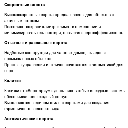
Скоростные ворота
Высокоскоростные ворота предназначены для объектов с
активным потоком.
Позволяют сохранить микроклимат в помещении и
минимизировать теплопотери, повышая энергоэффективность.
Откатные и распашные ворота
Надёжные конструкции для частных домов, складов и
промышленных объектов.
Просты в управлении и отлично сочетаются с автоматикой для
ворот.
Калитки
Калитки от «Воротариум» дополняют любые въездные системы,
обеспечивая пешеходный доступ.
Выполняются в едином стиле с воротами для создания
гармоничного внешнего вида.
Автоматические ворота