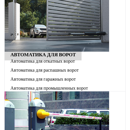
АВТОМАТИКА ДЛЯ ВОРОТ
Автоматика для откатных ворот
Автоматика для распашных ворот
Автоматика для гаражных ворот
Автоматика для промышленных ворот