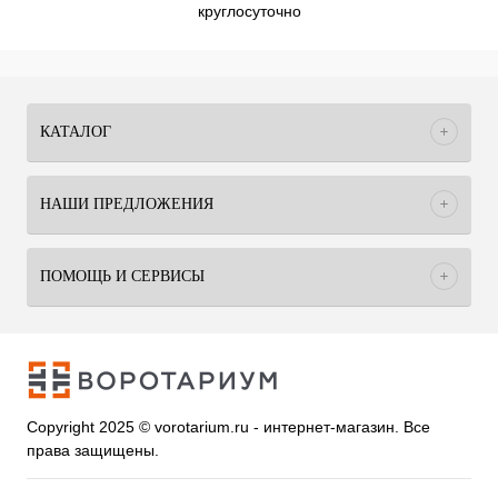
круглосуточно
КАТАЛОГ
НАШИ ПРЕДЛОЖЕНИЯ
ПОМОЩЬ И СЕРВИСЫ
Copyright 2025 © vorotarium.ru - интернет-магазин. Все
права защищены.