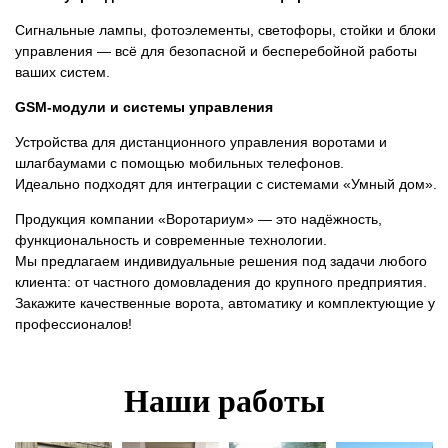
Сигнальные лампы, фотоэлементы, светофоры, стойки и блоки
управления — всё для безопасной и бесперебойной работы
ваших систем.
GSM-модули и системы управления
Устройства для дистанционного управления воротами и
шлагбаумами с помощью мобильных телефонов.
Идеально подходят для интеграции с системами «Умный дом».
Продукция компании «Воротариум» — это надёжность,
функциональность и современные технологии.
Мы предлагаем индивидуальные решения под задачи любого
клиента: от частного домовладения до крупного предприятия.
Закажите качественные ворота, автоматику и комплектующие у
профессионалов!
Наши работы