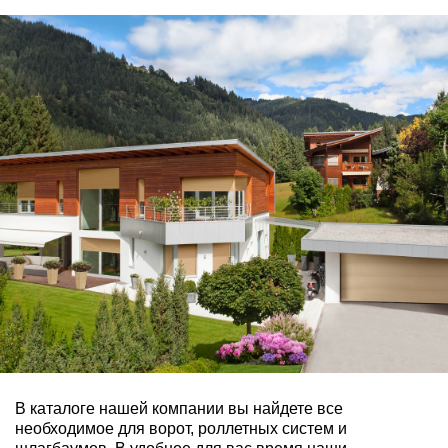
В каталоге нашей компании вы найдете все
необходимое для ворот,
роллетных систем и