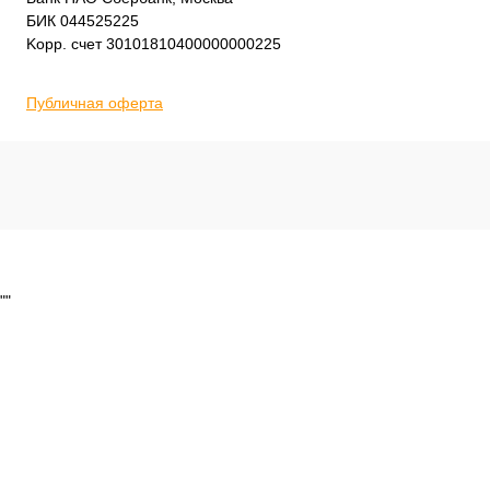
БИК 044525225
Kорр. счет 30101810400000000225
Публичная оферта
""