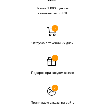
Более 1 000 пунктов
самовывоза по РФ
Отгрузка в течении 2х дней
Подарок при каждом заказе
Принимаем заказы на сайте