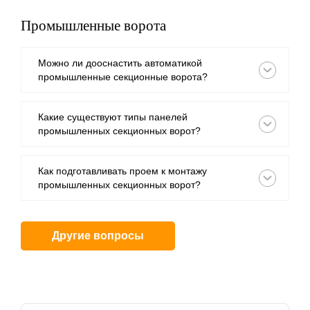
Промышленные ворота
Можно ли дооснастить автоматикой
промышленные секционные ворота?
Какие существуют типы панелей
промышленных секционных ворот?
Как подготавливать проем к монтажу
промышленных секционных ворот?
Другие вопросы