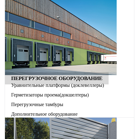
ПЕРЕГРУЗОЧНОЕ ОБОРУДОВАНИЕ
Уравнительные платформы (доклевеллеры)
Герметизаторы проема(докшелтеры)
Перегрузочные тамбуры
Дополнительное оборудование