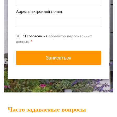
Адрес электронной почты
Я согласен на
обработку персональных
данных.
*
Часто задаваемые вопросы