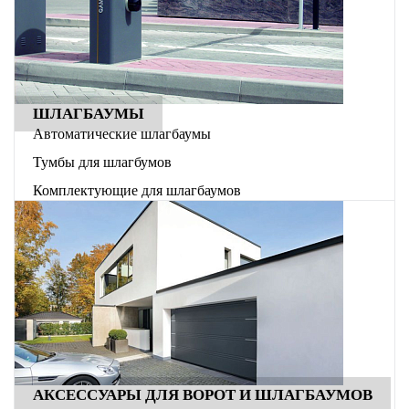
ШЛАГБАУМЫ
Автоматические шлагбаумы
Тумбы для шлагбумов
Комплектующие для шлагбаумов
АКСЕССУАРЫ ДЛЯ ВОРОТ И ШЛАГБАУМОВ