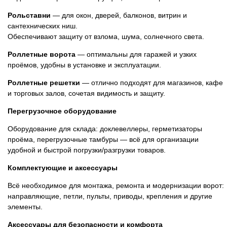
Рольставни
— для окон, дверей, балконов, витрин и
сантехнических ниш.
Обеспечивают защиту от взлома, шума, солнечного света.
Роллетные ворота
— оптимальны для гаражей и узких
проёмов, удобны в установке и эксплуатации.
Роллетные решетки
— отлично подходят для магазинов, кафе
и торговых залов, сочетая видимость и защиту.
Перегрузочное оборудование
Оборудование для склада: доклевеллеры, герметизаторы
проёма, перегрузочные тамбуры — всё для организации
удобной и быстрой погрузки/разгрузки товаров.
Комплектующие и аксессуары
Всё необходимое для монтажа, ремонта и модернизации ворот:
направляющие, петли, пульты, приводы, крепления и другие
элементы.
Аксессуары для безопасности и комфорта