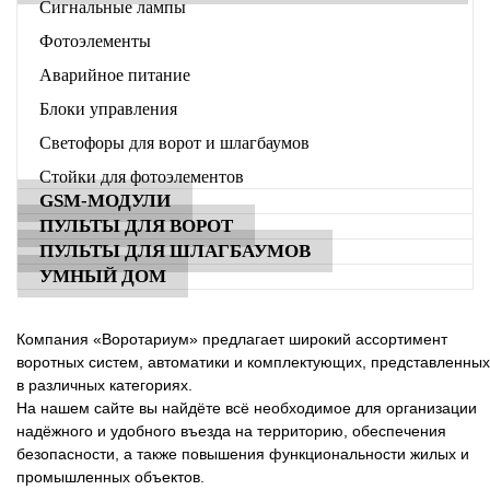
Сигнальные лампы
Фотоэлементы
Аварийное питание
Блоки управления
Светофоры для ворот и шлагбаумов
Стойки для фотоэлементов
GSM-МОДУЛИ
ПУЛЬТЫ ДЛЯ ВОРОТ
ПУЛЬТЫ ДЛЯ ШЛАГБАУМОВ
УМНЫЙ ДОМ
Компания «Воротариум» предлагает широкий ассортимент
воротных систем, автоматики и комплектующих, представленных
в различных категориях.
На нашем сайте вы найдёте всё необходимое для организации
надёжного и удобного въезда на территорию, обеспечения
безопасности, а также повышения функциональности жилых и
промышленных объектов.