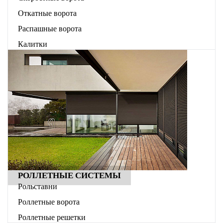
Откатные ворота
Распашные ворота
Калитки
РОЛЛЕТНЫЕ СИСТЕМЫ
Рольставни
Роллетные ворота
Роллетные решетки