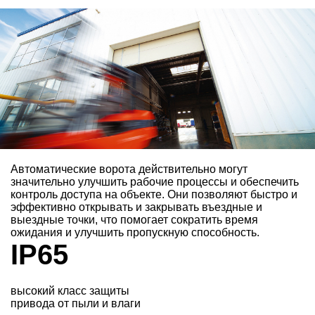
Автоматические ворота действительно могут
значительно улучшить рабочие процессы и обеспечить
контроль доступа на объекте. Они позволяют быстро и
эффективно открывать и закрывать въездные и
выездные точки, что помогает сократить время
ожидания и улучшить пропускную способность.
IP65
высокий класс защиты
привода от пыли и влаги