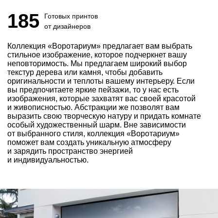
185
Готовых принтов
от дизайнеров
Коллекция «Воротариум» предлагает вам выбрать
стильное изображение, которое подчеркнет вашу
неповторимость. Мы предлагаем широкий выбор
текстур дерева или камня, чтобы добавить
оригинальности и теплоты вашему интерьеру. Если
вы предпочитаете яркие пейзажи, то у нас есть
изображения, которые захватят вас своей красотой
и живописностью. Абстракции же позволят вам
выразить свою творческую натуру и придать комнате
особый художественный шарм. Вне зависимости
от выбранного стиля, коллекция «Воротариум»
поможет вам создать уникальную атмосферу
и зарядить пространство энергией
и индивидуальностью.