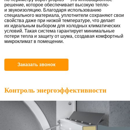
решение, которое обеспечивает высокую тепло-
и звукоизоляцию. Благодаря использованию
специального материала, уплотнители сохраняют свои
свойства даже при низкой температуре, что делает
их идеальным выбором для холодных климатических
условий. Такая система гарантирует минимальные
потери тепла и защиту от шума, создавая комфортный
микроклимат в помещении.
Заказать звонок
Контроль энергоэффективности