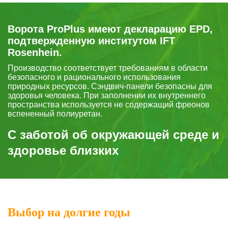
Ворота ProPlus имеют декларацию EPD,
подтвержденную институтом IFT
Rosenhein.
Производство соответствует требованиям в области
безопасного
и рационального использования
природных ресурсов.
Сэндвич-панели безопасны для
здоровья человека.
При заполнении их внутреннего
пространства используется не содержащий фреонов
вспененный полиуретан.
С заботой
об окружающей
среде и
здоровье
близких
Выбор на долгие годы