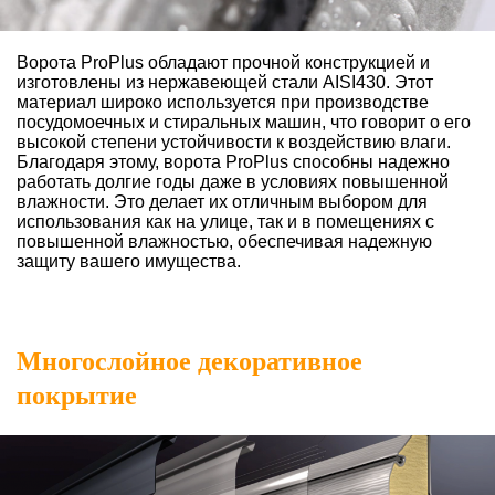
Ворота ProPlus обладают прочной конструкцией и
изготовлены из нержавеющей стали AISI430. Этот
материал широко используется при производстве
посудомоечных и стиральных машин, что говорит о его
высокой степени устойчивости к воздействию влаги.
Благодаря этому, ворота ProPlus способны надежно
работать долгие годы даже в условиях повышенной
влажности. Это делает их отличным выбором для
использования как на улице, так и в помещениях с
повышенной влажностью, обеспечивая надежную
защиту вашего имущества.
Многослойное декоративное
покрытие