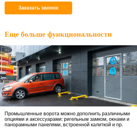
Заказать звонок
Еще больше функциональности
Промышленные ворота можно дополнить различными
опциями и аксессуарами: ригельным замком, окнами и
панорамными панелями, встроенной калиткой и пр.