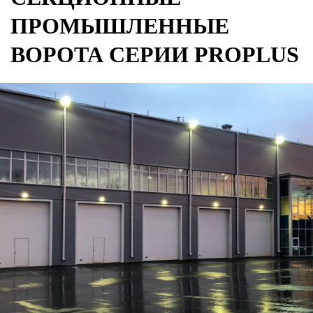
ПРОМЫШЛЕННЫЕ
ВОРОТА СЕРИИ PROPLUS