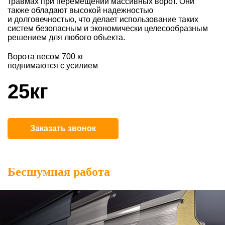
травмах при перемещении массивных ворот. Они
также обладают высокой надежностью
и долговечностью, что делает использование таких
систем безопасным и экономически целесообразным
решением для любого объекта.
Ворота весом 700 кг
поднимаются с усилием
25кг
Заказать звонок
Бесшумная работа