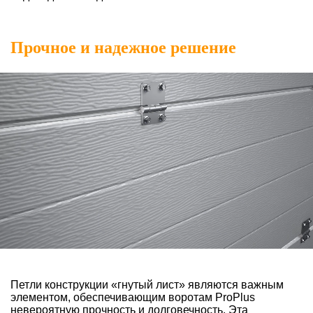
Прочное и надежное решение
Петли конструкции «гнутый лист» являются важным
элементом, обеспечивающим воротам ProPlus
невероятную прочность и долговечность. Эта