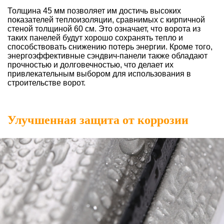
Толщина 45 мм позволяет им достичь высоких
показателей теплоизоляции, сравнимых с кирпичной
стеной толщиной 60 см. Это означает, что ворота из
таких панелей будут хорошо сохранять тепло и
способствовать снижению потерь энергии. Кроме того,
энергоэффективные сэндвич-панели также обладают
прочностью и долговечностью, что делает их
привлекательным выбором для использования в
строительстве ворот.
Улучшенная защита от коррозии