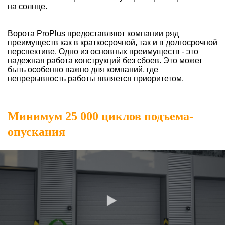
на солнце.
Ворота ProPlus предоставляют компании ряд
преимуществ как в краткосрочной, так и в долгосрочной
перспективе. Одно из основных преимуществ - это
надежная работа конструкций без сбоев. Это может
быть особенно важно для компаний, где
непрерывность работы является приоритетом.
Минимум 25 000 циклов подъема-
опускания