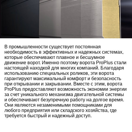
В промышленности существует постоянная
необходимость в эффективных и надежных системах,
которые обеспечивают плавное и бесшумное
движение ворот. Именно поэтому ворота ProPlus стали
настоящей находкой для многих компаний. Благодаря
использованию специальных роликов, эти ворота
гарантируют максимальный комфорт и безопасность
при открывании и закрывании. Вместе с этим, ворота
ProPlus предоставляют возможность экономии энергии
за счет уникального механизма двигательной системы
и обеспечивают безупречную работу на долгое время.
Они являются незаменимыми помощниками для
любого предприятия или складского хозяйства, где
требуется быстрый и надежный доступ.