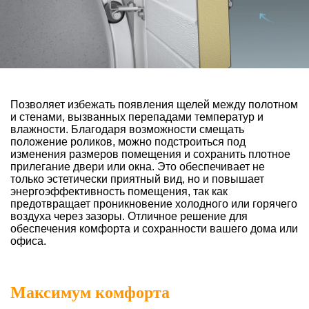
Позволяет избежать появления щелей между полотном
и стенами, вызванных перепадами температур и
влажности. Благодаря возможности смещать
положение роликов, можно подстроиться под
изменения размеров помещения и сохранить плотное
прилегание двери или окна. Это обеспечивает не
только эстетически приятный вид, но и повышает
энергоэффективность помещения, так как
предотвращает проникновение холодного или горячего
воздуха через зазоры. Отличное решение для
обеспечения комфорта и сохранности вашего дома или
офиса.
Максимум комфорта