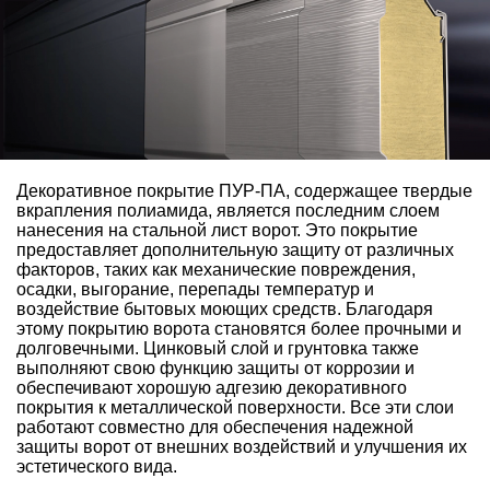
Декоративное покрытие ПУР-ПА, содержащее твердые
вкрапления полиамида, является последним слоем
нанесения на стальной лист ворот. Это покрытие
предоставляет дополнительную защиту от различных
факторов, таких как механические повреждения,
осадки, выгорание, перепады температур и
воздействие бытовых моющих средств. Благодаря
этому покрытию ворота становятся более прочными и
долговечными. Цинковый слой и грунтовка также
выполняют свою функцию защиты от коррозии и
обеспечивают хорошую адгезию декоративного
покрытия к металлической поверхности. Все эти слои
работают совместно для обеспечения надежной
защиты ворот от внешних воздействий и улучшения их
эстетического вида.