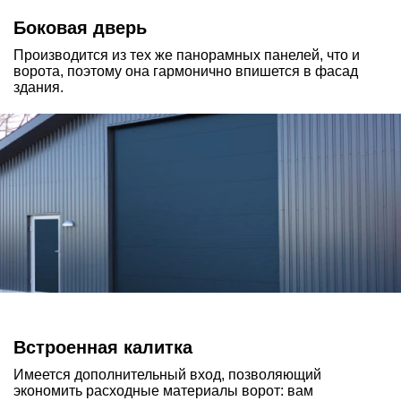
Боковая дверь
Производится из тех же панорамных панелей, что и
ворота, поэтому она гармонично впишется в фасад
здания.
Встроенная калитка
Имеется дополнительный вход, позволяющий
экономить расходные материалы ворот: вам