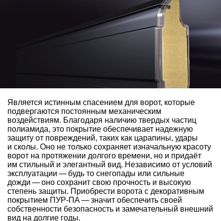
Является истинным спасением для ворот, которые
подвергаются постоянным механическим
воздействиям. Благодаря наличию твердых частиц
полиамида, это покрытие обеспечивает надежную
защиту от повреждений, таких как царапины, удары
и сколы. Оно не только сохраняет изначальную красоту
ворот на протяжении долгого времени, но и придаёт
им стильный и элегантный вид. Независимо от условий
эксплуатации — будь то снегопады или сильные
дожди — оно сохранит свою прочность и высокую
степень защиты. Приобрести ворота с декоративным
покрытием ПУР-ПА — значит обеспечить своей
собственности безопасность и замечательный внешний
вид на долгие годы.