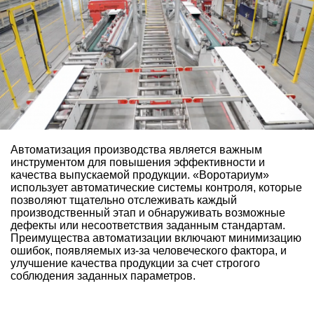
Автоматизация производства является важным
инструментом для повышения эффективности и
качества выпускаемой продукции. «Воротариум»
использует автоматические системы контроля, которые
позволяют тщательно отслеживать каждый
производственный этап и обнаруживать возможные
дефекты или несоответствия заданным стандартам.
Преимущества автоматизации включают минимизацию
ошибок, появляемых из-за человеческого фактора, и
улучшение качества продукции за счет строгого
соблюдения заданных параметров.