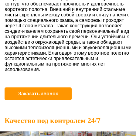
контур, что обеспечивает прочность и долговечность
воротного полотна. Внешний и внутренний стальные
листы скреплены между собой сверху и снизу панели с
помощью специального замка, а саморезы проходят
через 4 слоя металла. Такая конструкция позволяет
сэндвич-панелям сохранять свой первоначальный вид
на протяжении длительного времени. Они устойчивы к
воздействию окружающей среды, а также обладают
высокими теплоизоляционными и звукоизоляционными
характеристиками. Благодаря этому воротное полотно
остается эстетически привлекательным и
функциональным на протяжении многих лет
использования.
Заказать звонок
Качество под контролем 24/7