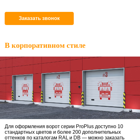
Заказать звонок
В корпоративном стиле
Для оформления ворот серии ProPlus доступно 10
стандартных цветов и
более 200 дополнительных
оттенков по каталогам RAL и DB — можно
заказать