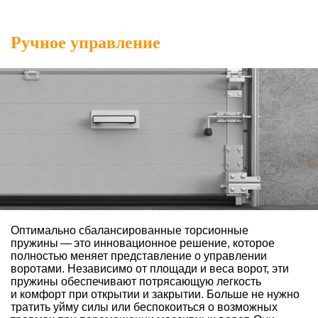
Ручное управление
Оптимально сбалансированные торсионные
пружины — это инновационное решение, которое
полностью меняет представление о управлении
воротами. Независимо от площади и веса ворот, эти
пружины обеспечивают потрясающую легкость
и комфорт при открытии и закрытии. Больше не нужно
тратить уйму силы или беспокоиться о возможных