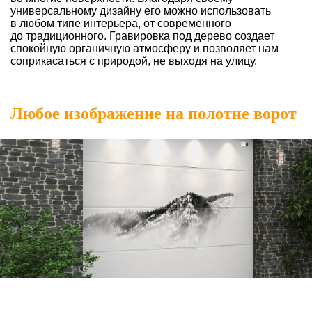
универсальному дизайну его можно использовать
в любом типе интерьера, от современного
до традиционного. Гравировка под дерево создает
спокойную органичную атмосферу и позволяет нам
соприкасаться с природой, не выходя на улицу.
Любое изображение
на полотне ворот