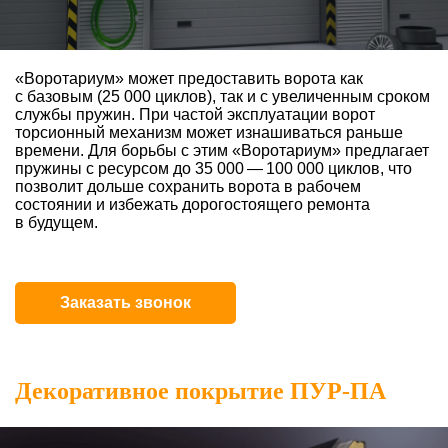
«Воротариум» может предоставить ворота как
с базовым (25 000 циклов), так и с увеличенным сроком
службы пружин. При частой эксплуатации ворот
торсионный механизм может изнашиваться раньше
времени. Для борьбы с этим «Воротариум» предлагает
пружины с ресурсом до 35 000 — 100 000 циклов, что
позволит дольше сохранить ворота в рабочем
состоянии и избежать дорогостоящего ремонта
в будущем.
Заказать звонок
Декоративное покрытие ПУР-ПА