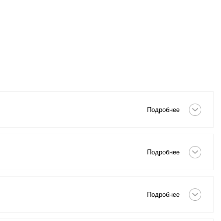
Скрыть
Подробнее
Скрыть
Подробнее
Скрыть
Подробнее