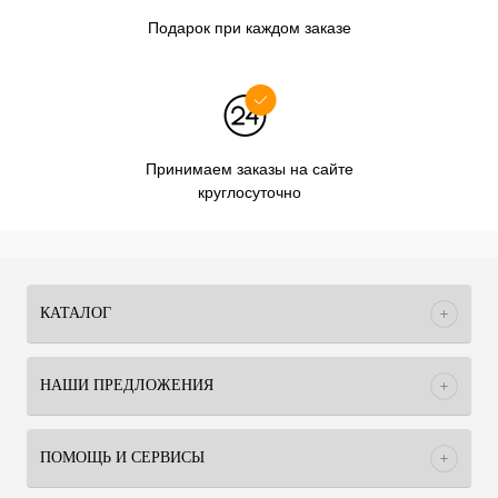
Подарок при каждом заказе
Принимаем заказы на сайте
круглосуточно
КАТАЛОГ
НАШИ ПРЕДЛОЖЕНИЯ
ПОМОЩЬ И СЕРВИСЫ