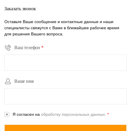
Заказать звонок
Оставьте Ваше сообщение и контактные данные и наши
специалисты свяжутся с Вами в ближайшее рабочее время
для решения Вашего вопроса.
Ваш телефон
*
Ваше имя
Я согласен на
обработку персональных данных.
*