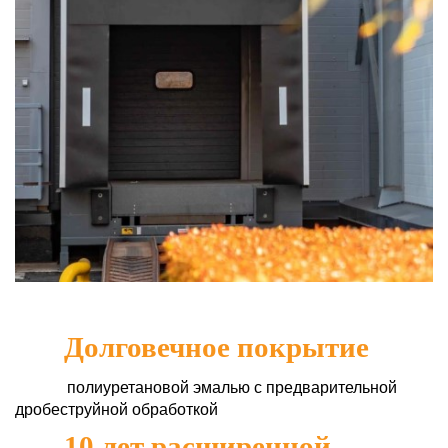
Долговечное покрытие
полиуретановой эмалью с предварительной
дробеструйной обработкой
10 лет расширенной