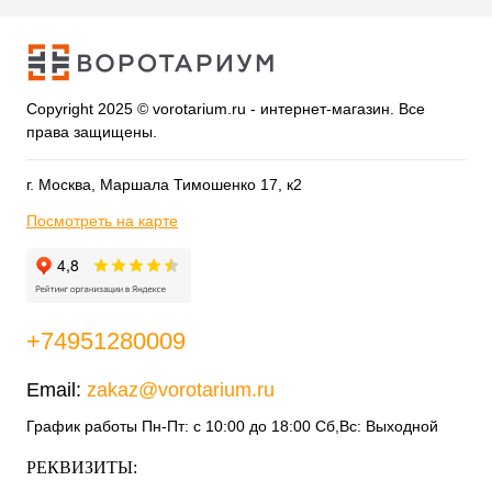
Copyright 2025 © vorotarium.ru - интернет-магазин. Все
права защищены.
г. Москва, Маршала Тимошенко 17, к2
Посмотреть на карте
+74951280009
Email:
zakaz@vorotarium.ru
График работы Пн-Пт: с 10:00 до 18:00 Сб,Вс: Выходной
РЕКВИЗИТЫ: