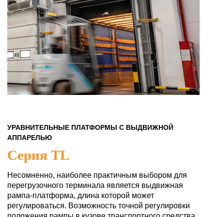
УРАВНИТЕЛЬНЫЕ ПЛАТФОРМЫ С ВЫДВИЖНОЙ
АППАРЕЛЬЮ
Серия TL
Несомненно, наиболее практичным выбором для
перегрузочного терминала является выдвижная
рампа-платформа, длина которой может
регулироваться. Возможность точной регулировки
положения рампы в кузове транспортного средства