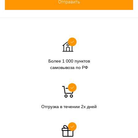
Более 1 000 пунктов
самовывоза по РФ
Отгрузка в течении 2х дней