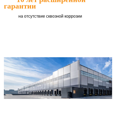
гарантии
на отсутствие сквозной коррозии