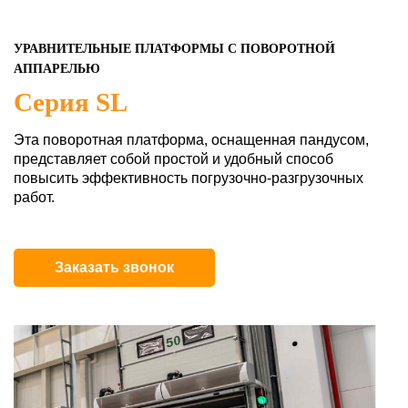
УРАВНИТЕЛЬНЫЕ ПЛАТФОРМЫ С ПОВОРОТНОЙ
АППАРЕЛЬЮ
Серия SL
Эта поворотная платформа, оснащенная пандусом,
представляет собой простой и удобный способ
повысить эффективность погрузочно-разгрузочных
работ.
Заказать звонок