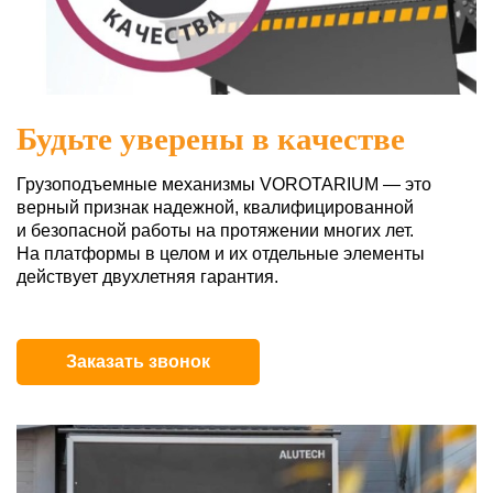
Будьте уверены в качестве
Грузоподъемные механизмы VOROTARIUM — это
верный признак надежной, квалифицированной
и безопасной работы на протяжении многих лет.
На платформы в целом и их отдельные элементы
действует двухлетняя гарантия.
Заказать звонок