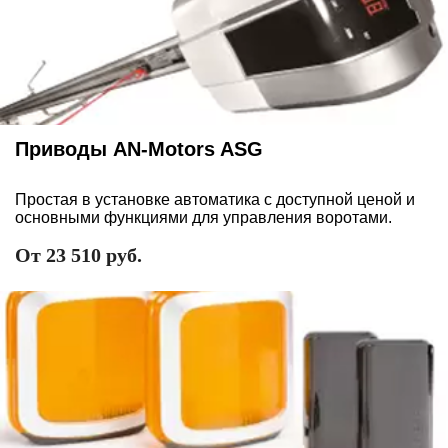
Приводы AN-Motors ASG
Простая в установке автоматика с доступной ценой и
основными функциями для управления воротами.
От 23 510 руб.