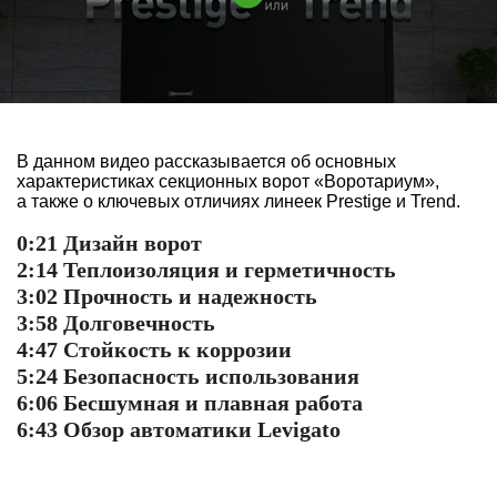
В данном видео рассказывается об основных
характеристиках секционных ворот «Воротариум»,
а также о ключевых отличиях линеек Prestige и Trend.
0:21 Дизайн ворот
2:14 Теплоизоляция и герметичность
3:02 Прочность и надежность
3:58 Долговечность
4:47 Стойкость к коррозии
5:24 Безопасность использования
6:06 Бесшумная и плавная работа
6:43 Обзор автоматики Levigato