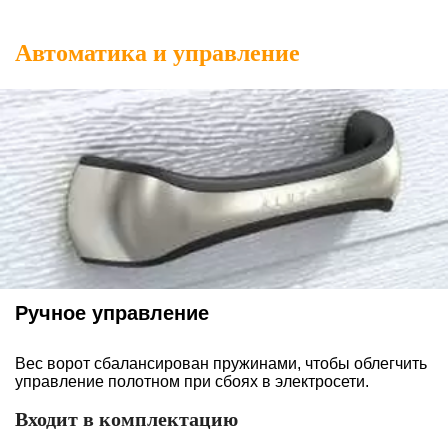
Автоматика и управление
Ручное управление
Вес ворот сбалансирован пружинами, чтобы облегчить
управление полотном при сбоях в электросети.
Входит в комплектацию