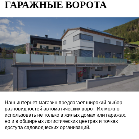
ГАРАЖНЫЕ ВОРОТА
Наш интернет-магазин предлагает широкий выбор
разновидностей автоматических ворот. Их можно
использовать не только в жилых домах или гаражах,
но и в обширных логистических центрах и точках
доступа садоводческих организаций.