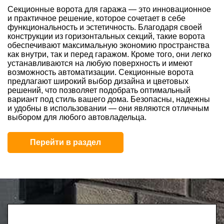
Секционные ворота для гаража — это инновационное
и практичное решение, которое сочетает в себе
функциональность и эстетичность. Благодаря своей
конструкции из горизонтальных секций, такие ворота
обеспечивают максимальную экономию пространства
как внутри, так и перед гаражом. Кроме того, они легко
устанавливаются на любую поверхность и имеют
возможность автоматизации. Секционные ворота
предлагают широкий выбор дизайна и цветовых
решений, что позволяет подобрать оптимальный
вариант под стиль вашего дома. Безопасны, надежны
и удобны в использовании — они являются отличным
выбором для любого автовладельца.
Перейти в раздел