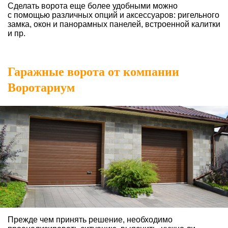
Сделать ворота еще более удобными можно
с помощью
различных опций и аксессуаров: ригельного
замка, окон
и панорамных панелей, встроенной калитки
и пр.
Гаражные ворота от компании
Воротариум
Прежде чем принять решение, необходимо