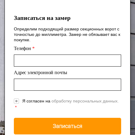
Записаться на замер
Определим подходящий размер секционных ворот с
точностью до миллиметра. Замер не обязывает вас к
покупке.
Телефон
*
Адрес электронной почты
Я согласен на
обработку персональных данных.
*