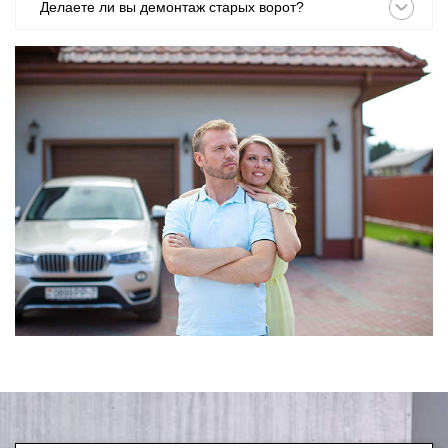
Делаете ли вы демонтаж старых ворот?