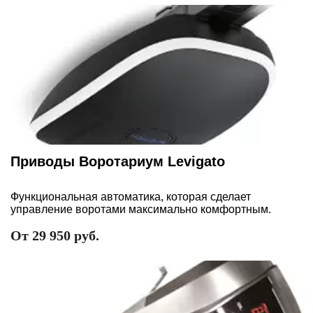
Приводы Воротариум Levigato
Функциональная автоматика, которая сделает
управление воротами максимально комфортным.
От 29 950 руб.