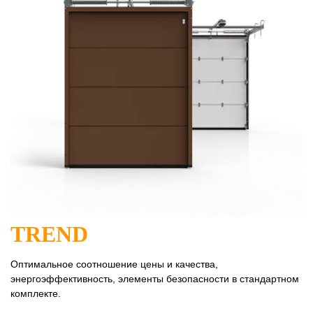
TREND
Оптимальное соотношение цены и качества,
энергоэффективность, элементы безопасности в стандартном
комплекте.