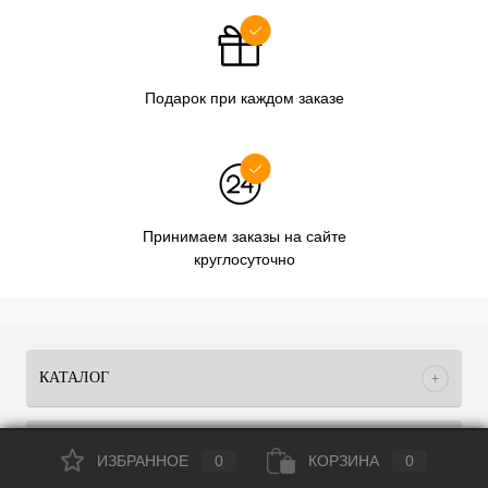
Подарок при каждом заказе
Принимаем заказы на сайте
круглосуточно
КАТАЛОГ
НАШИ ПРЕДЛОЖЕНИЯ
ИЗБРАННОЕ
0
КОРЗИНА
0