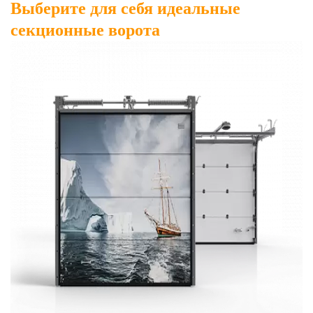
Выберите для себя
идеальные
секционные ворота