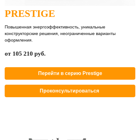
PRESTIGE
Повышенная энергоэффективность, уникальные
конструкторские решения, неограниченные варианты
оформления.
от 105 210 руб.
Перейти в серию Prestige
Проконсультироваться