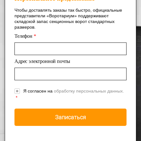
Чтобы доставлять заказы так быстро, официальные
представители «Воротариум» поддерживают
складской запас секционных ворот стандартных
размеров.
Телефон
*
Адрес электронной почты
Я согласен на
обработку персональных данных.
*