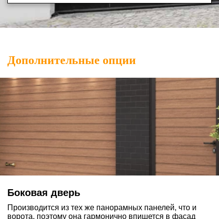
Дополнительные опции
Боковая дверь
Производится из тех же панорамных панелей, что и
ворота, поэтому она гармонично впишется в фасад