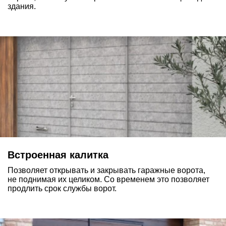
здания.
Встроенная калитка
Позволяет открывать и закрывать гаражные ворота,
не поднимая их целиком. Со временем это позволяет
продлить срок службы ворот.