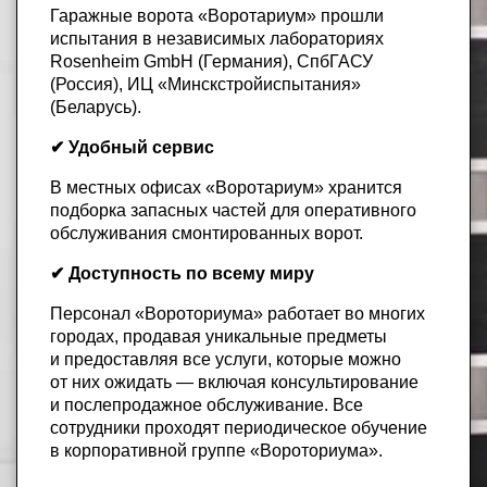
Гаражные ворота «Воротариум» прошли
испытания в независимых лабораториях
Rosenheim GmbH (Германия), СпбГАСУ
(Россия), ИЦ «Минскстройиспытания»
(Беларусь).
✔ Удобный сервис
В местных офисах «Воротариум» хранится
подборка запасных частей для оперативного
обслуживания смонтированных ворот.
✔ Доступность по всему миру
Персонал «Вороториума» работает во многих
городах, продавая уникальные предметы
и предоставляя все услуги, которые можно
от них ожидать — включая консультирование
и послепродажное обслуживание. Все
сотрудники проходят периодическое обучение
в корпоративной группе «Вороториума».