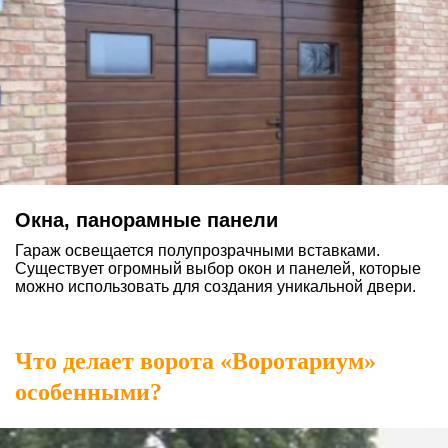
Окна, панорамные панели
Гараж освещается полупрозрачными вставками.
Существует огромный выбор окон и панелей, которые
можно использовать для создания уникальной двери.
Что делает ворота «Воротариум»
особенными?