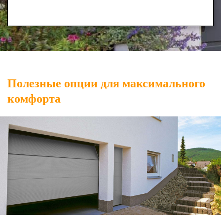
Полезные опции для максимального
комфорта