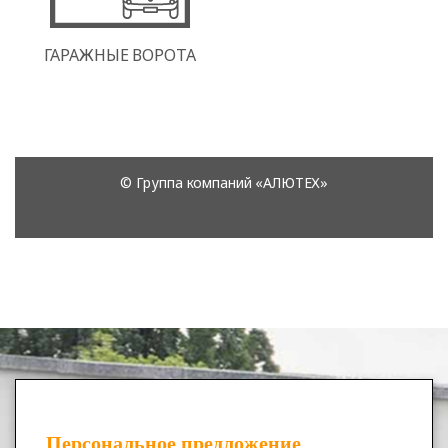
Персональное предложение