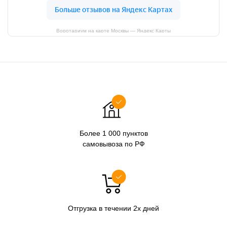
Воротариум на карте Москвы — Яндекс Карты
Более 1 000 пунктов
самовывоза по РФ
Отгрузка в течении 2х дней