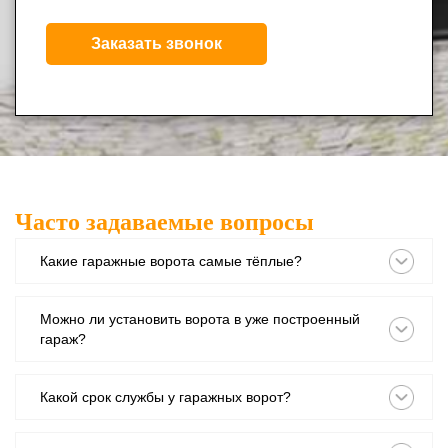
Заказать звонок
Часто задаваемые вопросы
Какие гаражные ворота самые тёплые?
Можно ли установить ворота в уже построенный
гараж?
Какой срок службы у гаражных ворот?