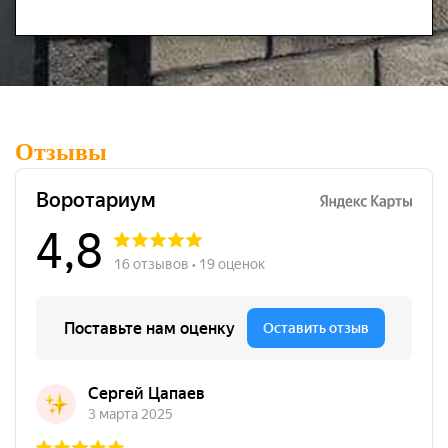
Отзывы