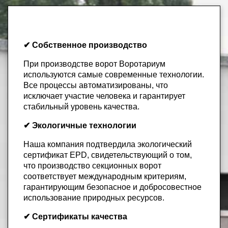
✔ Собственное производство
При производстве ворот Воротариум
используются самые современные технологии.
Все процессы автоматизированы, что
исключает участие человека и гарантирует
стабильный уровень качества.
✔ Экологичные технологии
Наша компания подтвердила экологический
сертификат EPD, свидетельствующий о том,
что производство секционных ворот
соответствует международным критериям,
гарантирующим безопасное и добросовестное
использование природных ресурсов.
✔ Сертификаты качества