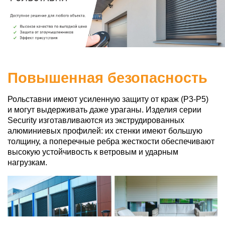
Повышенная безопасность
Рольставни имеют усиленную защиту от краж (P3-P5)
и могут выдерживать даже ураганы. Изделия серии
Security изготавливаются из экструдированных
алюминиевых профилей: их стенки имеют большую
толщину, а поперечные ребра жесткости обеспечивают
высокую устойчивость к ветровым и ударным
нагрузкам.