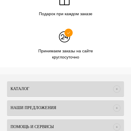
Подарок при каждом заказе
Принимаем заказы на сайте
круглосуточно
КАТАЛОГ
НАШИ ПРЕДЛОЖЕНИЯ
ПОМОЩЬ И СЕРВИСЫ