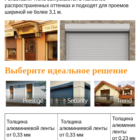
распространенных оттенках и подходят для проемов
шириной не более 3,1 м.
Выберите идеальное решение
Толщина
Толщина
Толщина
алюминиев
алюминиевой ленты
алюминиевой ленты
ленты
от 0,33 мм
от 0,33 мм
от 0,23 мм