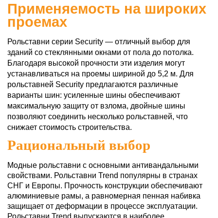
Применяемость на широких
проемах
Рольставни серии Security — отличный выбор для
зданий со стеклянными окнами от пола до потолка.
Благодаря высокой прочности эти изделия могут
устанавливаться на проемы шириной до 5,2 м. Для
рольставней Security предлагаются различные
варианты шин: усиленные шины обеспечивают
максимальную защиту от взлома, двойные шины
позволяют соединить несколько рольставней, что
снижает стоимость строительства.
Рациональный выбор
Модные рольставни с основными антивандальными
свойствами. Рольставни Trend популярны в странах
СНГ и Европы. Прочность конструкции обеспечивают
алюминиевые рамы, а равномерная пенная набивка
защищает от деформации в процессе эксплуатации.
Рольставни Trend выпускаются в наиболее