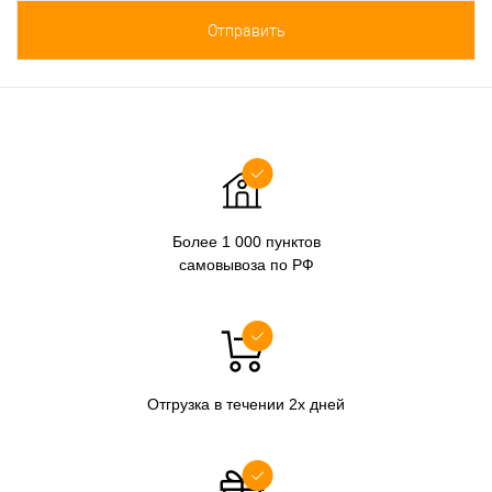
Более 1 000 пунктов
самовывоза по РФ
Отгрузка в течении 2х дней