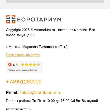
Copyright 2025 © vorotarium.ru - интернет-магазин. Все
права защищены.
г. Москва, Маршала Тимошенко 17, к2
Посмотреть на карте
+74951280009
Email:
zakaz@vorotarium.ru
График работы Пн-Пт: с 10:00 до 18:00 Сб,Вс: Выходной
РЕКВИЗИТЫ: