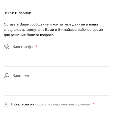
Заказать звонок
Оставьте Ваше сообщение и контактные данные и наши
специалисты свяжутся с Вами в ближайшее рабочее время
для решения Вашего вопроса.
Ваш телефон
*
Ваше имя
Я согласен на
обработку персональных данных.
*