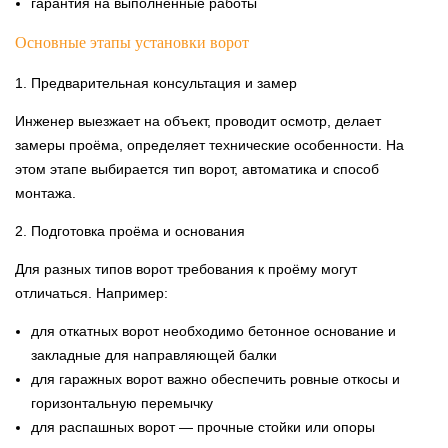
гарантия на выполненные работы
Основные этапы установки ворот
1. Предварительная консультация и замер
Инженер выезжает на объект, проводит осмотр, делает
замеры проёма, определяет технические особенности. На
этом этапе выбирается тип ворот, автоматика и способ
монтажа.
2. Подготовка проёма и основания
Для разных типов ворот требования к проёму могут
отличаться. Например:
для откатных ворот необходимо бетонное основание и
закладные для направляющей балки
для гаражных ворот важно обеспечить ровные откосы и
горизонтальную перемычку
для распашных ворот — прочные стойки или опоры