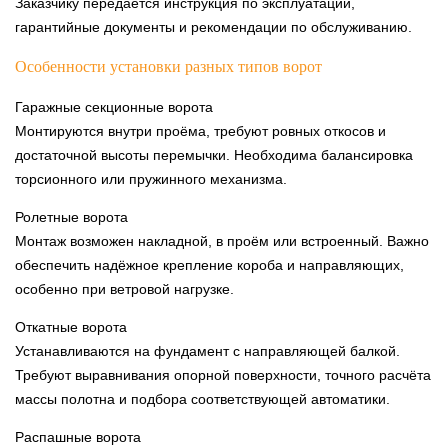
Заказчику передаётся инструкция по эксплуатации,
гарантийные документы и рекомендации по обслуживанию.
Особенности установки разных типов ворот
Гаражные секционные ворота
Монтируются внутри проёма, требуют ровных откосов и
достаточной высоты перемычки. Необходима балансировка
торсионного или пружинного механизма.
Ролетные ворота
Монтаж возможен накладной, в проём или встроенный. Важно
обеспечить надёжное крепление короба и направляющих,
особенно при ветровой нагрузке.
Откатные ворота
Устанавливаются на фундамент с направляющей балкой.
Требуют выравнивания опорной поверхности, точного расчёта
массы полотна и подбора соответствующей автоматики.
Распашные ворота