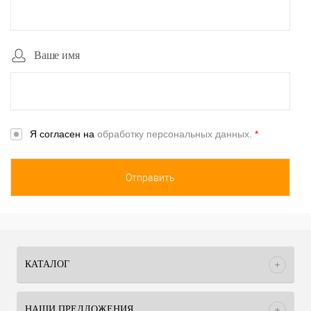
Ваше имя
Я согласен на
обработку персональных данных.
*
КАТАЛОГ
НАШИ ПРЕДЛОЖЕНИЯ