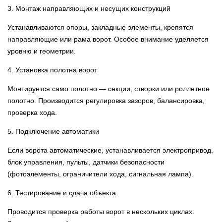
3. Монтаж направляющих и несущих конструкций
Устанавливаются опоры, закладные элементы, крепятся
направляющие или рама ворот. Особое внимание уделяется
уровню и геометрии.
4. Установка полотна ворот
Монтируется само полотно — секции, створки или роллетное
полотно. Производится регулировка зазоров, балансировка,
проверка хода.
5. Подключение автоматики
Если ворота автоматические, устанавливается электропривод,
блок управления, пульты, датчики безопасности
(фотоэлементы, ограничители хода, сигнальная лампа).
6. Тестирование и сдача объекта
Проводится проверка работы ворот в нескольких циклах.