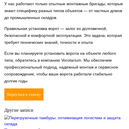
У нас работают только опытные монтажные бригады, которые
знают специфику разных типов объектов — от частных домов
до промышленных складов.
Правильная установка ворот — залог их долговечной,
безопасной и комфортной эксплуатации. Это задача, которая
требует технических знаний, точности и опыта.
Если вы планируете установить ворота на объекте любого
типа, обратитесь в компанию Vorotarium. Мы обеспечим
профессиональный подход, надёжный монтаж и сервисное
сопровождение, чтобы ваши ворота работали стабильно
долгие годы.
Вернуться к списку
Другие записи