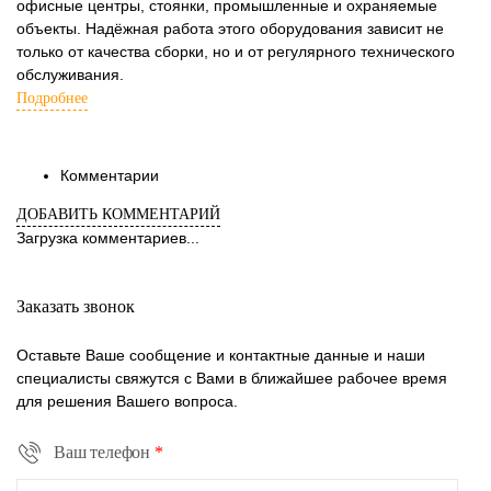
офисные центры, стоянки, промышленные и охраняемые
объекты. Надёжная работа этого оборудования зависит не
только от качества сборки, но и от регулярного технического
обслуживания.
Подробнее
Комментарии
ДОБАВИТЬ КОММЕНТАРИЙ
Загрузка комментариев...
Заказать звонок
Оставьте Ваше сообщение и контактные данные и наши
специалисты свяжутся с Вами в ближайшее рабочее время
для решения Вашего вопроса.
Ваш телефон
*