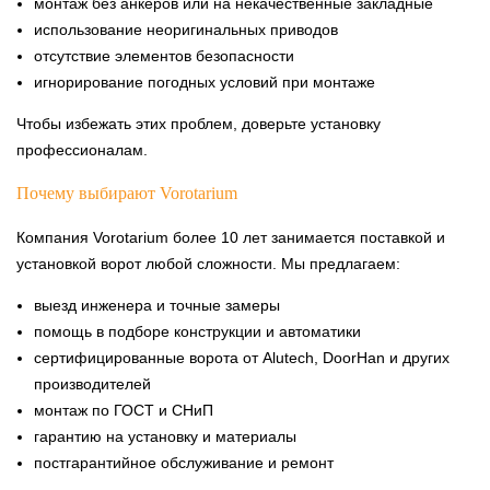
монтаж без анкеров или на некачественные закладные
использование неоригинальных приводов
отсутствие элементов безопасности
игнорирование погодных условий при монтаже
Чтобы избежать этих проблем, доверьте установку
профессионалам.
Почему выбирают Vorotarium
Компания Vorotarium более 10 лет занимается поставкой и
установкой ворот любой сложности. Мы предлагаем:
выезд инженера и точные замеры
помощь в подборе конструкции и автоматики
сертифицированные ворота от Alutech, DoorHan и других
производителей
монтаж по ГОСТ и СНиП
гарантию на установку и материалы
постгарантийное обслуживание и ремонт