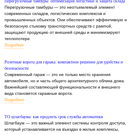
Перегрузочные тамбуры: оптимизация логистики и защита склада
Перегрузочные тамбуры — это неотъемлемый элемент
современных складов, логистических комплексов и
промышленных объектов. Они обеспечивают эффективную и
безопасную стыковку транспортных средств с рампой,
защищают продукцию от внешней среды и минимизируют
теплопотери.
Подробнее
Ролетные ворота для гаража: компактное решение для удобства и
безопасности
Современный гараж — это не только место хранения
автомобиля, но и часть общего архитектурного облика дома.
Важнейшей составляющей функциональности и внешнего
вида становятся гаражные ворота.
Подробнее
ТО шлагбаума: как продлить срок службы автоматики
Шлагбаум — это важный элемент системы контроля доступа,
который устанавливается на въездах в жилые комплексы,