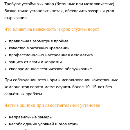
Требуют устойчивых опор (бетонных или металлических).
Важно точно установить петли, обеспечить зазоры и угол
открывания.
Что влияет на надёжность и срок службы ворот
правильная геометрия проёма
качество монтажных креплений
профессионально настроенная автоматика
защита от влаги и коррозии
своевременное техническое обслуживание
При соблюдении всех норм и использовании качественных
компонентов ворота могут служить более 10–15 лет без
серьёзных проблем.
Частые ошибки при самостоятельной установке
неправильные замеры
несоблюдение уровней и геометрии