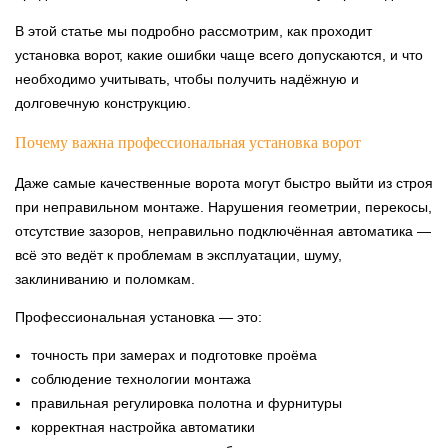
В этой статье мы подробно рассмотрим, как проходит
установка ворот, какие ошибки чаще всего допускаются, и что
необходимо учитывать, чтобы получить надёжную и
долговечную конструкцию.
Почему важна профессиональная установка ворот
Даже самые качественные ворота могут быстро выйти из строя
при неправильном монтаже. Нарушения геометрии, перекосы,
отсутствие зазоров, неправильно подключённая автоматика —
всё это ведёт к проблемам в эксплуатации, шуму,
заклиниванию и поломкам.
Профессиональная установка — это:
точность при замерах и подготовке проёма
соблюдение технологии монтажа
правильная регулировка полотна и фурнитуры
корректная настройка автоматики