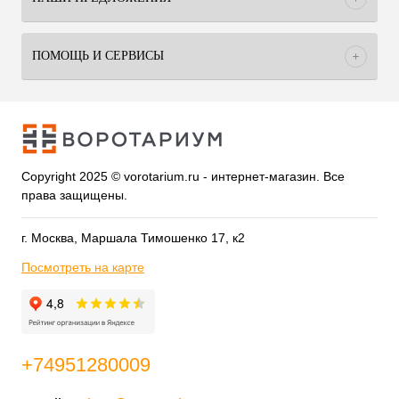
ПОМОЩЬ И СЕРВИСЫ
Copyright 2025 © vorotarium.ru - интернет-магазин. Все
права защищены.
г. Москва, Маршала Тимошенко 17, к2
Посмотреть на карте
+74951280009