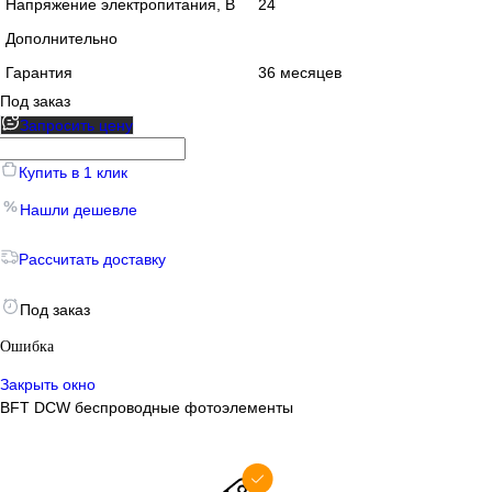
Напряжение электропитания, В
24
Дополнительно
Гарантия
36 месяцев
Под заказ
Запросить цену
Купить в 1 клик
Нашли дешевле
Рассчитать доставку
Под заказ
Ошибка
Закрыть окно
BFT DCW беспроводные фотоэлементы