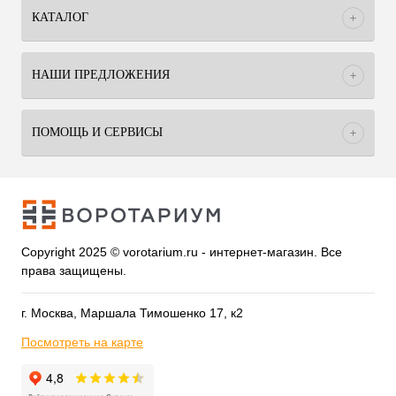
КАТАЛОГ
НАШИ ПРЕДЛОЖЕНИЯ
ПОМОЩЬ И СЕРВИСЫ
Copyright 2025 © vorotarium.ru - интернет-магазин. Все
права защищены.
г. Москва, Маршала Тимошенко 17, к2
Посмотреть на карте