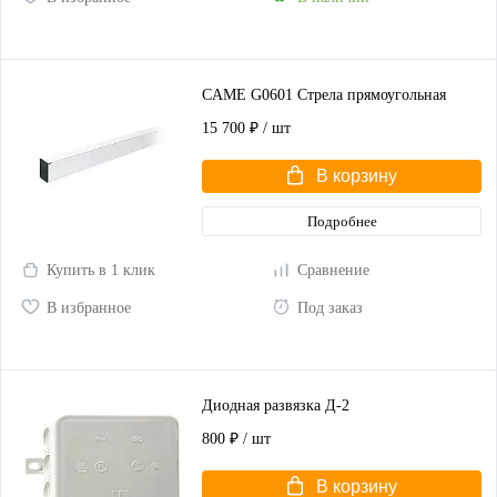
CAME G0601 Стрела прямоугольная
15 700 ₽
/ шт
В корзину
Подробнее
Купить в 1 клик
Сравнение
В избранное
Под заказ
Диодная развязка Д-2
800 ₽
/ шт
В корзину