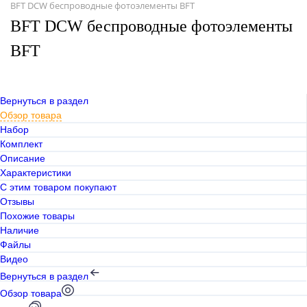
BFT DCW беспроводные фотоэлементы BFT
BFT DCW беспроводные фотоэлементы
BFT
Вернуться в раздел
Обзор товара
Набор
Комплект
Описание
Характеристики
С этим товаром покупают
Отзывы
Похожие товары
Наличие
Файлы
Видео
Вернуться в раздел
Обзор товара