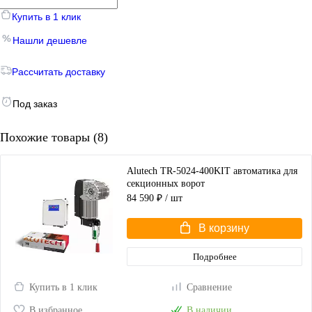
Купить в 1 клик
Нашли дешевле
Рассчитать доставку
Под заказ
Похожие товары (8)
Alutech TR-5024-400KIT автоматика для
секционных ворот
84 590 ₽
/ шт
В корзину
Подробнее
Купить в 1 клик
Сравнение
В избранное
В наличии