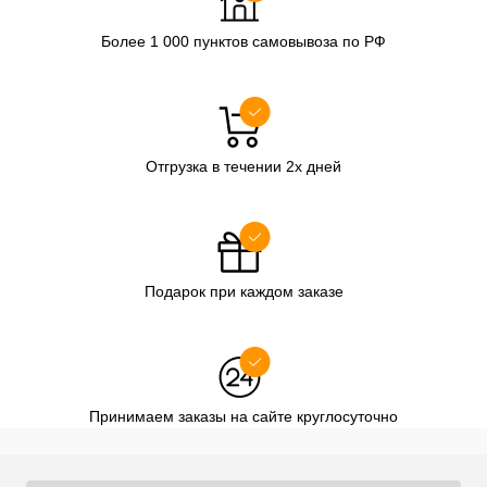
Более 1 000 пунктов самовывоза по РФ
Отгрузка в течении 2х дней
Подарок при каждом заказе
Принимаем заказы на сайте круглосуточно