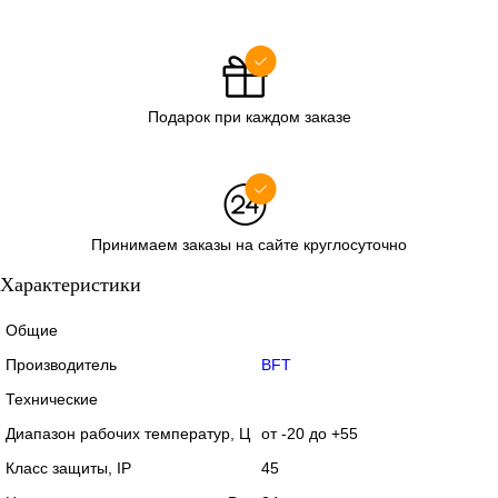
Подарок при каждом заказе
Принимаем заказы на сайте круглосуточно
Характеристики
Общие
Производитель
BFT
Технические
Диапазон рабочих температур, Ц
от -20 до +55
Класс защиты, IP
45