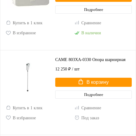
Подробнее
Купить в 1 клик
Сравнение
В избранное
В наличии
CAME 803XA-0330 Опора шарнирная
12 250 ₽
/ шт
В корзину
Подробнее
Купить в 1 клик
Сравнение
В избранное
Под заказ