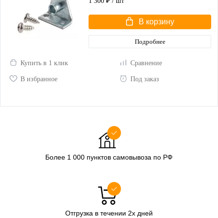
1 300 ₽
/ шт
В корзину
Подробнее
Купить в 1 клик
Сравнение
В избранное
Под заказ
Более 1 000 пунктов самовывоза по РФ
Отгрузка в течении 2х дней