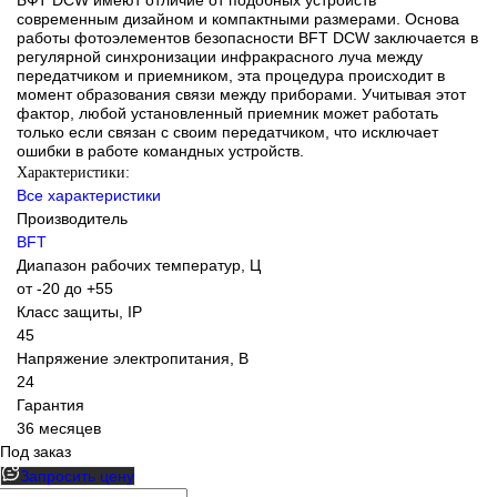
современным дизайном и компактными размерами. Основа
работы фотоэлементов безопасности BFT DCW заключается в
регулярной синхронизации инфракрасного луча между
передатчиком и приемником, эта процедура происходит в
момент образования связи между приборами. Учитывая этот
фактор, любой установленный приемник может работать
только если связан с своим передатчиком, что исключает
ошибки в работе командных устройств.
Характеристики:
Все характеристики
Производитель
BFT
Диапазон рабочих температур, Ц
от -20 до +55
Класс защиты, IP
45
Напряжение электропитания, В
24
Гарантия
36 месяцев
Под заказ
Запросить цену