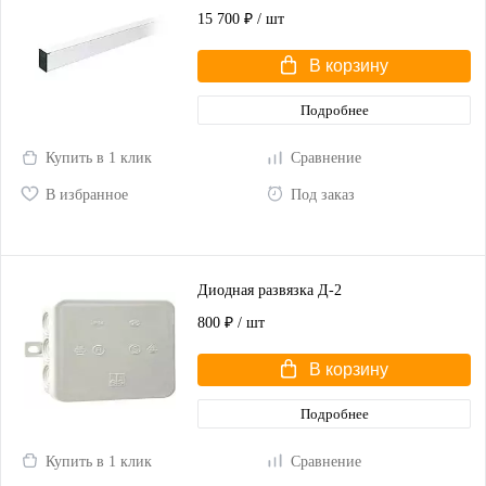
15 700 ₽
/ шт
В корзину
Подробнее
Купить в 1 клик
Сравнение
В избранное
Под заказ
Диодная развязка Д-2
800 ₽
/ шт
В корзину
Подробнее
Купить в 1 клик
Сравнение