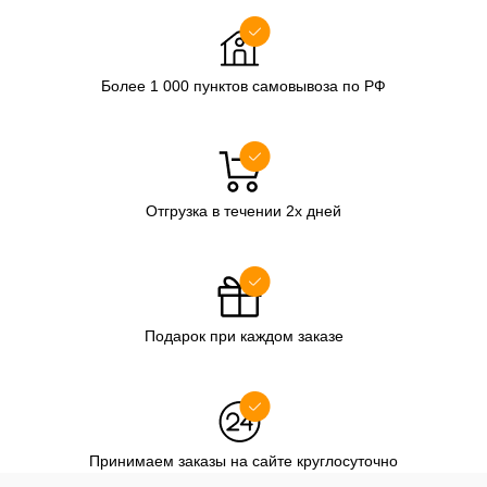
Более 1 000 пунктов самовывоза по РФ
Отгрузка в течении 2х дней
Подарок при каждом заказе
Принимаем заказы на сайте круглосуточно