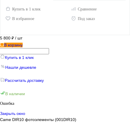
Купить в 1 клик
Сравнение
В избранное
Под заказ
5 800 ₽
/ шт
В корзину
Купить в 1 клик
Нашли дешевле
Рассчитать доставку
В наличии
Ошибка
Закрыть окно
Came DIR10 фотоэлементы (001DIR10)