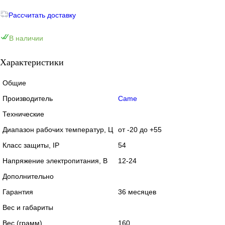
Рассчитать доставку
В наличии
Характеристики
Общие
Производитель
Came
Технические
Диапазон рабочих температур, Ц
от -20 до +55
Класс защиты, IP
54
Напряжение электропитания, В
12-24
Дополнительно
Гарантия
36 месяцев
Вес и габариты
Вес (грамм)
160