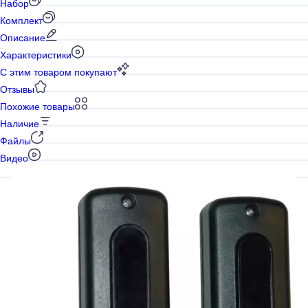
Набор
Комплект
Описание
Характеристики
С этим товаром покупают
Отзывы
Похожие товары
Наличие
Файлы
Видео