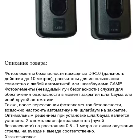
Описание товара:
Фотоэлементы безопасности накладные DIR10 (дальность
действия до 10 метров), рассчитаны для использования
совместно с любой автоматикой или шлагбаумами CAME.
Фотоэлементы (невидимый луч безопасности) служат для
обеспечения безопасности в момент закрытия шлагбаума или
иной другой автоматики.
Также, после пересечении фотоэлементов безопасности,
возможно настроить автоматику или шлагбаум на закрытие.
Оптимальным решением при установке шлагбаума является
установка 2-х комплектов фотоэлементов (лучей
безопасности) на расстоянии 0,5 - 1 метра от линии опускания
стрелы, на въезде и выезде соответственно.
Характеристики: