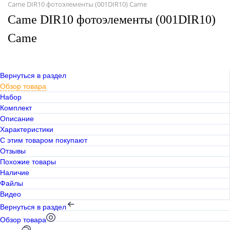
Came DIR10 фотоэлементы (001DIR10) Came
Came DIR10 фотоэлементы (001DIR10)
Came
Вернуться в раздел
Обзор товара
Набор
Комплект
Описание
Характеристики
С этим товаром покупают
Отзывы
Похожие товары
Наличие
Файлы
Видео
Вернуться в раздел
Обзор товара