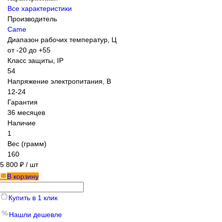
Все характеристики
Производитель
Came
Диапазон рабочих температур, Ц
от -20 до +55
Класс защиты, IP
54
Напряжение электропитания, В
12-24
Гарантия
36 месяцев
Наличие
1
Вес (грамм)
160
5 800 ₽
/ шт
В корзину
Купить в 1 клик
Нашли дешевле