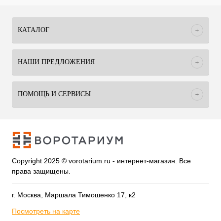
КАТАЛОГ
НАШИ ПРЕДЛОЖЕНИЯ
ПОМОЩЬ И СЕРВИСЫ
Copyright 2025 © vorotarium.ru - интернет-магазин. Все
права защищены.
г. Москва, Маршала Тимошенко 17, к2
Посмотреть на карте