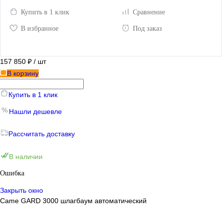
Купить в 1 клик
Сравнение
В избранное
Под заказ
157 850 ₽
/ шт
В корзину
Купить в 1 клик
Нашли дешевле
Рассчитать доставку
В наличии
Ошибка
Закрыть окно
Came GARD 3000 шлагбаум автоматический