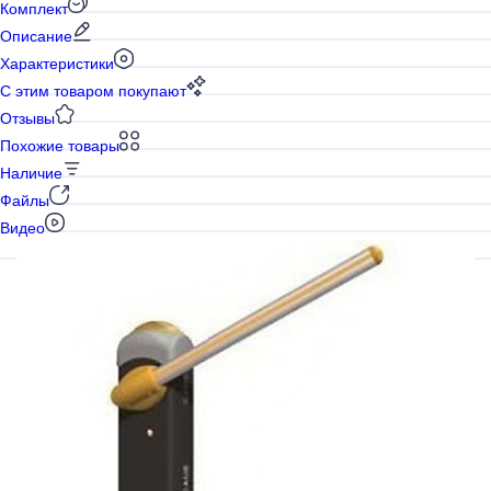
Комплект
Описание
Характеристики
С этим товаром покупают
Отзывы
Похожие товары
Наличие
Файлы
Видео