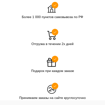
Более 1 000 пунктов самовывоза по РФ
Отгрузка в течении 2х дней
Подарок при каждом заказе
Принимаем заказы на сайте круглосуточно