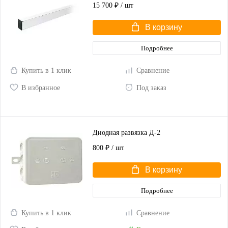
15 700 ₽
/ шт
В корзину
Подробнее
Купить в 1 клик
Сравнение
В избранное
Под заказ
Диодная развязка Д-2
800 ₽
/ шт
В корзину
Подробнее
Купить в 1 клик
Сравнение