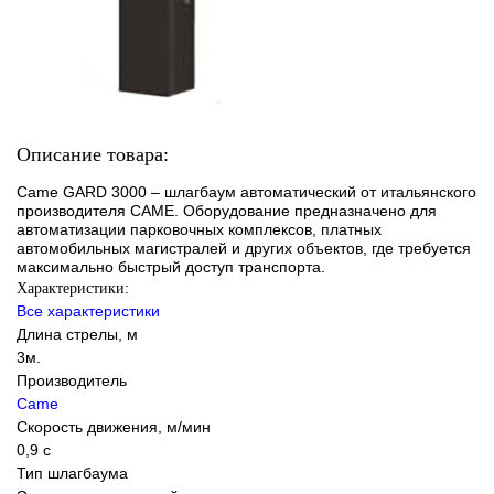
Описание товара:
Came GARD 3000 – шлагбаум автоматический от итальянского
производителя CAME. Оборудование предназначено для
автоматизации парковочных комплексов, платных
автомобильных магистралей и других объектов, где требуется
максимально быстрый доступ транспорта.
Характеристики:
Все характеристики
Длина стрелы, м
3м.
Производитель
Came
Скорость движения, м/мин
0,9 с
Тип шлагбаума