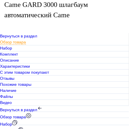
Came GARD 3000 шлагбаум
автоматический Came
Вернуться в раздел
Обзор товара
Набор
Комплект
Описание
Характеристики
С этим товаром покупают
Отзывы
Похожие товары
Наличие
Файлы
Видео
Вернуться в раздел
Обзор товара
Набор