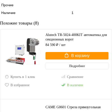
Прочие
Наличие
1
Похожие товары (8)
Alutech TR-5024-400KIT автоматика для
секционных ворот
84 590 ₽
/ шт
В корзину
Подробнее
Купить в 1 клик
Сравнение
В избранное
В наличии
CAME G0601 Стрела прямоугольная