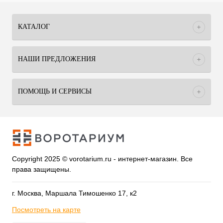
КАТАЛОГ
НАШИ ПРЕДЛОЖЕНИЯ
ПОМОЩЬ И СЕРВИСЫ
Copyright 2025 © vorotarium.ru - интернет-магазин. Все
права защищены.
г. Москва, Маршала Тимошенко 17, к2
Посмотреть на карте