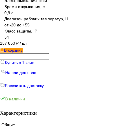
Электромеханический
Время открывания, с
0,9 с.
Диапазон рабочих температур, Ц
от -20 до +55
Класс защиты, IP
54
157 850 ₽
/ шт
В корзину
Купить в 1 клик
Нашли дешевле
Рассчитать доставку
В наличии
Характеристики
Общие