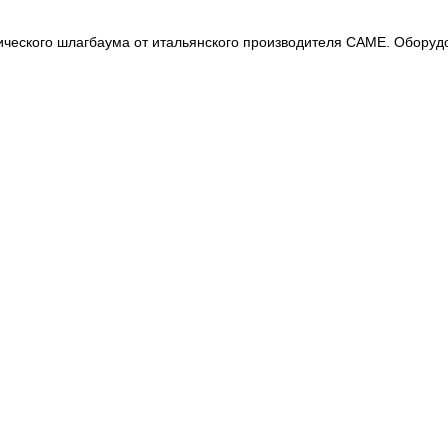
ского шлагбаума от итальянского производителя CAME. Оборудов