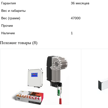
Гарантия
36 месяцев
Вес и габариты
Вес (грамм)
47000
Прочие
Наличие
1
Похожие товары (8)