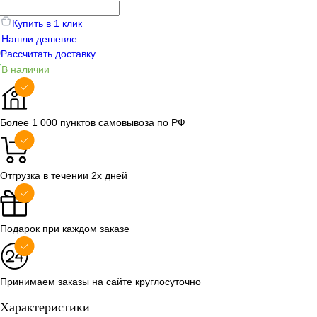
Купить в 1 клик
Нашли дешевле
Рассчитать доставку
В наличии
Более 1 000 пунктов самовывоза по РФ
Отгрузка в течении 2х дней
Подарок при каждом заказе
Принимаем заказы на сайте круглосуточно
Характеристики