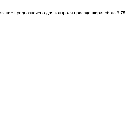
ание предназначено для контроля проезда шириной до 3,75