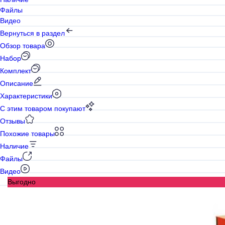
Файлы
Видео
Вернуться в раздел
Обзор товара
Набор
Комплект
Описание
Характеристики
С этим товаром покупают
Отзывы
Похожие товары
Наличие
Файлы
Видео
Выгодно