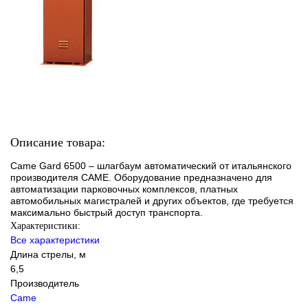
Описание товара:
Came Gard 6500 – шлагбаум автоматический от итальянского
производителя CAME. Оборудование предназначено для
автоматизации парковочных комплексов, платных
автомобильных магистралей и других объектов, где требуется
максимально быстрый доступ транспорта.
Характеристики:
Все характеристики
Длина стрелы, м
6,5
Производитель
Came