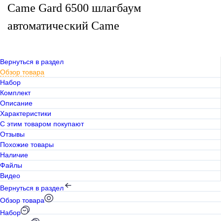
Came Gard 6500 шлагбаум
автоматический Came
Вернуться в раздел
Обзор товара
Набор
Комплект
Описание
Характеристики
С этим товаром покупают
Отзывы
Похожие товары
Наличие
Файлы
Видео
Вернуться в раздел
Обзор товара
Набор