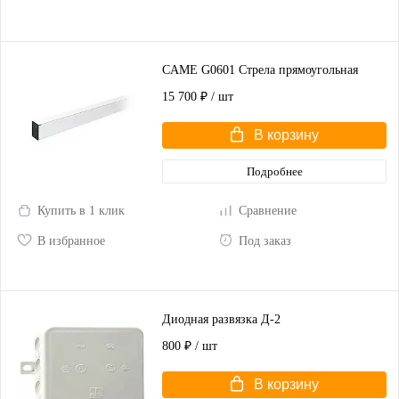
CAME G0601 Стрела прямоугольная
15 700 ₽
/ шт
В корзину
Подробнее
Купить в 1 клик
Сравнение
В избранное
Под заказ
Диодная развязка Д-2
800 ₽
/ шт
В корзину