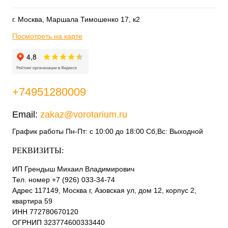
г. Москва, Маршала Тимошенко 17, к2
Посмотреть на карте
+74951280009
Email:
zakaz@vorotarium.ru
График работы Пн-Пт: с 10:00 до 18:00 Сб,Вс: Выходной
РЕКВИЗИТЫ:
ИП Грендыш Михаил Владимирович
Тел. номер +7 (926) 033-34-74
Адрес 117149, Москва г, Азовская ул, дом 12, корпус 2,
квартира 59
ИНН 772780670120
ОГРНИП 323774600333440