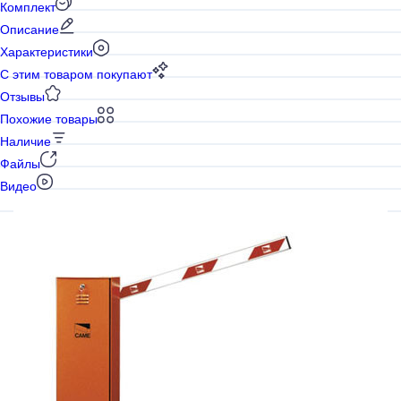
Комплект
Описание
Характеристики
С этим товаром покупают
Отзывы
Похожие товары
Наличие
Файлы
Видео