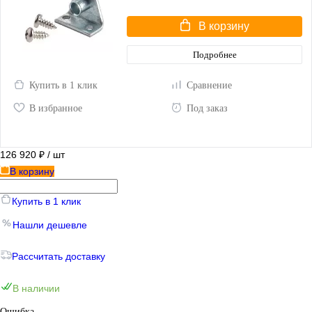
В корзину
Подробнее
Купить в 1 клик
Сравнение
В избранное
Под заказ
126 920 ₽
/ шт
В корзину
Купить в 1 клик
Нашли дешевле
Рассчитать доставку
В наличии
Ошибка