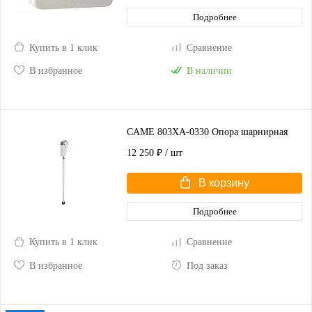
Подробнее
Купить в 1 клик
Сравнение
В избранное
В наличии
CAME 803XA-0330 Опора шарнирная
12 250 ₽
/ шт
В корзину
Подробнее
Купить в 1 клик
Сравнение
В избранное
Под заказ