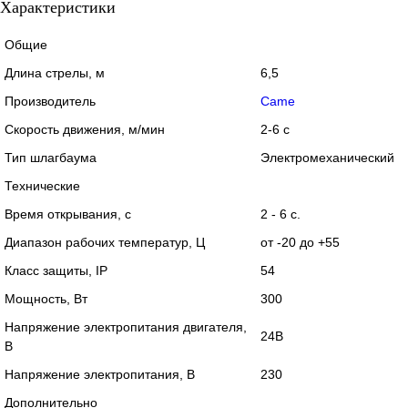
Характеристики
Общие
Длина стрелы, м
6,5
Производитель
Came
Скорость движения, м/мин
2-6 с
Тип шлагбаума
Электромеханический
Технические
Время открывания, с
2 - 6 с.
Диапазон рабочих температур, Ц
от -20 до +55
Класс защиты, IP
54
Мощность, Вт
300
Напряжение электропитания двигателя,
24В
В
Напряжение электропитания, В
230
Дополнительно