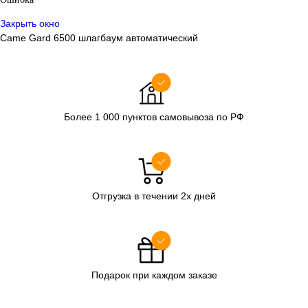
Закрыть окно
Came Gard 6500 шлагбаум автоматический
Более 1 000 пунктов самовывоза по РФ
Отгрузка в течении 2х дней
Подарок при каждом заказе