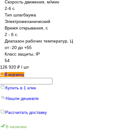
Скорость движения, м/мин
2-6 с
Тип шлагбаума
Электромеханический
Время открывания, с
2 - 6 с.
Диапазон рабочих температур, Ц
от -20 до +55
Класс защиты, IP
54
126 920 ₽
/ шт
В корзину
Купить в 1 клик
Нашли дешевле
Рассчитать доставку
В наличии