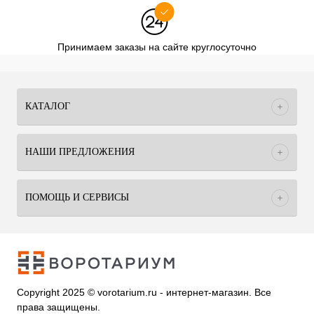
Принимаем заказы на сайте круглосуточно
КАТАЛОГ
НАШИ ПРЕДЛОЖЕНИЯ
ПОМОЩЬ И СЕРВИСЫ
Copyright 2025 © vorotarium.ru - интернет-магазин. Все
права защищены.