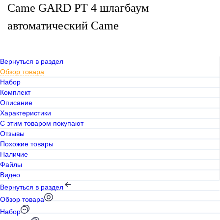
Came GARD PT 4 шлагбаум
автоматический Came
Вернуться в раздел
Обзор товара
Набор
Комплект
Описание
Характеристики
С этим товаром покупают
Отзывы
Похожие товары
Наличие
Файлы
Видео
Вернуться в раздел
Обзор товара
Набор