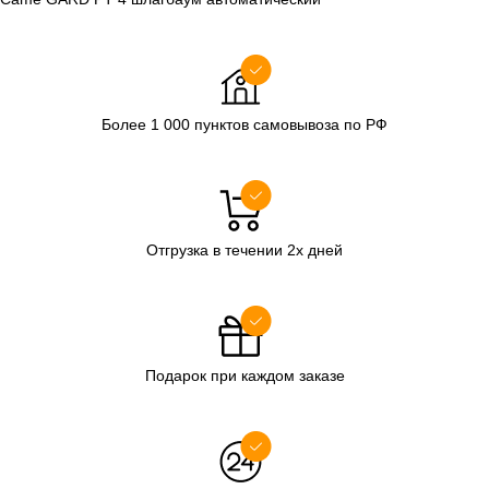
Более 1 000 пунктов самовывоза по РФ
Отгрузка в течении 2х дней
Подарок при каждом заказе