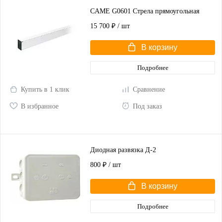
CAME G0601 Стрела прямоугольная
15 700 ₽
/ шт
В корзину
Подробнее
Купить в 1 клик
Сравнение
В избранное
Под заказ
Диодная развязка Д-2
800 ₽
/ шт
В корзину
Подробнее