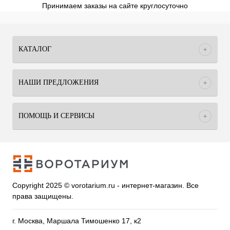
Принимаем заказы на сайте круглосуточно
КАТАЛОГ
НАШИ ПРЕДЛОЖЕНИЯ
ПОМОЩЬ И СЕРВИСЫ
Copyright 2025 © vorotarium.ru - интернет-магазин. Все
права защищены.
г. Москва, Маршала Тимошенко 17, к2