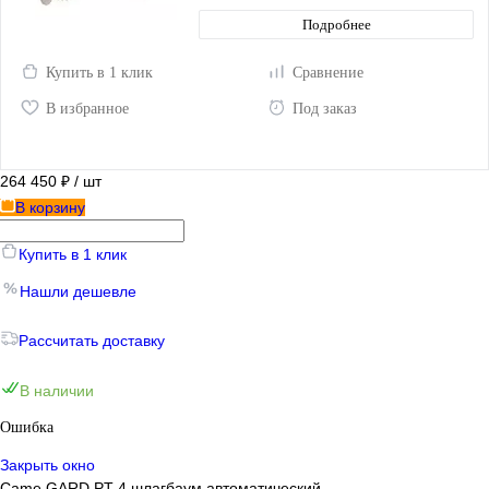
Подробнее
Купить в 1 клик
Сравнение
В избранное
Под заказ
264 450 ₽
/ шт
В корзину
Купить в 1 клик
Нашли дешевле
Рассчитать доставку
В наличии
Ошибка
Закрыть окно
Came GARD PT 4 шлагбаум автоматический