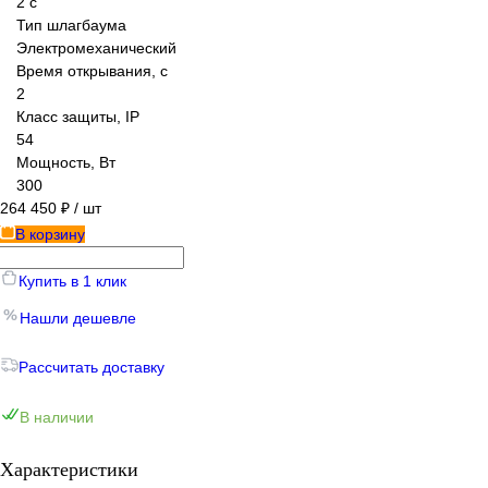
2 с
Тип шлагбаума
Электромеханический
Время открывания, с
2
Класс защиты, IP
54
Мощность, Вт
300
264 450 ₽
/ шт
В корзину
Купить в 1 клик
Нашли дешевле
Рассчитать доставку
В наличии
Характеристики