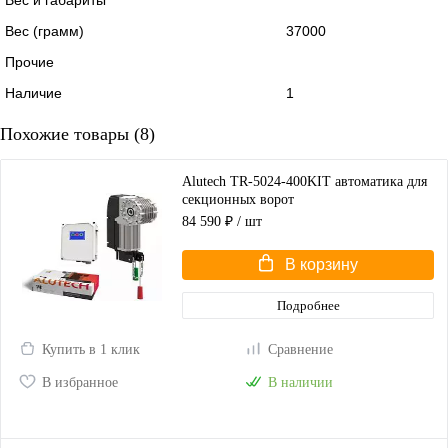
Вес (грамм)
37000
Прочие
Наличие
1
Похожие товары (8)
Alutech TR-5024-400KIT автоматика для
секционных ворот
84 590 ₽
/ шт
В корзину
Подробнее
Купить в 1 клик
Сравнение
В избранное
В наличии