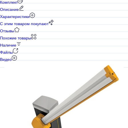
Комплект
Описание
Характеристики
С этим товаром покупают
Отзывы
Похожие товары
Наличие
Файлы
Видео