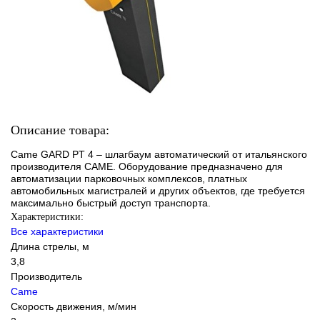
Описание товара:
Came GARD PT 4 – шлагбаум автоматический от итальянского
производителя CAME. Оборудование предназначено для
автоматизации парковочных комплексов, платных
автомобильных магистралей и других объектов, где требуется
максимально быстрый доступ транспорта.
Характеристики:
Все характеристики
Длина стрелы, м
3,8
Производитель
Came
Скорость движения, м/мин